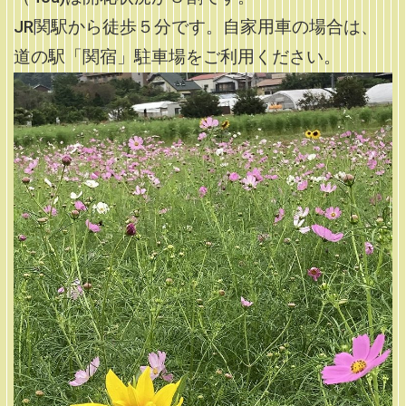
JR関駅から徒歩５分です。自家用車の場合は、
道の駅「関宿」駐車場をご利用ください。