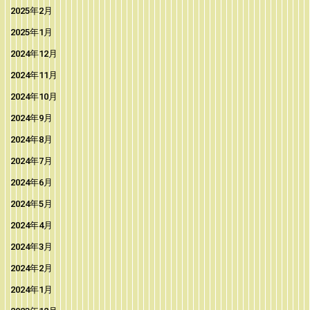
2025年2月
2025年1月
2024年12月
2024年11月
2024年10月
2024年9月
2024年8月
2024年7月
2024年6月
2024年5月
2024年4月
2024年3月
2024年2月
2024年1月