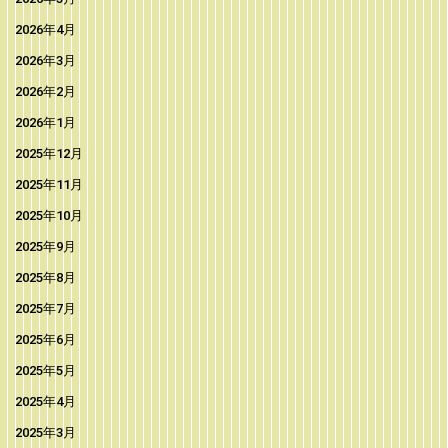
2026年4月
2026年3月
2026年2月
2026年1月
2025年12月
2025年11月
2025年10月
2025年9月
2025年8月
2025年7月
2025年6月
2025年5月
2025年4月
2025年3月