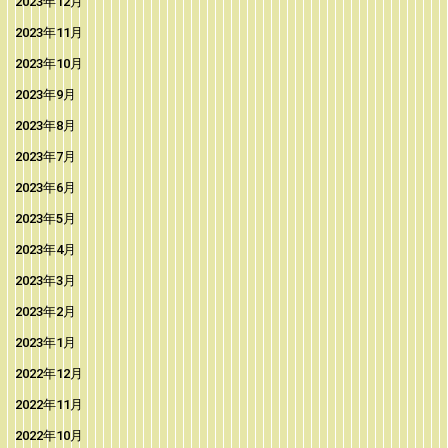
2023年12月
2023年11月
2023年10月
2023年9月
2023年8月
2023年7月
2023年6月
2023年5月
2023年4月
2023年3月
2023年2月
2023年1月
2022年12月
2022年11月
2022年10月