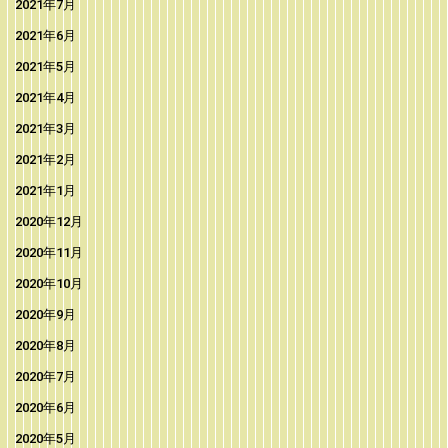
2021年7月
2021年6月
2021年5月
2021年4月
2021年3月
2021年2月
2021年1月
2020年12月
2020年11月
2020年10月
2020年9月
2020年8月
2020年7月
2020年6月
2020年5月