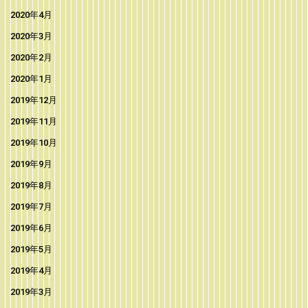
2020年4月
2020年3月
2020年2月
2020年1月
2019年12月
2019年11月
2019年10月
2019年9月
2019年8月
2019年7月
2019年6月
2019年5月
2019年4月
2019年3月