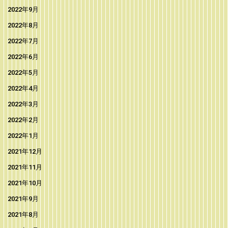
2022年9月
2022年8月
2022年7月
2022年6月
2022年5月
2022年4月
2022年3月
2022年2月
2022年1月
2021年12月
2021年11月
2021年10月
2021年9月
2021年8月