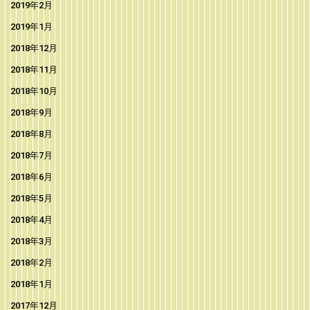
2019年2月
2019年1月
2018年12月
2018年11月
2018年10月
2018年9月
2018年8月
2018年7月
2018年6月
2018年5月
2018年4月
2018年3月
2018年2月
2018年1月
2017年12月