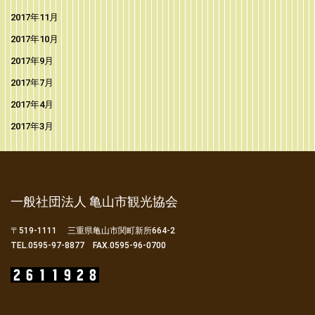
2017年11月
2017年10月
2017年9月
2017年7月
2017年4月
2017年3月
一般社団法人 亀山市観光協会
〒519-1111 三重県亀山市関町新所664-2
TEL.0595-97-8877 FAX.0595-96-0700