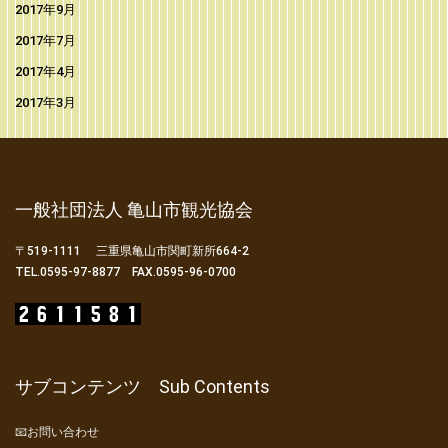
2017年9月
2017年7月
2017年4月
2017年3月
一般社団法人 亀山市観光協会
〒519-1111 三重県亀山市関町新所664-2
TEL.0595-97-8877 FAX.0595-96-0700
サブコンテンツ Sub Contents
📧お問い合わせ