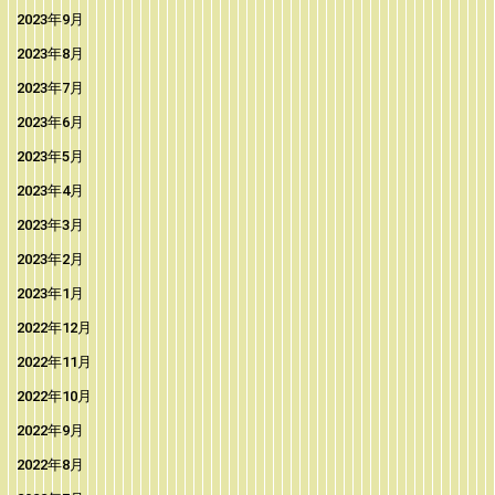
2023年9月
2023年8月
2023年7月
2023年6月
2023年5月
2023年4月
2023年3月
2023年2月
2023年1月
2022年12月
2022年11月
2022年10月
2022年9月
2022年8月