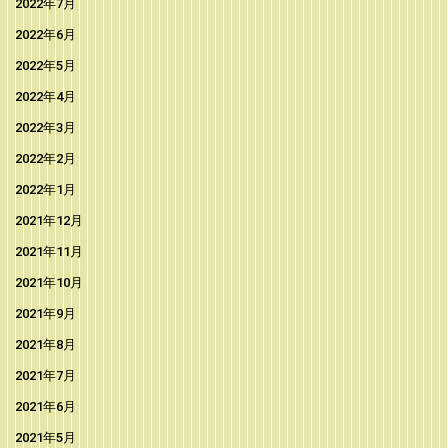
2022年7月
2022年6月
2022年5月
2022年4月
2022年3月
2022年2月
2022年1月
2021年12月
2021年11月
2021年10月
2021年9月
2021年8月
2021年7月
2021年6月
2021年5月