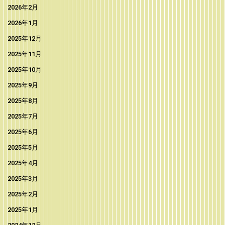
2026年2月
2026年1月
2025年12月
2025年11月
2025年10月
2025年9月
2025年8月
2025年7月
2025年6月
2025年5月
2025年4月
2025年3月
2025年2月
2025年1月