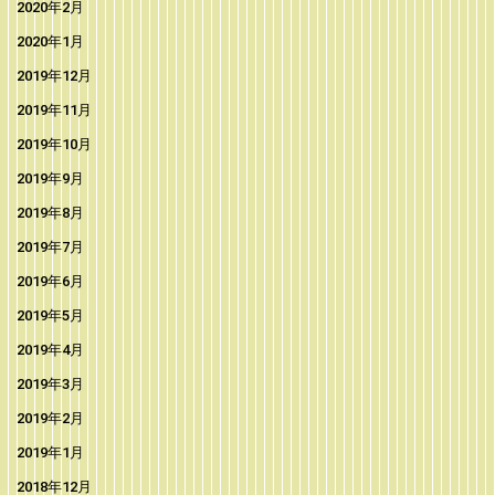
2020年2月
2020年1月
2019年12月
2019年11月
2019年10月
2019年9月
2019年8月
2019年7月
2019年6月
2019年5月
2019年4月
2019年3月
2019年2月
2019年1月
2018年12月