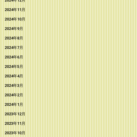
2024年12月
2024年11月
2024年10月
2024年9月
2024年8月
2024年7月
2024年6月
2024年5月
2024年4月
2024年3月
2024年2月
2024年1月
2023年12月
2023年11月
2023年10月