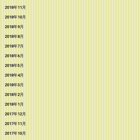
2018年11月
2018年10月
2018年9月
2018年8月
2018年7月
2018年6月
2018年5月
2018年4月
2018年3月
2018年2月
2018年1月
2017年12月
2017年11月
2017年10月