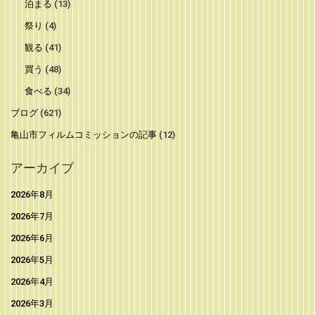
泊まる
(13)
祭り
(4)
観る
(41)
買う
(48)
食べる
(34)
ブログ
(621)
亀山市フィルムコミッションの記事
(12)
アーカイブ
2026年8月
2026年7月
2026年6月
2026年5月
2026年4月
2026年3月