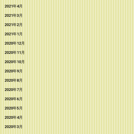
2021年4月
2021年3月
2021年2月
2021年1月
2020年12月
2020年11月
2020年10月
2020年9月
2020年8月
2020年7月
2020年6月
2020年5月
2020年4月
2020年3月