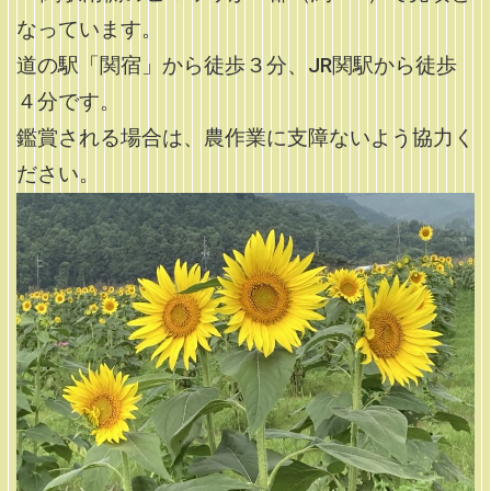
なっています。
道の駅「関宿」から徒歩３分、JR関駅から徒歩
４分です。
鑑賞される場合は、農作業に支障ないよう協力く
ださい。