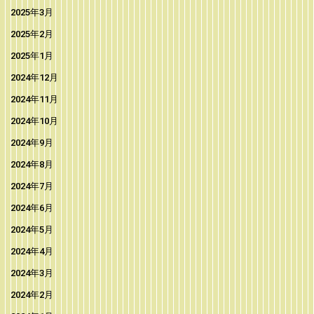
2025年3月
2025年2月
2025年1月
2024年12月
2024年11月
2024年10月
2024年9月
2024年8月
2024年7月
2024年6月
2024年5月
2024年4月
2024年3月
2024年2月