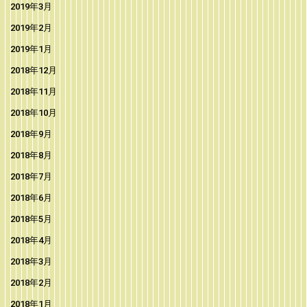
2019年3月
2019年2月
2019年1月
2018年12月
2018年11月
2018年10月
2018年9月
2018年8月
2018年7月
2018年6月
2018年5月
2018年4月
2018年3月
2018年2月
2018年1月