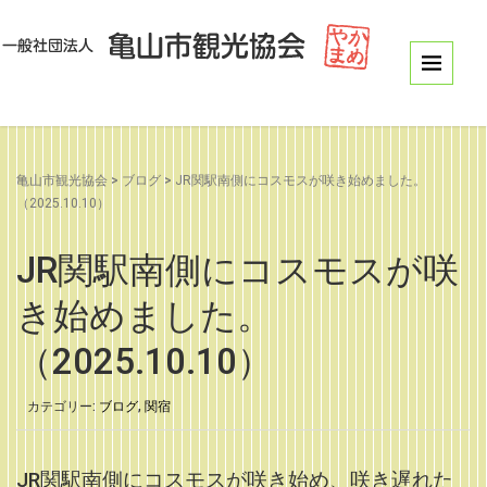
亀山市観光協会
>
ブログ
>
JR関駅南側にコスモスが咲き始めました。
（2025.10.10）
JR関駅南側にコスモスが咲
き始めました。
（2025.10.10）
カテゴリー:
ブログ
,
関宿
JR関駅南側にコスモスが咲き始め、咲き遅れた