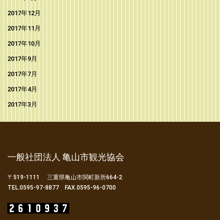
2017年12月
2017年11月
2017年10月
2017年9月
2017年7月
2017年4月
2017年3月
一般社団法人 亀山市観光協会
〒519-1111 三重県亀山市関町新所664-2
TEL.0595-97-8877 FAX.0595-96-0700