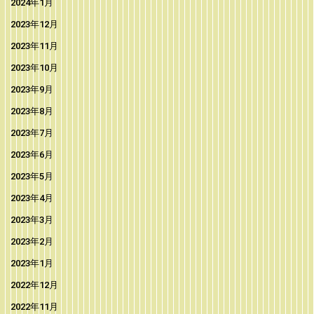
2024年1月
2023年12月
2023年11月
2023年10月
2023年9月
2023年8月
2023年7月
2023年6月
2023年5月
2023年4月
2023年3月
2023年2月
2023年1月
2022年12月
2022年11月