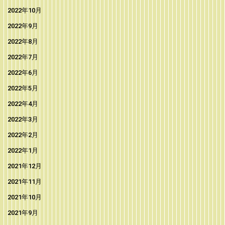
2022年10月
2022年9月
2022年8月
2022年7月
2022年6月
2022年5月
2022年4月
2022年3月
2022年2月
2022年1月
2021年12月
2021年11月
2021年10月
2021年9月