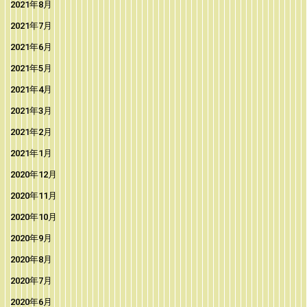
2021年8月
2021年7月
2021年6月
2021年5月
2021年4月
2021年3月
2021年2月
2021年1月
2020年12月
2020年11月
2020年10月
2020年9月
2020年8月
2020年7月
2020年6月