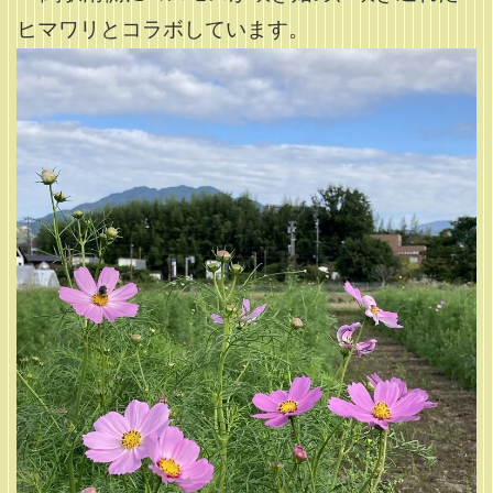
ヒマワリとコラボしています。