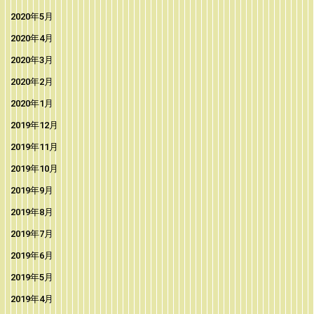
2020年5月
2020年4月
2020年3月
2020年2月
2020年1月
2019年12月
2019年11月
2019年10月
2019年9月
2019年8月
2019年7月
2019年6月
2019年5月
2019年4月