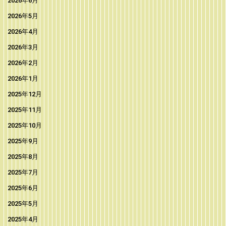
2026年6月
2026年5月
2026年4月
2026年3月
2026年2月
2026年1月
2025年12月
2025年11月
2025年10月
2025年9月
2025年8月
2025年7月
2025年6月
2025年5月
2025年4月