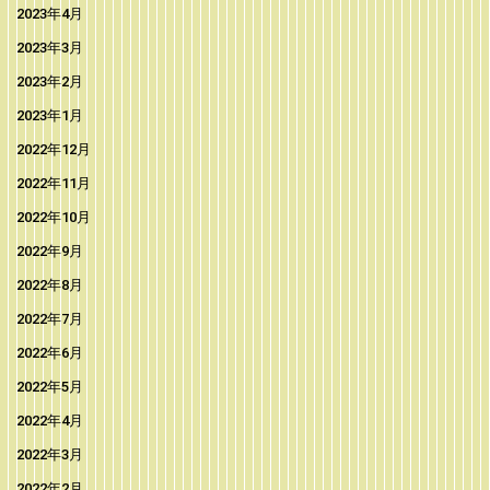
2023年4月
2023年3月
2023年2月
2023年1月
2022年12月
2022年11月
2022年10月
2022年9月
2022年8月
2022年7月
2022年6月
2022年5月
2022年4月
2022年3月
2022年2月