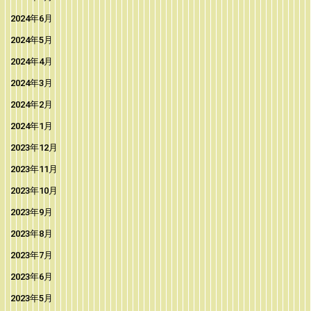
2024年6月
2024年5月
2024年4月
2024年3月
2024年2月
2024年1月
2023年12月
2023年11月
2023年10月
2023年9月
2023年8月
2023年7月
2023年6月
2023年5月