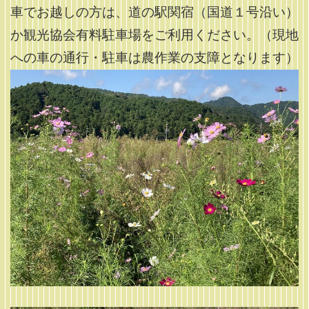
車でお越しの方は、道の駅関宿（国道１号沿い）
か観光協会有料駐車場をご利用ください。（現地
への車の通行・駐車は農作業の支障となります）