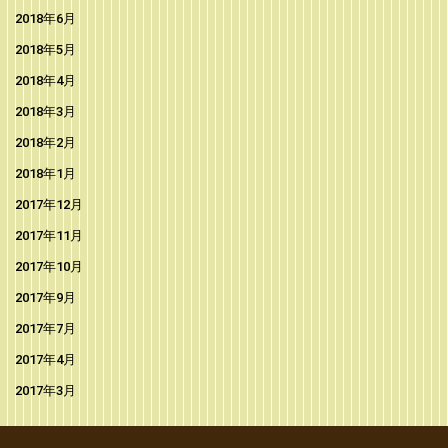
2018年6月
2018年5月
2018年4月
2018年3月
2018年2月
2018年1月
2017年12月
2017年11月
2017年10月
2017年9月
2017年7月
2017年4月
2017年3月