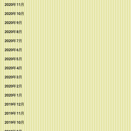
2020年11月
2020年10月
2020年9月
2020年8月
2020年7月
2020年6月
2020年5月
2020年4月
2020年3月
2020年2月
2020年1月
2019年12月
2019年11月
2019年10月