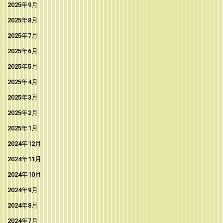
2025年9月
2025年8月
2025年7月
2025年6月
2025年5月
2025年4月
2025年3月
2025年2月
2025年1月
2024年12月
2024年11月
2024年10月
2024年9月
2024年8月
2024年7月