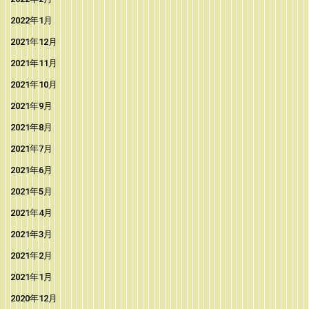
2022年1月
2021年12月
2021年11月
2021年10月
2021年9月
2021年8月
2021年7月
2021年6月
2021年5月
2021年4月
2021年3月
2021年2月
2021年1月
2020年12月