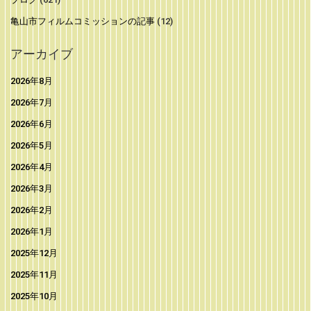
亀山市フィルムコミッションの記事
(12)
アーカイブ
2026年8月
2026年7月
2026年6月
2026年5月
2026年4月
2026年3月
2026年2月
2026年1月
2025年12月
2025年11月
2025年10月