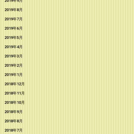
2019年9月
2019年8月
2019年7月
2019年6月
2019年5月
2019年4月
2019年3月
2019年2月
2019年1月
2018年12月
2018年11月
2018年10月
2018年9月
2018年8月
2018年7月