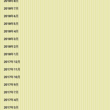
2018年8月
2018年7月
2018年6月
2018年5月
2018年4月
2018年3月
2018年2月
2018年1月
2017年12月
2017年11月
2017年10月
2017年9月
2017年7月
2017年4月
2017年3月