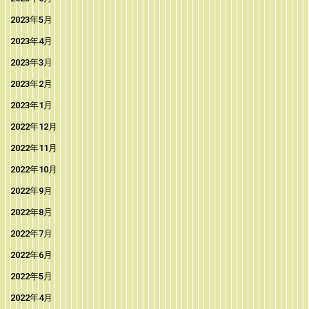
2023年5月
2023年4月
2023年3月
2023年2月
2023年1月
2022年12月
2022年11月
2022年10月
2022年9月
2022年8月
2022年7月
2022年6月
2022年5月
2022年4月