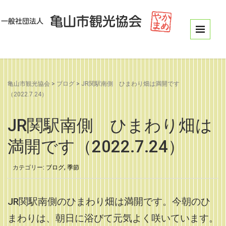
亀山市観光協会
>
ブログ
>
JR関駅南側 ひまわり畑は満開です
（2022.7.24）
JR関駅南側 ひまわり畑は
満開です（2022.7.24）
カテゴリー:
ブログ
,
季節
JR関駅南側のひまわり畑は満開です。今朝のひ
まわりは、朝日に浴びて元気よく咲いています。