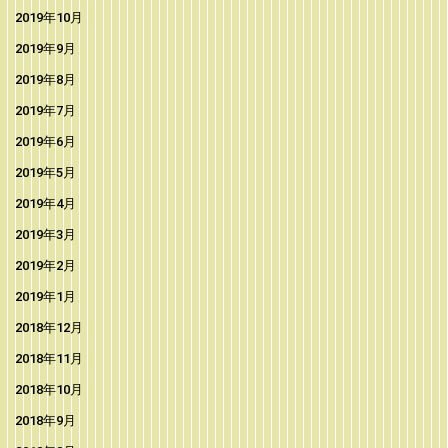
2019年10月
2019年9月
2019年8月
2019年7月
2019年6月
2019年5月
2019年4月
2019年3月
2019年2月
2019年1月
2018年12月
2018年11月
2018年10月
2018年9月