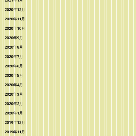
2021年1月
2020年12月
2020年11月
2020年10月
2020年9月
2020年8月
2020年7月
2020年6月
2020年5月
2020年4月
2020年3月
2020年2月
2020年1月
2019年12月
2019年11月