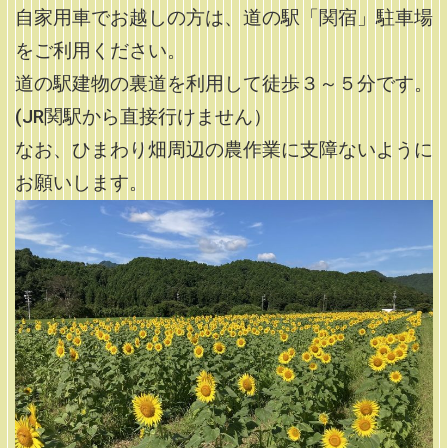
自家用車でお越しの方は、道の駅「関宿」駐車場
をご利用ください。
道の駅建物の裏道を利用して徒歩３～５分です。
(JR関駅から直接行けません）
なお、ひまわり畑周辺の農作業に支障ないように
お願いします。