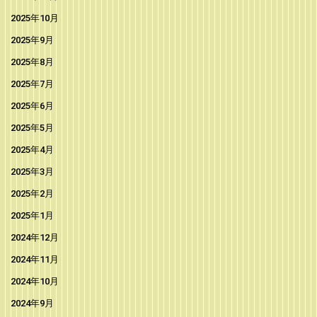
2025年10月
2025年9月
2025年8月
2025年7月
2025年6月
2025年5月
2025年4月
2025年3月
2025年2月
2025年1月
2024年12月
2024年11月
2024年10月
2024年9月