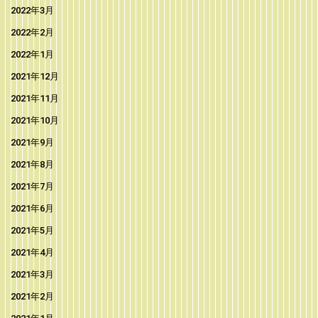
2022年3月
2022年2月
2022年1月
2021年12月
2021年11月
2021年10月
2021年9月
2021年8月
2021年7月
2021年6月
2021年5月
2021年4月
2021年3月
2021年2月