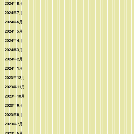
2024年8月
2024年7月
2024年6月
2024年5月
2024年4月
2024年3月
2024年2月
2024年1月
2023年12月
2023年11月
2023年10月
2023年9月
2023年8月
2023年7月
2023年6月