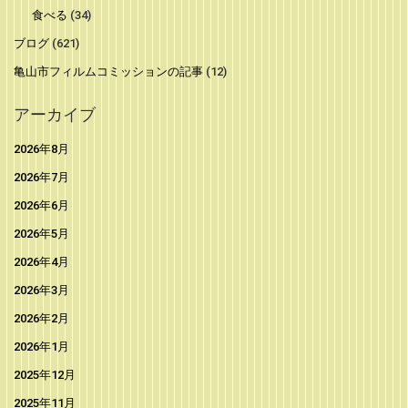
食べる
(34)
ブログ
(621)
亀山市フィルムコミッションの記事
(12)
アーカイブ
2026年8月
2026年7月
2026年6月
2026年5月
2026年4月
2026年3月
2026年2月
2026年1月
2025年12月
2025年11月