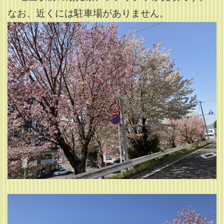
なお、近くには駐車場がありません。