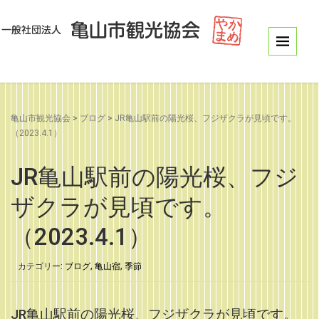
亀山市観光協会
>
ブログ
>
JR亀山駅前の陽光桜、フジザクラが見頃です。
（2023.4.1）
JR亀山駅前の陽光桜、フジ
ザクラが見頃です。
（2023.4.1）
カテゴリー:
ブログ
,
亀山宿
,
季節
JR亀山駅前の陽光桜、フジザクラが見頃です。