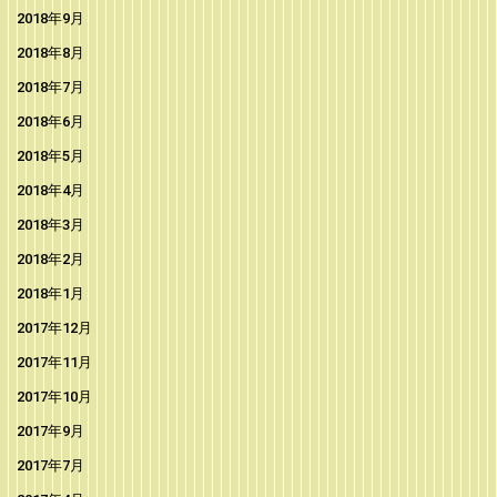
2018年9月
2018年8月
2018年7月
2018年6月
2018年5月
2018年4月
2018年3月
2018年2月
2018年1月
2017年12月
2017年11月
2017年10月
2017年9月
2017年7月