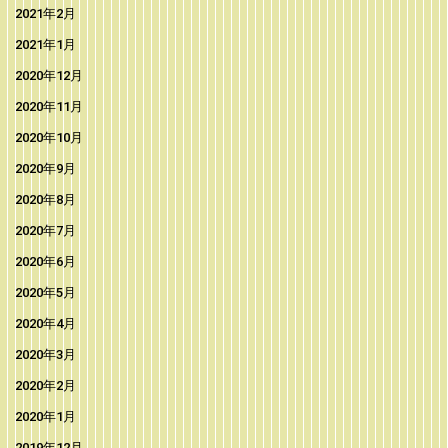
2021年2月
2021年1月
2020年12月
2020年11月
2020年10月
2020年9月
2020年8月
2020年7月
2020年6月
2020年5月
2020年4月
2020年3月
2020年2月
2020年1月
2019年12月