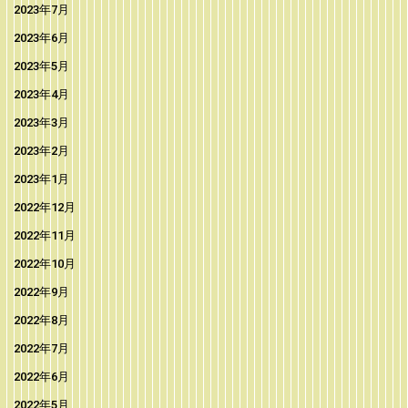
2023年7月
2023年6月
2023年5月
2023年4月
2023年3月
2023年2月
2023年1月
2022年12月
2022年11月
2022年10月
2022年9月
2022年8月
2022年7月
2022年6月
2022年5月