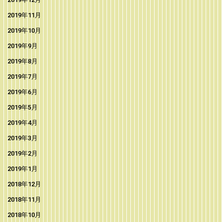
2019年11月
2019年10月
2019年9月
2019年8月
2019年7月
2019年6月
2019年5月
2019年4月
2019年3月
2019年2月
2019年1月
2018年12月
2018年11月
2018年10月