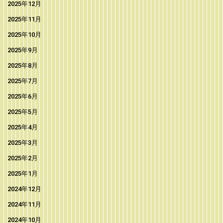
2025年12月
2025年11月
2025年10月
2025年9月
2025年8月
2025年7月
2025年6月
2025年5月
2025年4月
2025年3月
2025年2月
2025年1月
2024年12月
2024年11月
2024年10月