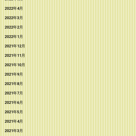
2022年4月
2022年3月
2022年2月
2022年1月
2021年12月
2021年11月
2021年10月
2021年9月
2021年8月
2021年7月
2021年6月
2021年5月
2021年4月
2021年3月