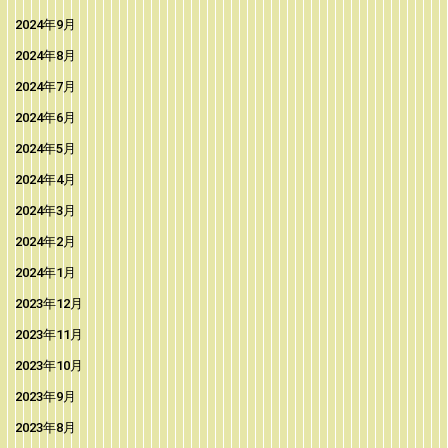
2024年9月
2024年8月
2024年7月
2024年6月
2024年5月
2024年4月
2024年3月
2024年2月
2024年1月
2023年12月
2023年11月
2023年10月
2023年9月
2023年8月