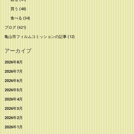
買う
(48)
食べる
(34)
ブログ
(621)
亀山市フィルムコミッションの記事
(12)
アーカイブ
2026年8月
2026年7月
2026年6月
2026年5月
2026年4月
2026年3月
2026年2月
2026年1月