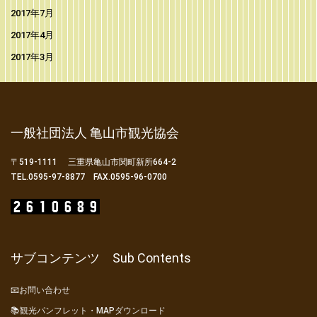
2017年7月
2017年4月
2017年3月
一般社団法人 亀山市観光協会
〒519-1111 三重県亀山市関町新所664-2
TEL.0595-97-8877 FAX.0595-96-0700
サブコンテンツ Sub Contents
📧お問い合わせ
📚観光パンフレット・MAPダウンロード