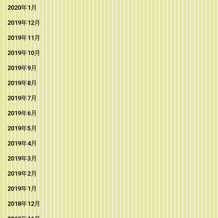
2020年1月
2019年12月
2019年11月
2019年10月
2019年9月
2019年8月
2019年7月
2019年6月
2019年5月
2019年4月
2019年3月
2019年2月
2019年1月
2018年12月