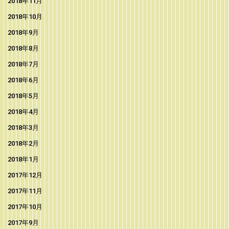
2018年11月
2018年10月
2018年9月
2018年8月
2018年7月
2018年6月
2018年5月
2018年4月
2018年3月
2018年2月
2018年1月
2017年12月
2017年11月
2017年10月
2017年9月