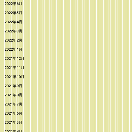
2022年6月
2022年5月
2022年4月
2022年3月
2022年2月
2022年1月
2021年12月
2021年11月
2021年10月
2021年9月
2021年8月
2021年7月
2021年6月
2021年5月
2021年4月