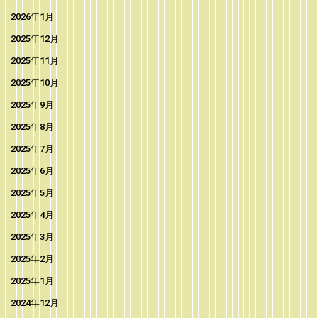
2026年1月
2025年12月
2025年11月
2025年10月
2025年9月
2025年8月
2025年7月
2025年6月
2025年5月
2025年4月
2025年3月
2025年2月
2025年1月
2024年12月