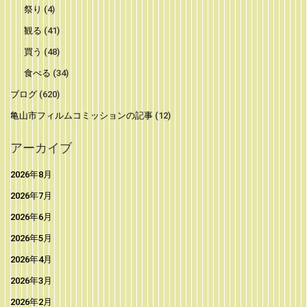
祭り
(4)
観る
(41)
買う
(48)
食べる
(34)
ブログ
(620)
亀山市フィルムコミッションの記事
(12)
アーカイブ
2026年8月
2026年7月
2026年6月
2026年5月
2026年4月
2026年3月
2026年2月