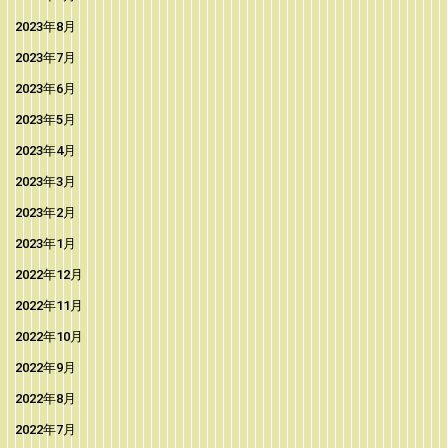
2023年8月
2023年7月
2023年6月
2023年5月
2023年4月
2023年3月
2023年2月
2023年1月
2022年12月
2022年11月
2022年10月
2022年9月
2022年8月
2022年7月