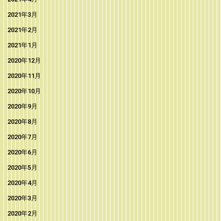
2021年3月
2021年2月
2021年1月
2020年12月
2020年11月
2020年10月
2020年9月
2020年8月
2020年7月
2020年6月
2020年5月
2020年4月
2020年3月
2020年2月