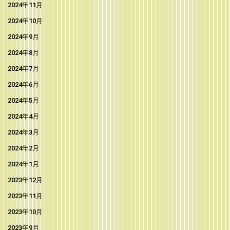
2024年11月
2024年10月
2024年9月
2024年8月
2024年7月
2024年6月
2024年5月
2024年4月
2024年3月
2024年2月
2024年1月
2023年12月
2023年11月
2023年10月
2023年9月