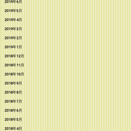
2019年6月
2019年5月
2019年4月
2019年3月
2019年2月
2019年1月
2018年12月
2018年11月
2018年10月
2018年9月
2018年8月
2018年7月
2018年6月
2018年5月
2018年4月