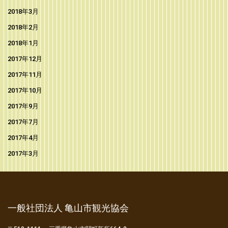
2018年3月
2018年2月
2018年1月
2017年12月
2017年11月
2017年10月
2017年9月
2017年7月
2017年4月
2017年3月
一般社団法人 亀山市観光協会