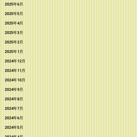
2025年6月
2025年5月
2025年4月
2025年3月
2025年2月
2025年1月
2024年12月
2024年11月
2024年10月
2024年9月
2024年8月
2024年7月
2024年6月
2024年5月
2024年4月