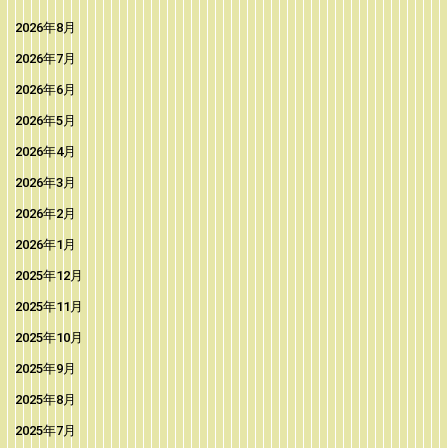
2026年8月
2026年7月
2026年6月
2026年5月
2026年4月
2026年3月
2026年2月
2026年1月
2025年12月
2025年11月
2025年10月
2025年9月
2025年8月
2025年7月