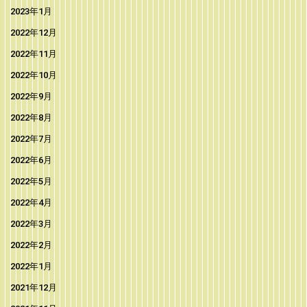
2023年1月
2022年12月
2022年11月
2022年10月
2022年9月
2022年8月
2022年7月
2022年6月
2022年5月
2022年4月
2022年3月
2022年2月
2022年1月
2021年12月