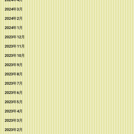
2024年3月
2024年2月
2024年1月
2023年12月
2023年11月
2023年10月
2023年9月
2023年8月
2023年7月
2023年6月
2023年5月
2023年4月
2023年3月
2023年2月