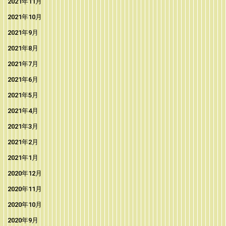
2021年11月
2021年10月
2021年9月
2021年8月
2021年7月
2021年6月
2021年5月
2021年4月
2021年3月
2021年2月
2021年1月
2020年12月
2020年11月
2020年10月
2020年9月