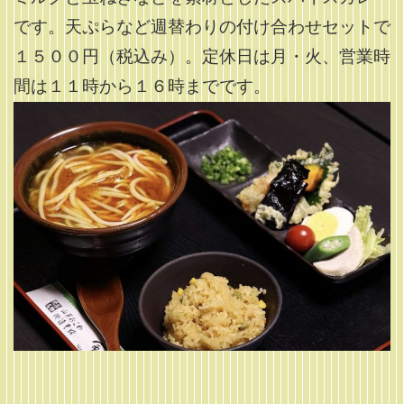
です。天ぷらなど週替わりの付け合わせセットで
１５００円（税込み）。定休日は月・火、営業時
間は１１時から１６時までです。