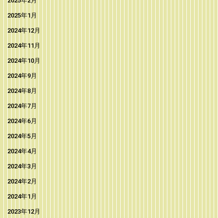
2025年2月
2025年1月
2024年12月
2024年11月
2024年10月
2024年9月
2024年8月
2024年7月
2024年6月
2024年5月
2024年4月
2024年3月
2024年2月
2024年1月
2023年12月