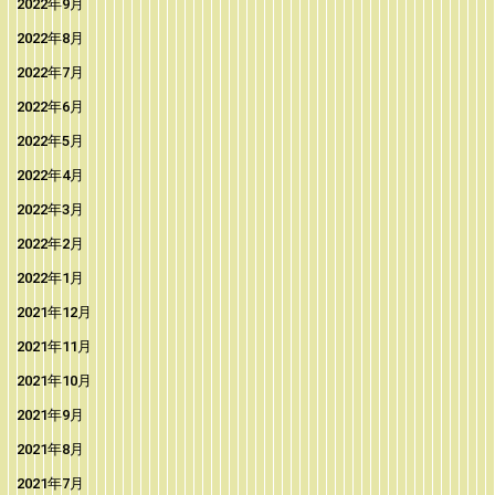
2022年9月
2022年8月
2022年7月
2022年6月
2022年5月
2022年4月
2022年3月
2022年2月
2022年1月
2021年12月
2021年11月
2021年10月
2021年9月
2021年8月
2021年7月