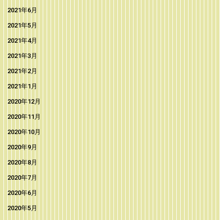
2021年6月
2021年5月
2021年4月
2021年3月
2021年2月
2021年1月
2020年12月
2020年11月
2020年10月
2020年9月
2020年8月
2020年7月
2020年6月
2020年5月