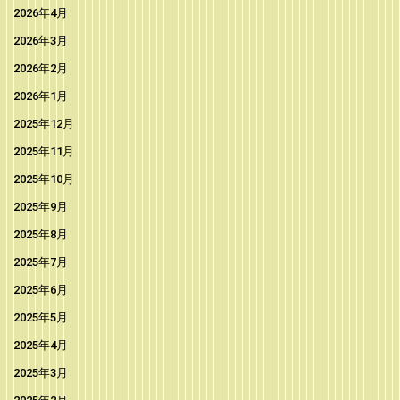
2026年4月
2026年3月
2026年2月
2026年1月
2025年12月
2025年11月
2025年10月
2025年9月
2025年8月
2025年7月
2025年6月
2025年5月
2025年4月
2025年3月