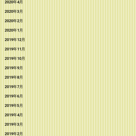
2020年4月
2020年3月
2020年2月
2020年1月
2019年12月
2019年11月
2019年10月
2019年9月
2019年8月
2019年7月
2019年6月
2019年5月
2019年4月
2019年3月
2019年2月