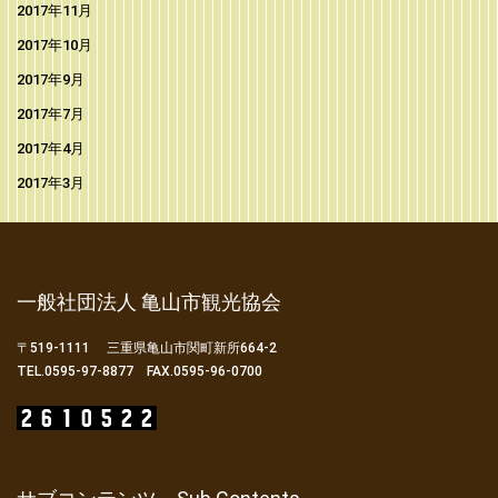
2017年11月
2017年10月
2017年9月
2017年7月
2017年4月
2017年3月
一般社団法人 亀山市観光協会
〒519-1111 三重県亀山市関町新所664-2
TEL.0595-97-8877 FAX.0595-96-0700