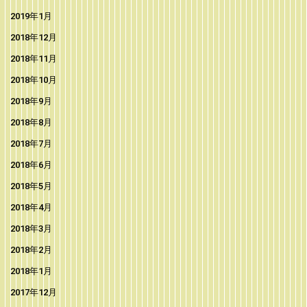
2019年1月
2018年12月
2018年11月
2018年10月
2018年9月
2018年8月
2018年7月
2018年6月
2018年5月
2018年4月
2018年3月
2018年2月
2018年1月
2017年12月