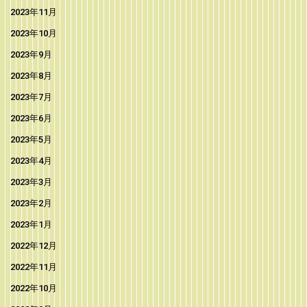
2023年11月
2023年10月
2023年9月
2023年8月
2023年7月
2023年6月
2023年5月
2023年4月
2023年3月
2023年2月
2023年1月
2022年12月
2022年11月
2022年10月