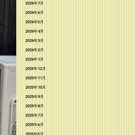
2026年7月
2026年6月
2026年5月
2026年4月
2026年3月
2026年2月
2026年1月
2025年12月
2025年11月
2025年10月
2025年9月
2025年8月
2025年7月
2025年6月
2025年5月