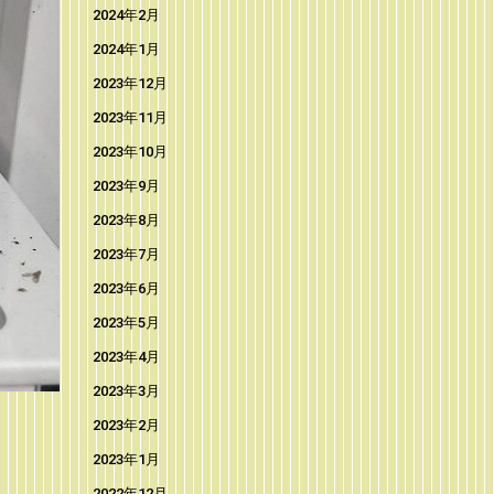
2024年2月
2024年1月
2023年12月
2023年11月
2023年10月
2023年9月
2023年8月
2023年7月
2023年6月
2023年5月
2023年4月
2023年3月
2023年2月
2023年1月
2022年12月