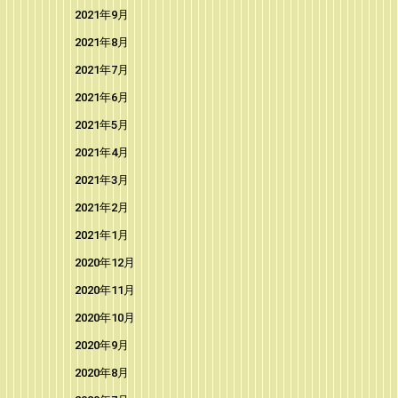
2021年9月
2021年8月
2021年7月
2021年6月
2021年5月
2021年4月
2021年3月
2021年2月
2021年1月
2020年12月
2020年11月
2020年10月
2020年9月
2020年8月