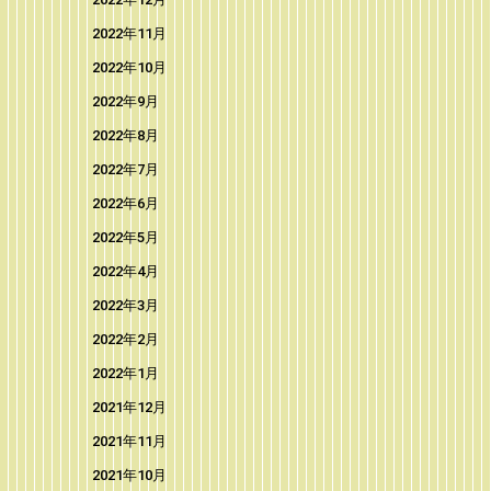
2022年11月
2022年10月
2022年9月
2022年8月
2022年7月
2022年6月
2022年5月
2022年4月
2022年3月
2022年2月
2022年1月
2021年12月
2021年11月
2021年10月