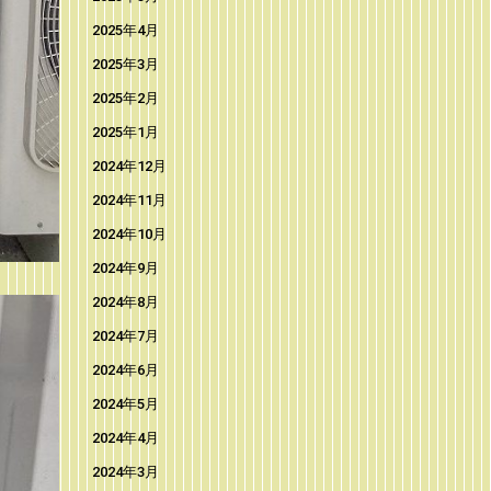
2025年4月
2025年3月
2025年2月
2025年1月
2024年12月
2024年11月
2024年10月
2024年9月
2024年8月
2024年7月
2024年6月
2024年5月
2024年4月
2024年3月