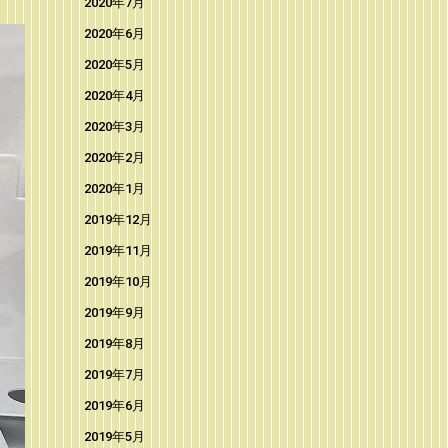
2020年7月
2020年6月
2020年5月
2020年4月
2020年3月
2020年2月
2020年1月
2019年12月
2019年11月
2019年10月
2019年9月
2019年8月
2019年7月
2019年6月
2019年5月