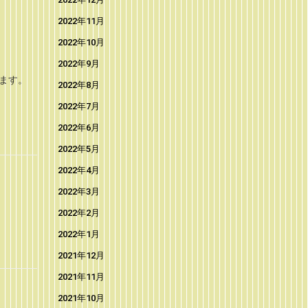
2022年11月
2022年10月
2022年9月
ます。
2022年8月
2022年7月
2022年6月
2022年5月
2022年4月
2022年3月
2022年2月
2022年1月
2021年12月
2021年11月
2021年10月