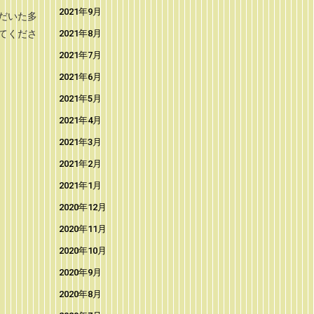
2021年9月
だいた多
2021年8月
てくださ
2021年7月
2021年6月
2021年5月
2021年4月
2021年3月
2021年2月
2021年1月
2020年12月
2020年11月
2020年10月
2020年9月
2020年8月