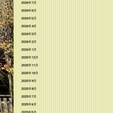
2026年7月
2026年6月
2026年5月
2026年4月
2026年3月
2026年2月
2026年1月
2025年12月
2025年11月
2025年10月
2025年9月
2025年8月
2025年7月
2025年6月
2025年5月