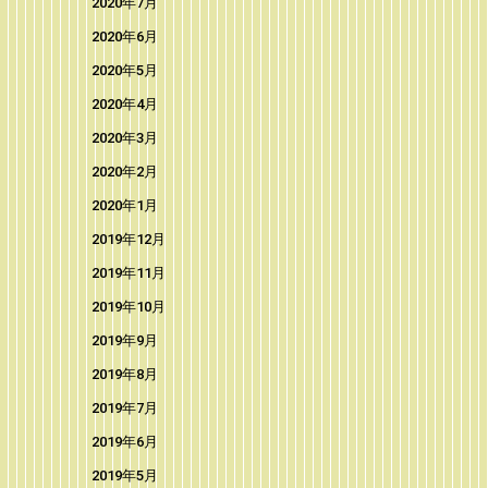
2020年7月
2020年6月
2020年5月
2020年4月
2020年3月
2020年2月
2020年1月
2019年12月
2019年11月
2019年10月
2019年9月
2019年8月
2019年7月
2019年6月
2019年5月