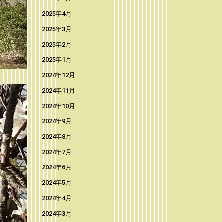
2025年4月
2025年3月
2025年2月
2025年1月
2024年12月
2024年11月
2024年10月
2024年9月
2024年8月
2024年7月
2024年6月
2024年5月
2024年4月
2024年3月