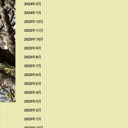
2024年2月
2024年1月
2023年12月
2023年11月
2023年10月
2023年9月
2023年8月
2023年7月
2023年6月
2023年5月
2023年4月
2023年3月
2023年2月
2023年1月
2022年12月