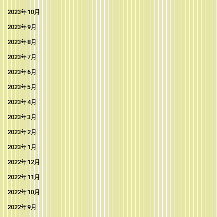
2023年10月
2023年9月
2023年8月
2023年7月
2023年6月
2023年5月
2023年4月
2023年3月
2023年2月
2023年1月
2022年12月
2022年11月
2022年10月
2022年9月