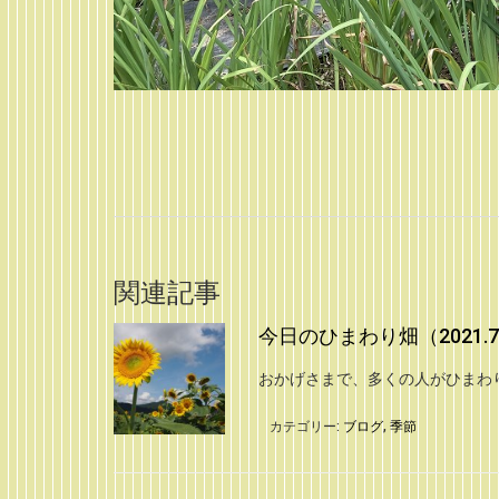
関連記事
今日のひまわり畑（2021.7
おかげさまで、多くの人がひまわ
カテゴリー:
ブログ
,
季節