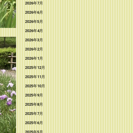
2026年7月
2026年6月
2026年5月
2026年4月
2026年3月
2026年2月
2026年1月
2025年12月
2025年11月
2025年10月
2025年9月
2025年8月
2025年7月
2025年6月
2025年5月