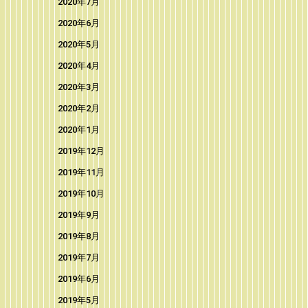
2020年7月
2020年6月
2020年5月
2020年4月
2020年3月
2020年2月
2020年1月
2019年12月
2019年11月
2019年10月
2019年9月
2019年8月
2019年7月
2019年6月
2019年5月