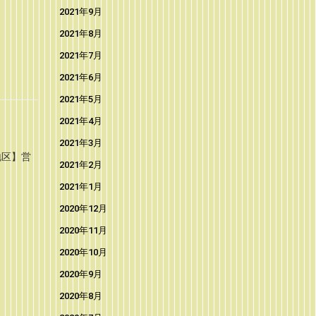
2021年9月
2021年8月
2021年7月
2021年6月
2021年5月
2021年4月
2021年3月
地区】営
2021年2月
2021年1月
2020年12月
2020年11月
2020年10月
2020年9月
2020年8月