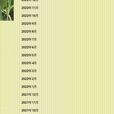
2022年11月
2022年10月
2022年9月
2022年8月
2022年7月
2022年6月
2022年5月
2022年4月
2022年3月
2022年2月
2022年1月
2021年12月
2021年11月
2021年10月