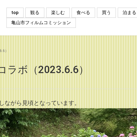
top
観る
楽しむ
食べる
買う
泊まる
亀山市フィルムコミッション
.6）
ボ（2023.6.6）
しながら見頃となっています。