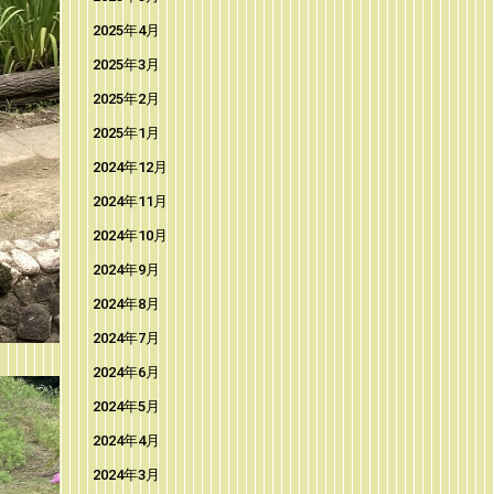
2025年4月
2025年3月
2025年2月
2025年1月
2024年12月
2024年11月
2024年10月
2024年9月
2024年8月
2024年7月
2024年6月
2024年5月
2024年4月
2024年3月