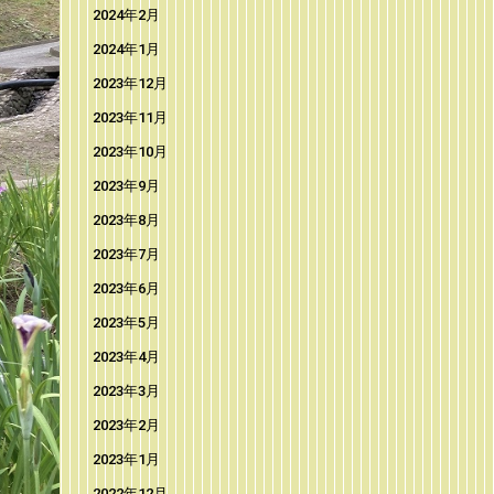
2024年2月
2024年1月
2023年12月
2023年11月
2023年10月
2023年9月
2023年8月
2023年7月
2023年6月
2023年5月
2023年4月
2023年3月
2023年2月
2023年1月
2022年12月