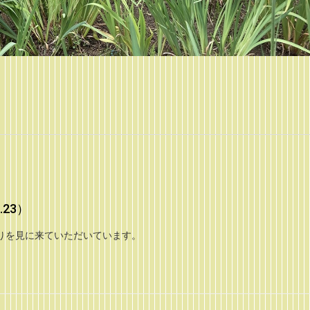
.23）
りを見に来ていただいています。