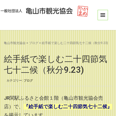
亀山市観光協会
>
ブログ
>
絵手紙で楽しむ二十四節気七十二候（秋分9.23)
絵手紙で楽しむ二十四節気
七十二候（秋分9.23)
カテゴリー:
ブログ
JR関駅ふるさと会館１階（亀山市観光協会売
店）で、
『絵手紙で楽しむ二十四節気七十二候』
を掲示しています。