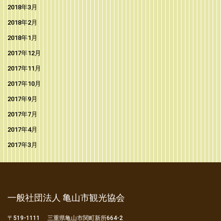
2018年3月
2018年2月
2018年1月
2017年12月
2017年11月
2017年10月
2017年9月
2017年7月
2017年4月
2017年3月
一般社団法人 亀山市観光協会
〒519-1111 三重県亀山市関町新所664-2