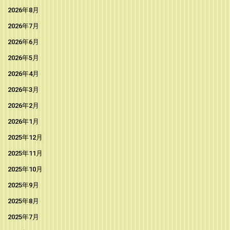
2026年8月
2026年7月
2026年6月
2026年5月
2026年4月
2026年3月
2026年2月
2026年1月
2025年12月
2025年11月
2025年10月
2025年9月
2025年8月
2025年7月