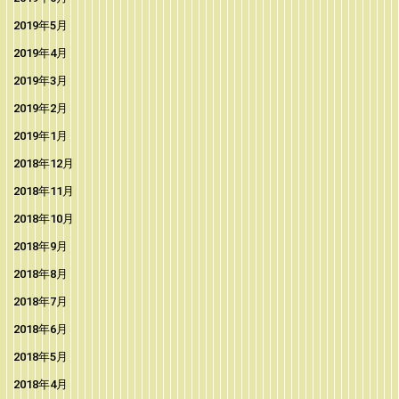
2019年5月
2019年4月
2019年3月
2019年2月
2019年1月
2018年12月
2018年11月
2018年10月
2018年9月
2018年8月
2018年7月
2018年6月
2018年5月
2018年4月