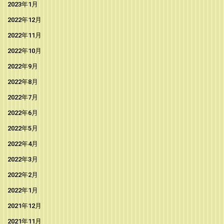
2023年1月
2022年12月
2022年11月
2022年10月
2022年9月
2022年8月
2022年7月
2022年6月
2022年5月
2022年4月
2022年3月
2022年2月
2022年1月
2021年12月
2021年11月