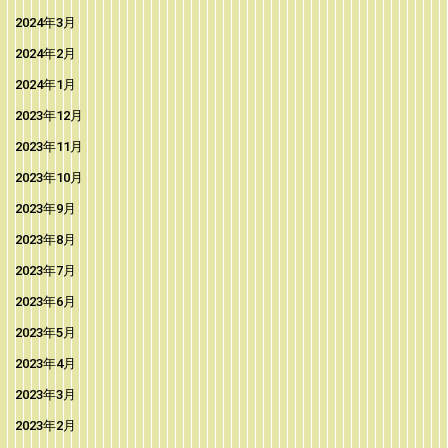
2024年3月
2024年2月
2024年1月
2023年12月
2023年11月
2023年10月
2023年9月
2023年8月
2023年7月
2023年6月
2023年5月
2023年4月
2023年3月
2023年2月