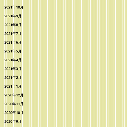
2021年10月
2021年9月
2021年8月
2021年7月
2021年6月
2021年5月
2021年4月
2021年3月
2021年2月
2021年1月
2020年12月
2020年11月
2020年10月
2020年9月