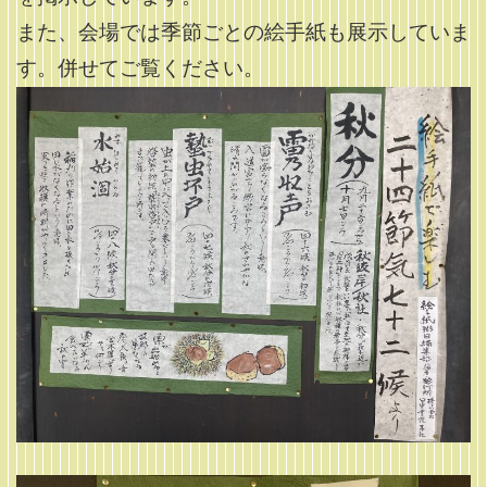
また、会場では季節ごとの絵手紙も展示していま
す。併せてご覧ください。