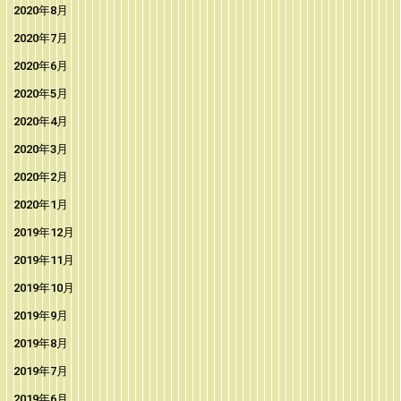
2020年8月
2020年7月
2020年6月
2020年5月
2020年4月
2020年3月
2020年2月
2020年1月
2019年12月
2019年11月
2019年10月
2019年9月
2019年8月
2019年7月
2019年6月