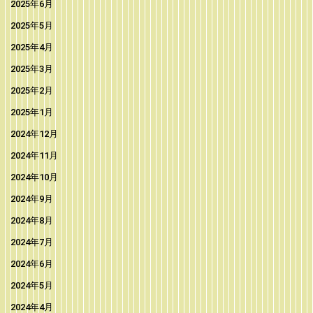
2025年6月
2025年5月
2025年4月
2025年3月
2025年2月
2025年1月
2024年12月
2024年11月
2024年10月
2024年9月
2024年8月
2024年7月
2024年6月
2024年5月
2024年4月