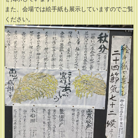
また、会場では絵手紙も展示していますのでご覧
ください。