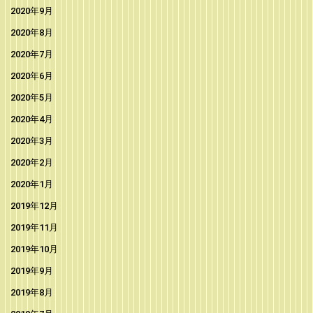
2020年9月
2020年8月
2020年7月
2020年6月
2020年5月
2020年4月
2020年3月
2020年2月
2020年1月
2019年12月
2019年11月
2019年10月
2019年9月
2019年8月