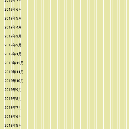
2019年7月
2019年6月
2019年5月
2019年4月
2019年3月
2019年2月
2019年1月
2018年12月
2018年11月
2018年10月
2018年9月
2018年8月
2018年7月
2018年6月
2018年5月