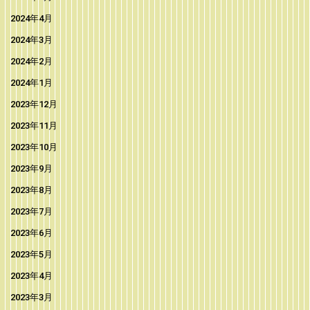
2024年4月
2024年3月
2024年2月
2024年1月
2023年12月
2023年11月
2023年10月
2023年9月
2023年8月
2023年7月
2023年6月
2023年5月
2023年4月
2023年3月