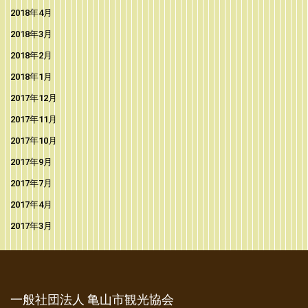
2018年4月
2018年3月
2018年2月
2018年1月
2017年12月
2017年11月
2017年10月
2017年9月
2017年7月
2017年4月
2017年3月
一般社団法人 亀山市観光協会