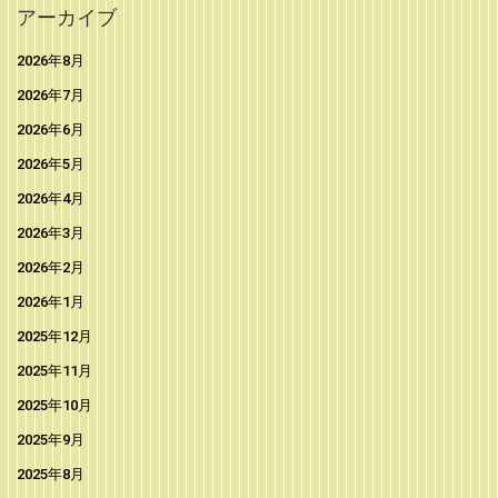
アーカイブ
2026年8月
2026年7月
2026年6月
2026年5月
2026年4月
2026年3月
2026年2月
2026年1月
2025年12月
2025年11月
2025年10月
2025年9月
2025年8月