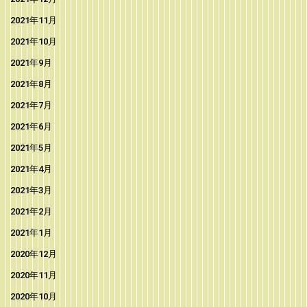
2021年11月
2021年10月
2021年9月
2021年8月
2021年7月
2021年6月
2021年5月
2021年4月
2021年3月
2021年2月
2021年1月
2020年12月
2020年11月
2020年10月