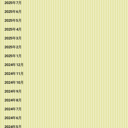
2025年7月
2025年6月
2025年5月
2025年4月
2025年3月
2025年2月
2025年1月
2024年12月
2024年11月
2024年10月
2024年9月
2024年8月
2024年7月
2024年6月
2024年5月