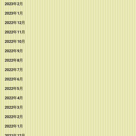
2023年2月
2023年1月
2022年12月
2022年11月
2022年10月
2022年9月
2022年8月
2022年7月
2022年6月
2022年5月
2022年4月
2022年3月
2022年2月
2022年1月
2021年12月