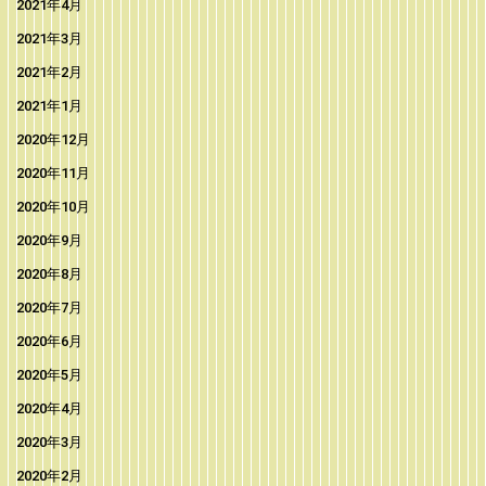
2021年4月
2021年3月
2021年2月
2021年1月
2020年12月
2020年11月
2020年10月
2020年9月
2020年8月
2020年7月
2020年6月
2020年5月
2020年4月
2020年3月
2020年2月