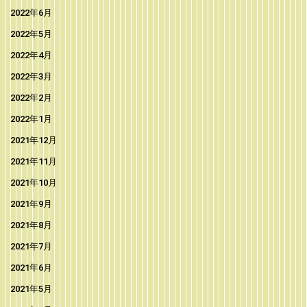
2022年6月
2022年5月
2022年4月
2022年3月
2022年2月
2022年1月
2021年12月
2021年11月
2021年10月
2021年9月
2021年8月
2021年7月
2021年6月
2021年5月