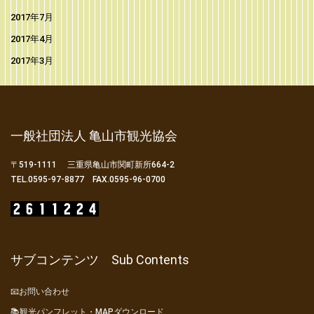
2017年7月
2017年4月
2017年3月
一般社団法人 亀山市観光協会
〒519-1111 三重県亀山市関町新所664-2
TEL.0595-97-8877 FAX.0595-96-0700
サブコンテンツ Sub Contents
📧お問い合わせ
📚観光パンフレット・MAPダウンロード