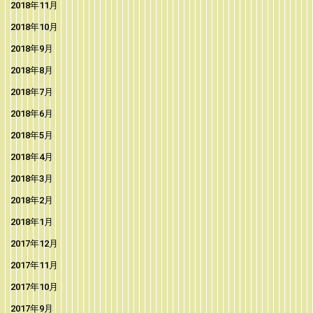
2018年11月
2018年10月
2018年9月
2018年8月
2018年7月
2018年6月
2018年5月
2018年4月
2018年3月
2018年2月
2018年1月
2017年12月
2017年11月
2017年10月
2017年9月