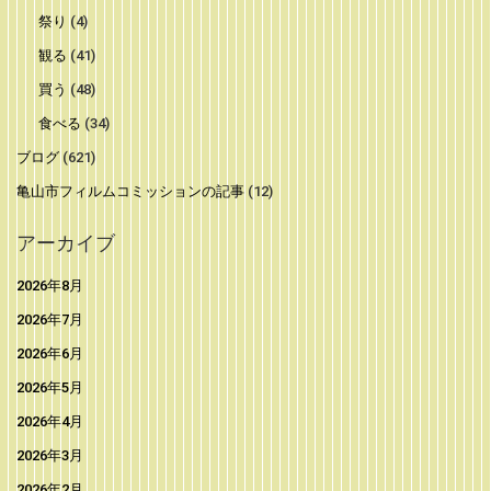
祭り
(4)
観る
(41)
買う
(48)
食べる
(34)
ブログ
(621)
亀山市フィルムコミッションの記事
(12)
アーカイブ
2026年8月
2026年7月
2026年6月
2026年5月
2026年4月
2026年3月
2026年2月