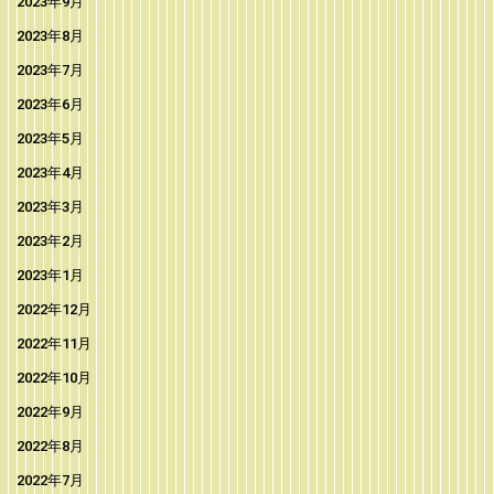
2023年9月
2023年8月
2023年7月
2023年6月
2023年5月
2023年4月
2023年3月
2023年2月
2023年1月
2022年12月
2022年11月
2022年10月
2022年9月
2022年8月
2022年7月