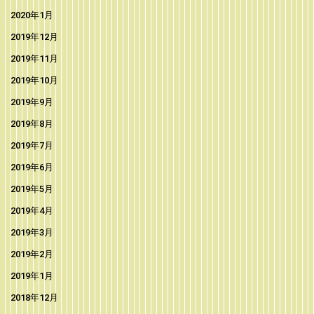
2020年1月
2019年12月
2019年11月
2019年10月
2019年9月
2019年8月
2019年7月
2019年6月
2019年5月
2019年4月
2019年3月
2019年2月
2019年1月
2018年12月