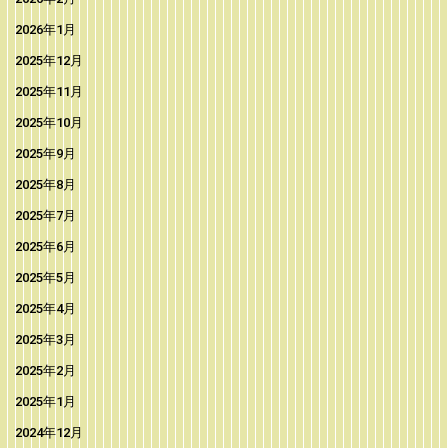
2026年1月
2025年12月
2025年11月
2025年10月
2025年9月
2025年8月
2025年7月
2025年6月
2025年5月
2025年4月
2025年3月
2025年2月
2025年1月
2024年12月