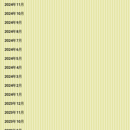
2024年11月
2024年10月
2024年9月
2024年8月
2024年7月
2024年6月
2024年5月
2024年4月
2024年3月
2024年2月
2024年1月
2023年12月
2023年11月
2023年10月