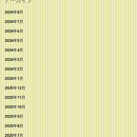
アーカイブ
2026年8月
2026年7月
2026年6月
2026年5月
2026年4月
2026年3月
2026年2月
2026年1月
2025年12月
2025年11月
2025年10月
2025年9月
2025年8月
2025年7月