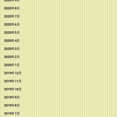
2020年9月
2020年8月
2020年7月
2020年6月
2020年5月
2020年4月
2020年3月
2020年2月
2020年1月
2019年12月
2019年11月
2019年10月
2019年9月
2019年8月
2019年7月