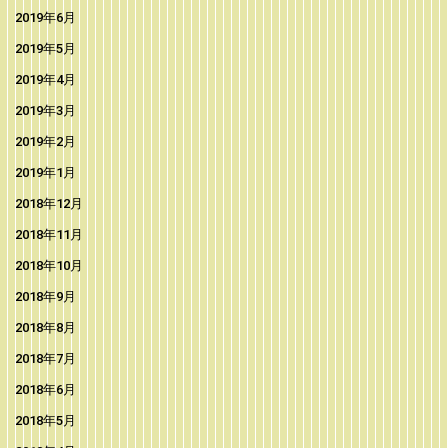
2019年6月
2019年5月
2019年4月
2019年3月
2019年2月
2019年1月
2018年12月
2018年11月
2018年10月
2018年9月
2018年8月
2018年7月
2018年6月
2018年5月