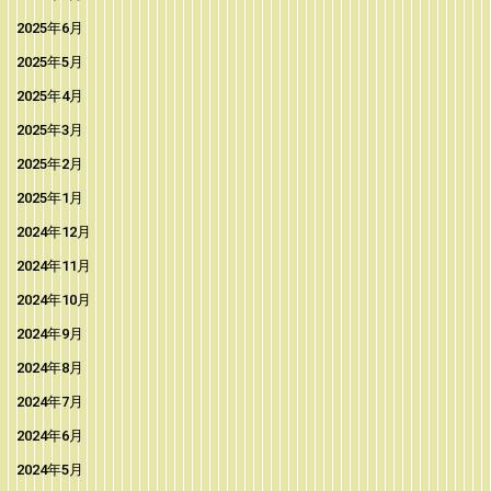
2025年6月
2025年5月
2025年4月
2025年3月
2025年2月
2025年1月
2024年12月
2024年11月
2024年10月
2024年9月
2024年8月
2024年7月
2024年6月
2024年5月