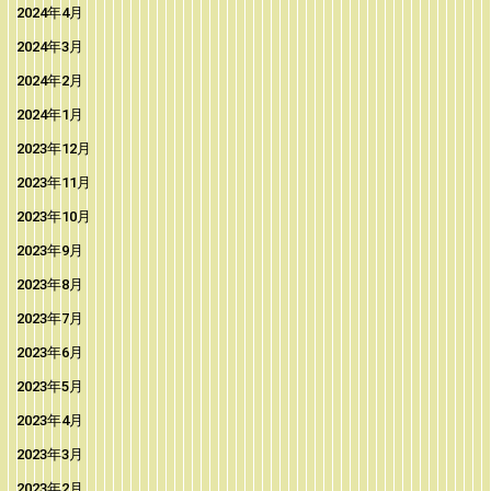
2024年4月
2024年3月
2024年2月
2024年1月
2023年12月
2023年11月
2023年10月
2023年9月
2023年8月
2023年7月
2023年6月
2023年5月
2023年4月
2023年3月
2023年2月