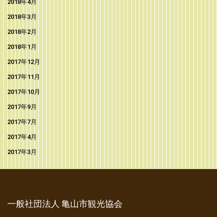
2018年4月
2018年3月
2018年2月
2018年1月
2017年12月
2017年11月
2017年10月
2017年9月
2017年7月
2017年4月
2017年3月
一般社団法人 亀山市観光協会