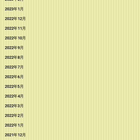
2023年1月
2022年12月
2022年11月
2022年10月
2022年9月
2022年8月
2022年7月
2022年6月
2022年5月
2022年4月
2022年3月
2022年2月
2022年1月
2021年12月