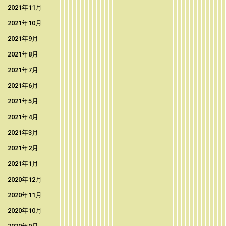
2021年11月
2021年10月
2021年9月
2021年8月
2021年7月
2021年6月
2021年5月
2021年4月
2021年3月
2021年2月
2021年1月
2020年12月
2020年11月
2020年10月