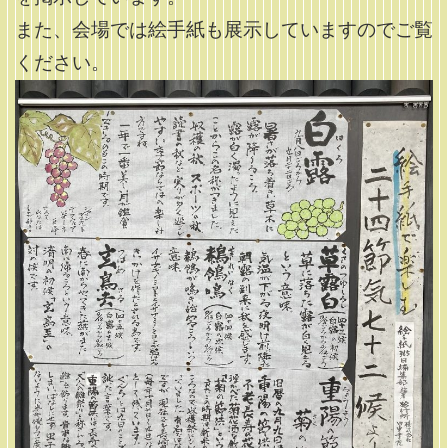
また、会場では絵手紙も展示していますのでご覧
ください。