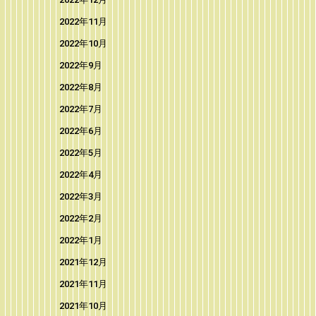
2022年11月
2022年10月
2022年9月
2022年8月
2022年7月
2022年6月
2022年5月
2022年4月
2022年3月
2022年2月
2022年1月
2021年12月
2021年11月
2021年10月