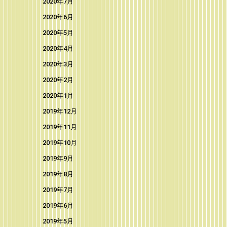
2020年7月
2020年6月
2020年5月
2020年4月
2020年3月
2020年2月
2020年1月
2019年12月
2019年11月
2019年10月
2019年9月
2019年8月
2019年7月
2019年6月
2019年5月