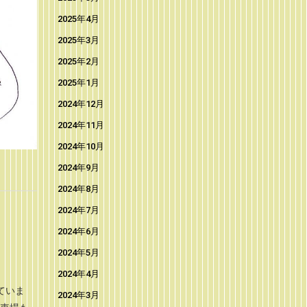
2025年4月
2025年3月
2025年2月
2025年1月
2024年12月
2024年11月
2024年10月
2024年9月
2024年8月
2024年7月
2024年6月
2024年5月
2024年4月
ていま
2024年3月