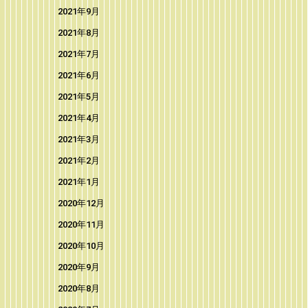
2021年9月
2021年8月
2021年7月
2021年6月
2021年5月
2021年4月
2021年3月
2021年2月
2021年1月
2020年12月
2020年11月
2020年10月
2020年9月
2020年8月