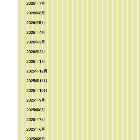
2026年7月
2026年6月
2026年5月
2026年4月
2026年3月
2026年2月
2026年1月
2025年12月
2025年11月
2025年10月
2025年9月
2025年8月
2025年7月
2025年6月
2025年5月