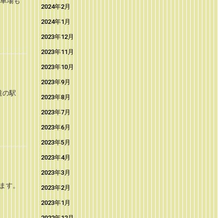
駐車場も
2024年2月
2024年1月
2023年12月
2023年11月
2023年10月
2023年9月
道の駅
2023年8月
2023年7月
2023年6月
2023年5月
2023年4月
2023年3月
ます。
2023年2月
2023年1月
2022年12月