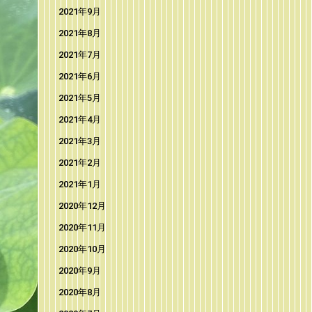
2021年9月
2021年8月
2021年7月
2021年6月
2021年5月
2021年4月
2021年3月
2021年2月
2021年1月
2020年12月
2020年11月
2020年10月
2020年9月
2020年8月