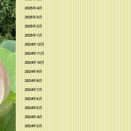
2025年4月
2025年3月
2025年2月
2025年1月
2024年12月
2024年11月
2024年10月
2024年9月
2024年8月
2024年7月
2024年6月
2024年5月
2024年4月
2024年3月