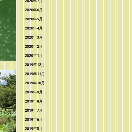
2020年7月
2020年6月
2020年5月
2020年4月
2020年3月
2020年2月
2020年1月
2019年12月
2019年11月
2019年10月
2019年9月
2019年8月
2019年7月
2019年6月
2019年5月