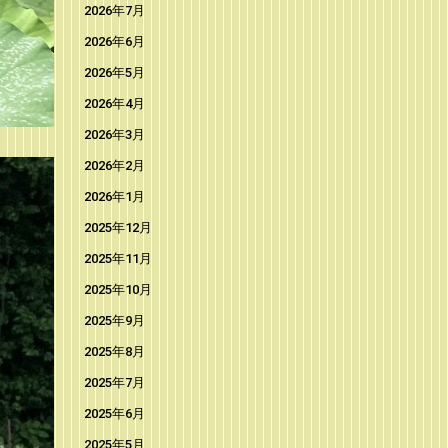
2026年7月
2026年6月
2026年5月
2026年4月
2026年3月
2026年2月
2026年1月
2025年12月
2025年11月
2025年10月
2025年9月
2025年8月
2025年7月
2025年6月
2025年5月