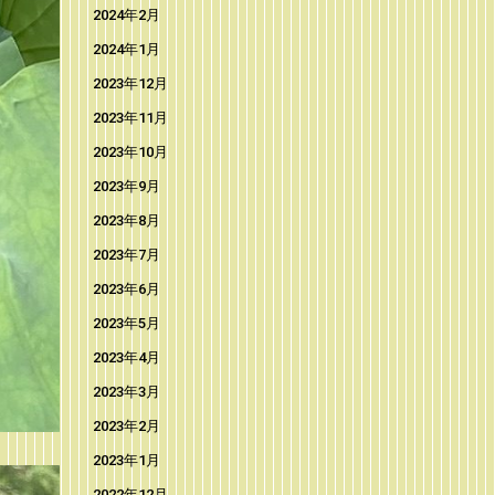
2024年2月
2024年1月
2023年12月
2023年11月
2023年10月
2023年9月
2023年8月
2023年7月
2023年6月
2023年5月
2023年4月
2023年3月
2023年2月
2023年1月
2022年12月