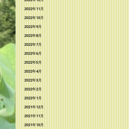
2022年11月
2022年10月
2022年9月
2022年8月
2022年7月
2022年6月
2022年5月
2022年4月
2022年3月
2022年2月
2022年1月
2021年12月
2021年11月
2021年10月