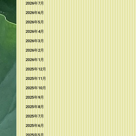
2026年7月
2026年6月
2026年5月
2026年4月
2026年3月
2026年2月
2026年1月
2025年12月
2025年11月
2025年10月
2025年9月
2025年8月
2025年7月
2025年6月
2025年5月