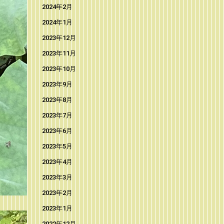
2024年2月
2024年1月
2023年12月
2023年11月
2023年10月
2023年9月
2023年8月
2023年7月
2023年6月
2023年5月
2023年4月
2023年3月
2023年2月
2023年1月
2022年12月