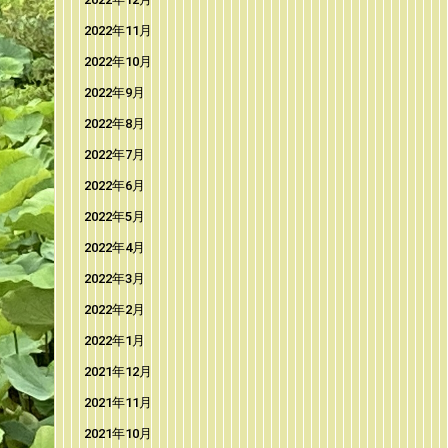
2022年11月
2022年10月
2022年9月
2022年8月
2022年7月
2022年6月
2022年5月
2022年4月
2022年3月
2022年2月
2022年1月
2021年12月
2021年11月
2021年10月