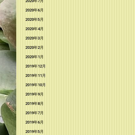
2020年7月
2020年6月
2020年5月
2020年4月
2020年3月
2020年2月
2020年1月
2019年12月
2019年11月
2019年10月
2019年9月
2019年8月
2019年7月
2019年6月
2019年5月