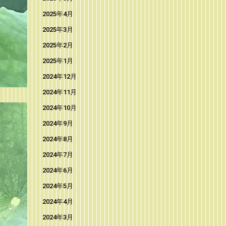
2025年4月
2025年3月
2025年2月
2025年1月
2024年12月
2024年11月
2024年10月
2024年9月
2024年8月
2024年7月
2024年6月
2024年5月
2024年4月
2024年3月