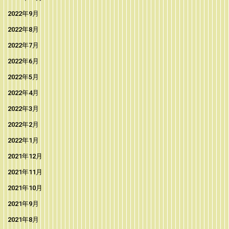
2022年9月
2022年8月
2022年7月
2022年6月
2022年5月
2022年4月
2022年3月
2022年2月
2022年1月
2021年12月
2021年11月
2021年10月
2021年9月
2021年8月