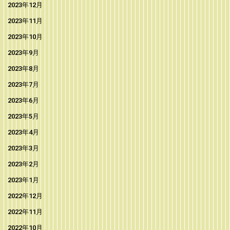
2023年12月
2023年11月
2023年10月
2023年9月
2023年8月
2023年7月
2023年6月
2023年5月
2023年4月
2023年3月
2023年2月
2023年1月
2022年12月
2022年11月
2022年10月