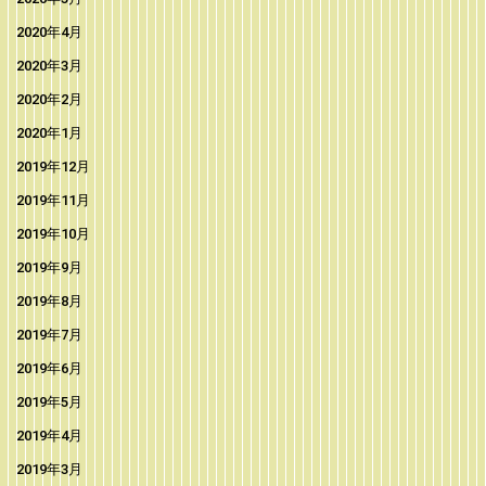
2020年4月
2020年3月
2020年2月
2020年1月
2019年12月
2019年11月
2019年10月
2019年9月
2019年8月
2019年7月
2019年6月
2019年5月
2019年4月
2019年3月