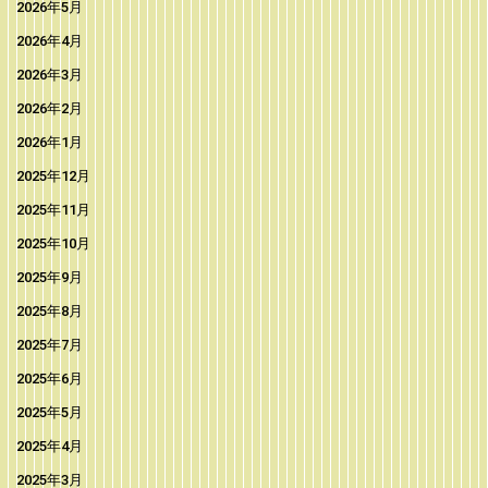
2026年5月
2026年4月
2026年3月
2026年2月
2026年1月
2025年12月
2025年11月
2025年10月
2025年9月
2025年8月
2025年7月
2025年6月
2025年5月
2025年4月
2025年3月