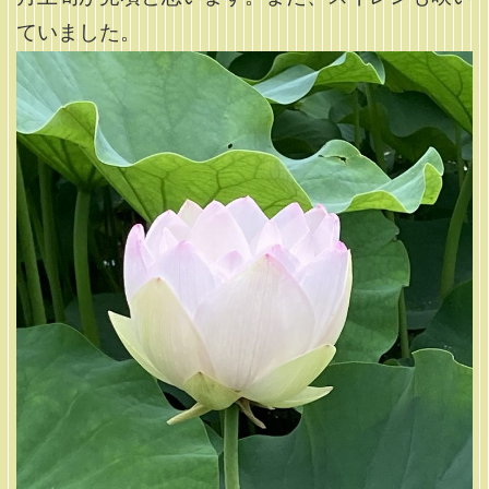
ていました。