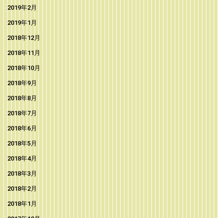
2019年2月
2019年1月
2018年12月
2018年11月
2018年10月
2018年9月
2018年8月
2018年7月
2018年6月
2018年5月
2018年4月
2018年3月
2018年2月
2018年1月