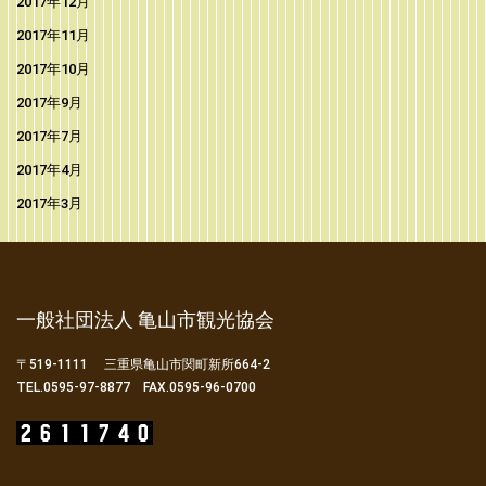
2017年12月
2017年11月
2017年10月
2017年9月
2017年7月
2017年4月
2017年3月
一般社団法人 亀山市観光協会
〒519-1111 三重県亀山市関町新所664-2
TEL.0595-97-8877 FAX.0595-96-0700