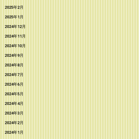
2025年2月
2025年1月
2024年12月
2024年11月
2024年10月
2024年9月
2024年8月
2024年7月
2024年6月
2024年5月
2024年4月
2024年3月
2024年2月
2024年1月