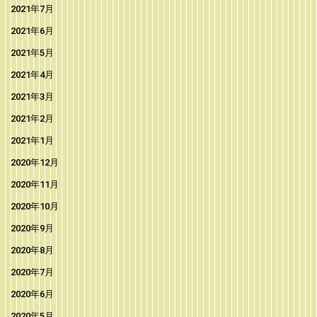
2021年7月
2021年6月
2021年5月
2021年4月
2021年3月
2021年2月
2021年1月
2020年12月
2020年11月
2020年10月
2020年9月
2020年8月
2020年7月
2020年6月
2020年5月