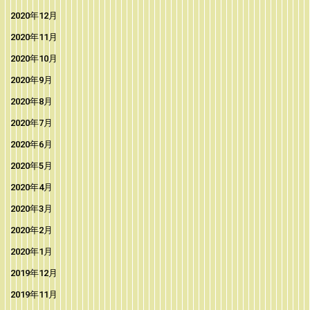
2020年12月
2020年11月
2020年10月
2020年9月
2020年8月
2020年7月
2020年6月
2020年5月
2020年4月
2020年3月
2020年2月
2020年1月
2019年12月
2019年11月