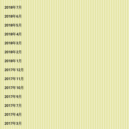
2018年7月
2018年6月
2018年5月
2018年4月
2018年3月
2018年2月
2018年1月
2017年12月
2017年11月
2017年10月
2017年9月
2017年7月
2017年4月
2017年3月