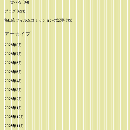
食べる
(34)
ブログ
(621)
亀山市フィルムコミッションの記事
(12)
アーカイブ
2026年8月
2026年7月
2026年6月
2026年5月
2026年4月
2026年3月
2026年2月
2026年1月
2025年12月
2025年11月