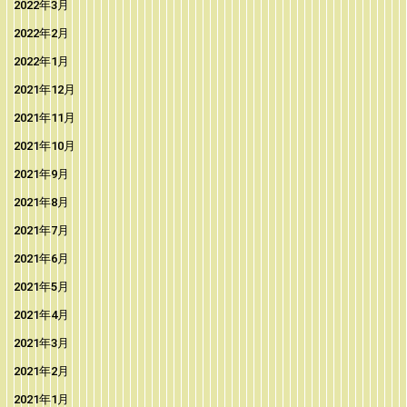
2022年3月
2022年2月
2022年1月
2021年12月
2021年11月
2021年10月
2021年9月
2021年8月
2021年7月
2021年6月
2021年5月
2021年4月
2021年3月
2021年2月
2021年1月