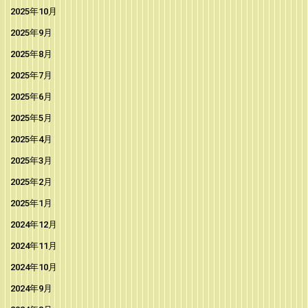
2025年10月
2025年9月
2025年8月
2025年7月
2025年6月
2025年5月
2025年4月
2025年3月
2025年2月
2025年1月
2024年12月
2024年11月
2024年10月
2024年9月