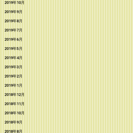
2019年10月
2019年9月
2019年8月
2019年7月
2019年6月
2019年5月
2019年4月
2019年3月
2019年2月
2019年1月
2018年12月
2018年11月
2018年10月
2018年9月
2018年8月