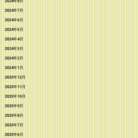
2024年8月
2024年7月
2024年6月
2024年5月
2024年4月
2024年3月
2024年2月
2024年1月
2023年12月
2023年11月
2023年10月
2023年9月
2023年8月
2023年7月
2023年6月