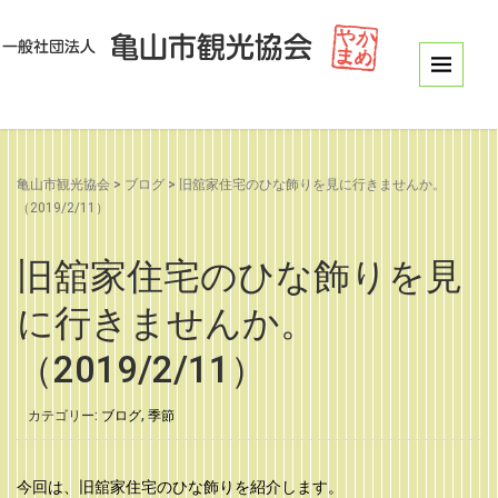
亀山市観光協会
>
ブログ
>
旧舘家住宅のひな飾りを見に行きませんか。
（2019/2/11）
旧舘家住宅のひな飾りを見
に行きませんか。
（2019/2/11）
カテゴリー:
ブログ
,
季節
今回は、旧舘家住宅のひな飾りを紹介します。