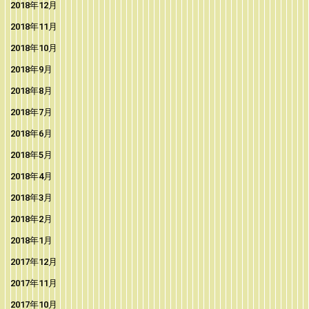
2018年12月
2018年11月
2018年10月
2018年9月
2018年8月
2018年7月
2018年6月
2018年5月
2018年4月
2018年3月
2018年2月
2018年1月
2017年12月
2017年11月
2017年10月