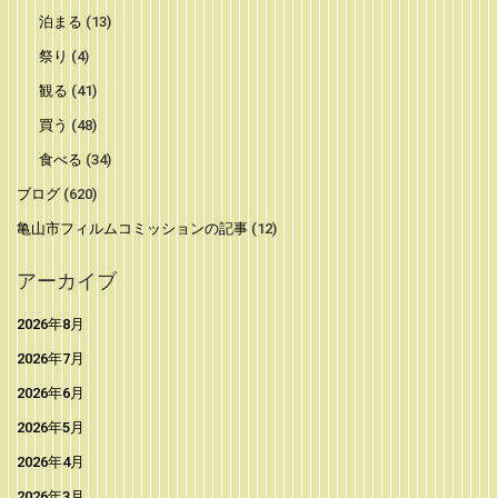
泊まる
(13)
祭り
(4)
観る
(41)
買う
(48)
食べる
(34)
ブログ
(620)
亀山市フィルムコミッションの記事
(12)
アーカイブ
2026年8月
2026年7月
2026年6月
2026年5月
2026年4月
2026年3月