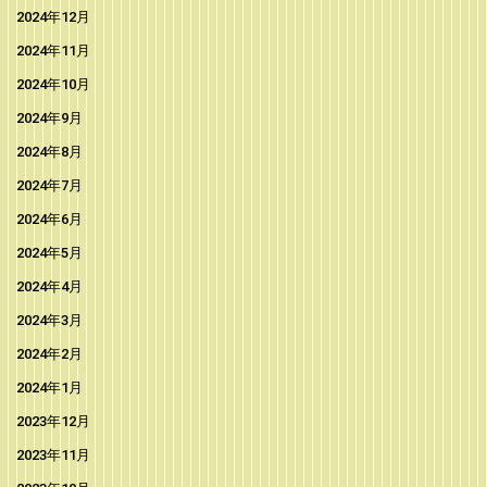
2024年12月
2024年11月
2024年10月
2024年9月
2024年8月
2024年7月
2024年6月
2024年5月
2024年4月
2024年3月
2024年2月
2024年1月
2023年12月
2023年11月