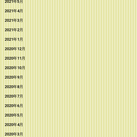
2021年5月
2021年4月
2021年3月
2021年2月
2021年1月
2020年12月
2020年11月
2020年10月
2020年9月
2020年8月
2020年7月
2020年6月
2020年5月
2020年4月
2020年3月