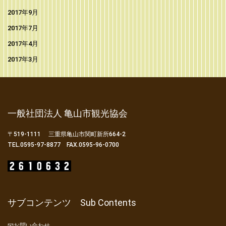
2017年9月
2017年7月
2017年4月
2017年3月
一般社団法人 亀山市観光協会
〒519-1111 三重県亀山市関町新所664-2
TEL.0595-97-8877 FAX.0595-96-0700
サブコンテンツ Sub Contents
📧お問い合わせ