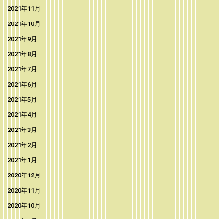
2021年11月
2021年10月
2021年9月
2021年8月
2021年7月
2021年6月
2021年5月
2021年4月
2021年3月
2021年2月
2021年1月
2020年12月
2020年11月
2020年10月