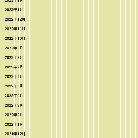
2023年2月
2023年1月
2022年12月
2022年11月
2022年10月
2022年9月
2022年8月
2022年7月
2022年6月
2022年5月
2022年4月
2022年3月
2022年2月
2022年1月
2021年12月