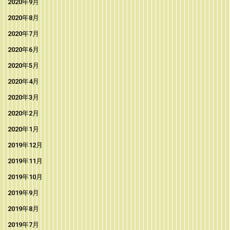
2020年9月
2020年8月
2020年7月
2020年6月
2020年5月
2020年4月
2020年3月
2020年2月
2020年1月
2019年12月
2019年11月
2019年10月
2019年9月
2019年8月
2019年7月