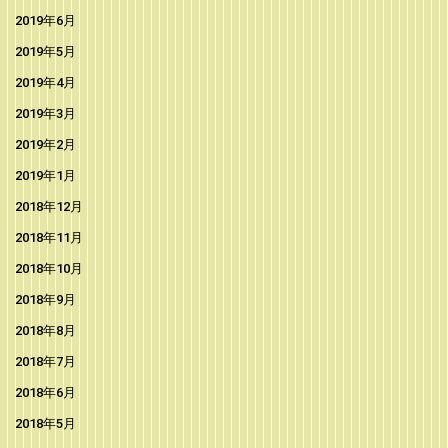
2019年6月
2019年5月
2019年4月
2019年3月
2019年2月
2019年1月
2018年12月
2018年11月
2018年10月
2018年9月
2018年8月
2018年7月
2018年6月
2018年5月