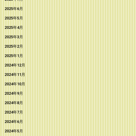
2025年6月
2025年5月
2025年4月
2025年3月
2025年2月
2025年1月
2024年12月
2024年11月
2024年10月
2024年9月
2024年8月
2024年7月
2024年6月
2024年5月