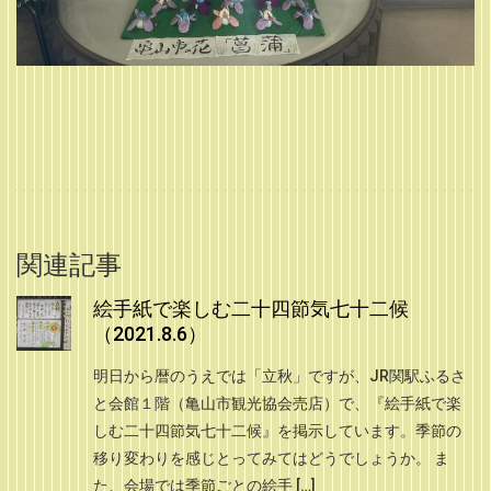
関連記事
絵手紙で楽しむ二十四節気七十二候
（2021.8.6）
明日から暦のうえでは「立秋」ですが、JR関駅ふるさ
と会館１階（亀山市観光協会売店）で、『絵手紙で楽
しむ二十四節気七十二候』を掲示しています。季節の
移り変わりを感じとってみてはどうでしょうか。 ま
た、会場では季節ごとの絵手 […]