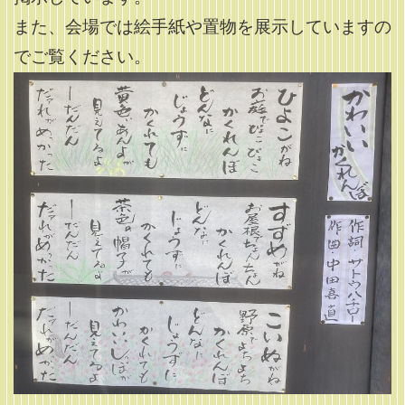
また、会場では絵手紙や置物を展示していますの
でご覧ください。