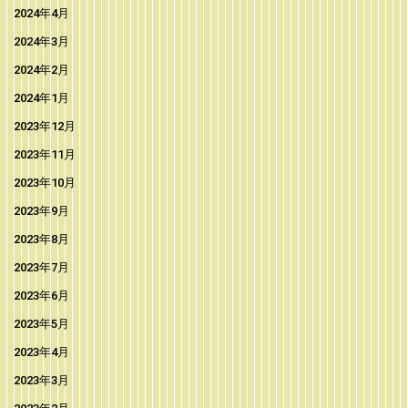
2024年4月
2024年3月
2024年2月
2024年1月
2023年12月
2023年11月
2023年10月
2023年9月
2023年8月
2023年7月
2023年6月
2023年5月
2023年4月
2023年3月