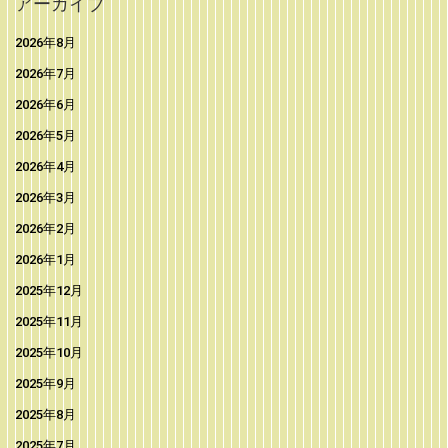
アーカイブ
2026年8月
2026年7月
2026年6月
2026年5月
2026年4月
2026年3月
2026年2月
2026年1月
2025年12月
2025年11月
2025年10月
2025年9月
2025年8月
2025年7月