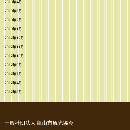
2018年4月
2018年3月
2018年2月
2018年1月
2017年12月
2017年11月
2017年10月
2017年9月
2017年7月
2017年4月
2017年3月
一般社団法人 亀山市観光協会