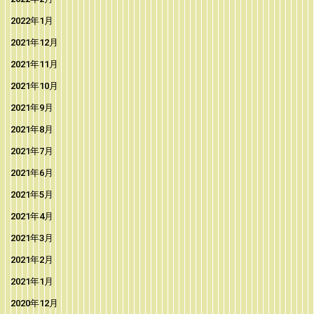
2022年1月
2021年12月
2021年11月
2021年10月
2021年9月
2021年8月
2021年7月
2021年6月
2021年5月
2021年4月
2021年3月
2021年2月
2021年1月
2020年12月