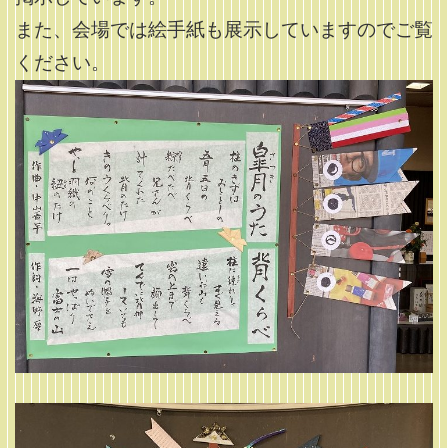
また、会場では絵手紙も展示していますのでご覧
ください。