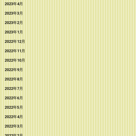
2023年4月
2023年3月
2023年2月
2023年1月
2022年12月
2022年11月
2022年10月
2022年9月
2022年8月
2022年7月
2022年6月
2022年5月
2022年4月
2022年3月
2022年2月