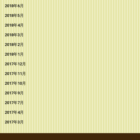
2018年6月
2018年5月
2018年4月
2018年3月
2018年2月
2018年1月
2017年12月
2017年11月
2017年10月
2017年9月
2017年7月
2017年4月
2017年3月