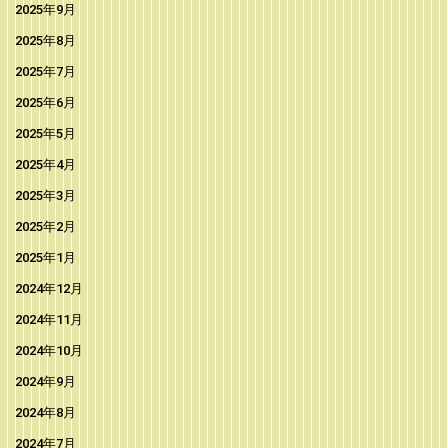
2025年9月
2025年8月
2025年7月
2025年6月
2025年5月
2025年4月
2025年3月
2025年2月
2025年1月
2024年12月
2024年11月
2024年10月
2024年9月
2024年8月
2024年7月