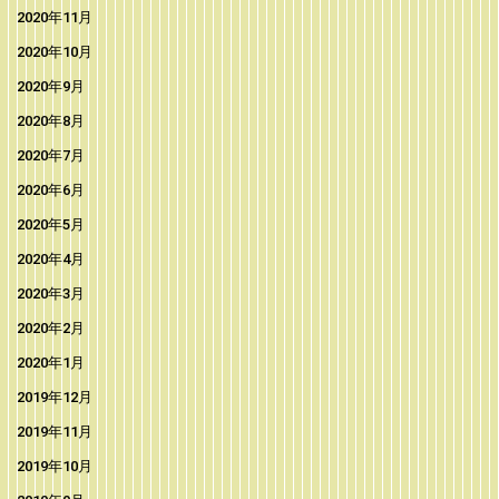
2020年11月
2020年10月
2020年9月
2020年8月
2020年7月
2020年6月
2020年5月
2020年4月
2020年3月
2020年2月
2020年1月
2019年12月
2019年11月
2019年10月