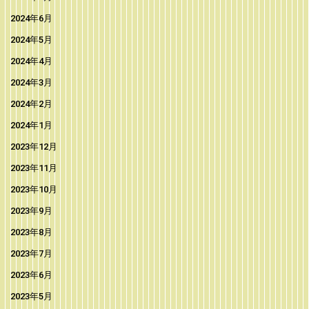
2024年6月
2024年5月
2024年4月
2024年3月
2024年2月
2024年1月
2023年12月
2023年11月
2023年10月
2023年9月
2023年8月
2023年7月
2023年6月
2023年5月