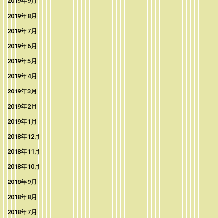
2019年9月
2019年8月
2019年7月
2019年6月
2019年5月
2019年4月
2019年3月
2019年2月
2019年1月
2018年12月
2018年11月
2018年10月
2018年9月
2018年8月
2018年7月