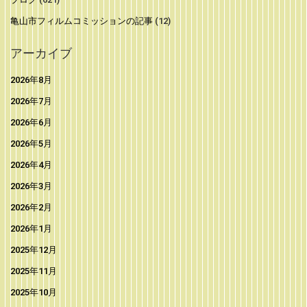
亀山市フィルムコミッションの記事
(12)
アーカイブ
2026年8月
2026年7月
2026年6月
2026年5月
2026年4月
2026年3月
2026年2月
2026年1月
2025年12月
2025年11月
2025年10月