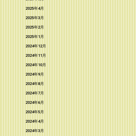
2025年4月
2025年3月
2025年2月
2025年1月
2024年12月
2024年11月
2024年10月
2024年9月
2024年8月
2024年7月
2024年6月
2024年5月
2024年4月
2024年3月