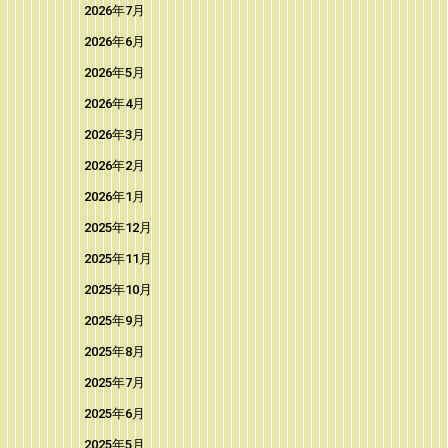
2026年7月
2026年6月
2026年5月
2026年4月
2026年3月
2026年2月
2026年1月
2025年12月
2025年11月
2025年10月
2025年9月
2025年8月
2025年7月
2025年6月
2025年5月