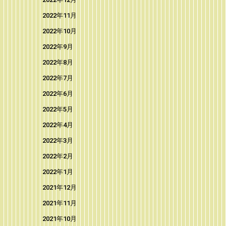
2022年11月
2022年10月
2022年9月
2022年8月
2022年7月
2022年6月
2022年5月
2022年4月
2022年3月
2022年2月
2022年1月
2021年12月
2021年11月
2021年10月