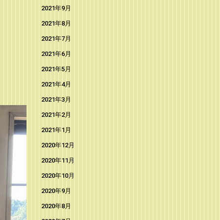
2021年9月
2021年8月
2021年7月
2021年6月
2021年5月
2021年4月
2021年3月
2021年2月
2021年1月
2020年12月
2020年11月
2020年10月
2020年9月
2020年8月