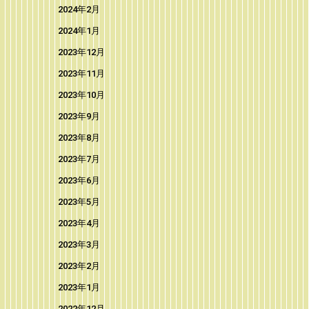
2024年2月
2024年1月
2023年12月
2023年11月
2023年10月
2023年9月
2023年8月
2023年7月
2023年6月
2023年5月
2023年4月
2023年3月
2023年2月
2023年1月
2022年12月