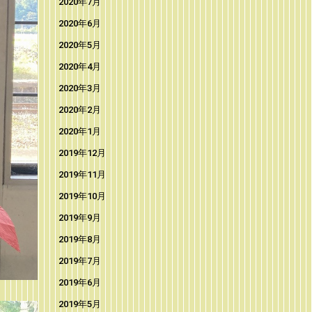
2020年7月
2020年6月
2020年5月
2020年4月
2020年3月
2020年2月
2020年1月
2019年12月
2019年11月
2019年10月
2019年9月
2019年8月
2019年7月
2019年6月
2019年5月