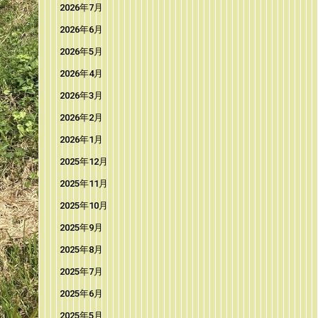
2026年7月
2026年6月
2026年5月
2026年4月
2026年3月
2026年2月
2026年1月
2025年12月
2025年11月
2025年10月
2025年9月
2025年8月
2025年7月
2025年6月
2025年5月