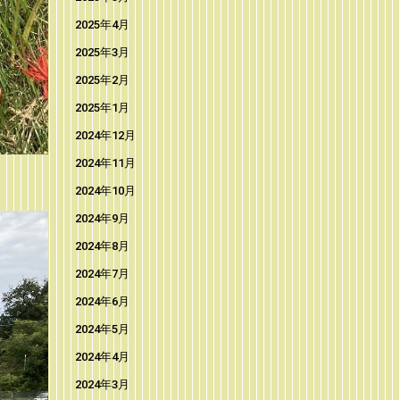
2025年4月
2025年3月
2025年2月
2025年1月
2024年12月
2024年11月
2024年10月
2024年9月
2024年8月
2024年7月
2024年6月
2024年5月
2024年4月
2024年3月