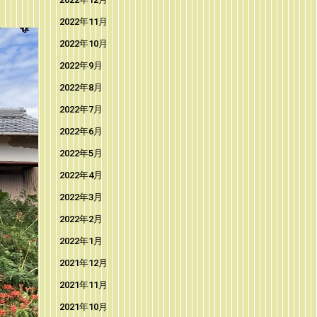
2022年11月
2022年10月
2022年9月
2022年8月
2022年7月
2022年6月
2022年5月
2022年4月
2022年3月
2022年2月
2022年1月
2021年12月
2021年11月
2021年10月