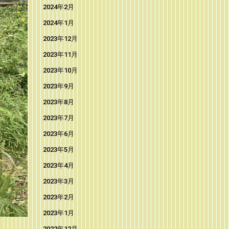
2024年2月
2024年1月
2023年12月
2023年11月
2023年10月
2023年9月
2023年8月
2023年7月
2023年6月
2023年5月
2023年4月
2023年3月
2023年2月
2023年1月
2022年12月