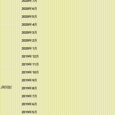
2020年7月
2020年6月
2020年5月
2020年4月
2020年3月
2020年2月
2020年1月
2019年12月
2019年11月
2019年10月
2019年9月
JR関駅
2019年8月
2019年7月
2019年6月
2019年5月