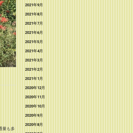
2021年9月
2021年8月
2021年7月
2021年6月
2021年5月
2021年4月
2021年3月
2021年2月
2021年1月
2020年12月
2020年11月
2020年10月
2020年9月
2020年8月
通量も多