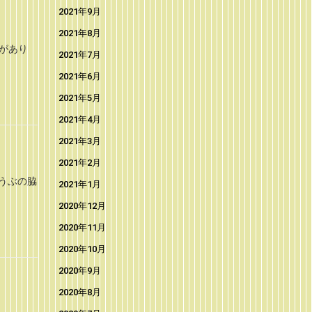
2021年9月
2021年8月
があり
2021年7月
2021年6月
2021年5月
2021年4月
2021年3月
2021年2月
うぶの脇
2021年1月
2020年12月
2020年11月
2020年10月
2020年9月
2020年8月