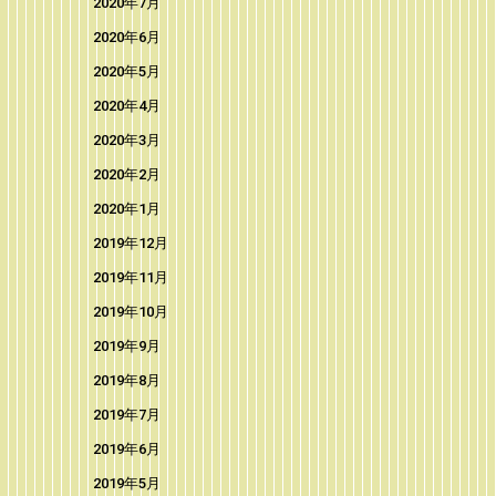
2020年7月
2020年6月
2020年5月
2020年4月
2020年3月
2020年2月
2020年1月
2019年12月
2019年11月
2019年10月
2019年9月
2019年8月
2019年7月
2019年6月
2019年5月