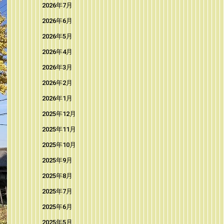
2026年7月
2026年6月
2026年5月
2026年4月
2026年3月
2026年2月
2026年1月
2025年12月
2025年11月
2025年10月
2025年9月
2025年8月
2025年7月
2025年6月
2025年5月