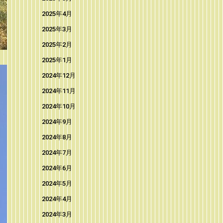
2025年4月
2025年3月
2025年2月
2025年1月
2024年12月
2024年11月
2024年10月
2024年9月
2024年8月
2024年7月
2024年6月
2024年5月
2024年4月
2024年3月