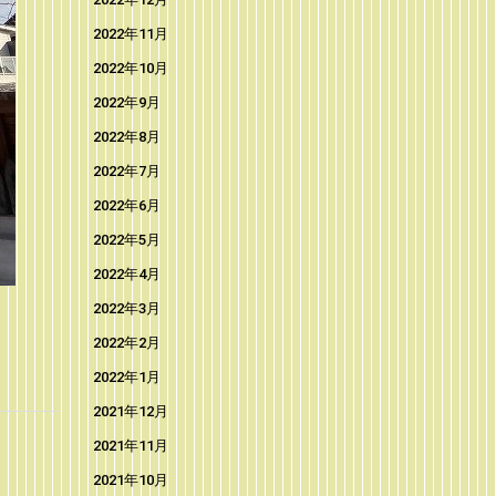
2022年11月
2022年10月
2022年9月
2022年8月
2022年7月
2022年6月
2022年5月
2022年4月
2022年3月
2022年2月
2022年1月
2021年12月
2021年11月
2021年10月