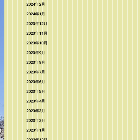
2024年2月
2024年1月
2023年12月
2023年11月
2023年10月
2023年9月
2023年8月
2023年7月
2023年6月
2023年5月
2023年4月
2023年3月
2023年2月
2023年1月
2022年12月