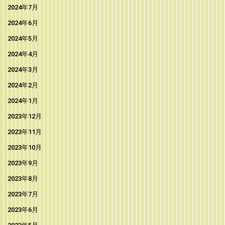
2024年7月
2024年6月
2024年5月
2024年4月
2024年3月
2024年2月
2024年1月
2023年12月
2023年11月
2023年10月
2023年9月
2023年8月
2023年7月
2023年6月