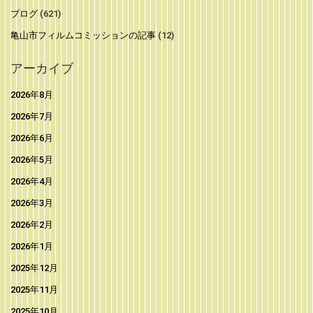
ブログ
(621)
亀山市フィルムコミッションの記事
(12)
アーカイブ
2026年8月
2026年7月
2026年6月
2026年5月
2026年4月
2026年3月
2026年2月
2026年1月
2025年12月
2025年11月
2025年10月