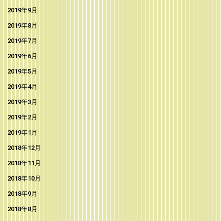
2019年9月
2019年8月
2019年7月
2019年6月
2019年5月
2019年4月
2019年3月
2019年2月
2019年1月
2018年12月
2018年11月
2018年10月
2018年9月
2018年8月