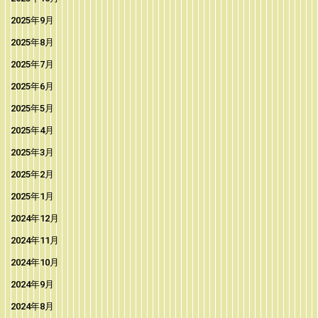
2025年9月
2025年8月
2025年7月
2025年6月
2025年5月
2025年4月
2025年3月
2025年2月
2025年1月
2024年12月
2024年11月
2024年10月
2024年9月
2024年8月