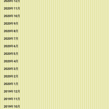
2020年12月
2020年11月
2020年10月
2020年9月
2020年8月
2020年7月
2020年6月
2020年5月
2020年4月
2020年3月
2020年2月
2020年1月
2019年12月
2019年11月
2019年10月