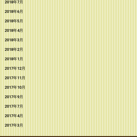
2018年7月
2018年6月
2018年5月
2018年4月
2018年3月
2018年2月
2018年1月
2017年12月
2017年11月
2017年10月
2017年9月
2017年7月
2017年4月
2017年3月