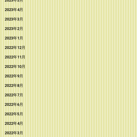
2023年5月
2023年4月
2023年3月
2023年2月
2023年1月
2022年12月
2022年11月
2022年10月
2022年9月
2022年8月
2022年7月
2022年6月
2022年5月
2022年4月
2022年3月