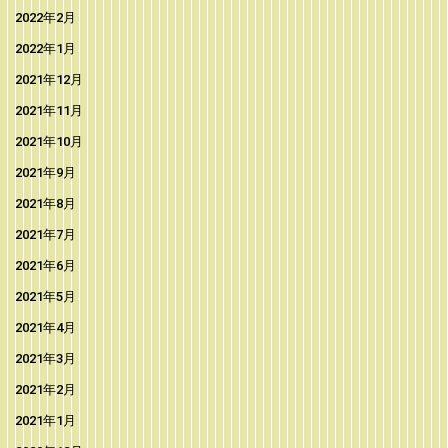
2022年2月
2022年1月
2021年12月
2021年11月
2021年10月
2021年9月
2021年8月
2021年7月
2021年6月
2021年5月
2021年4月
2021年3月
2021年2月
2021年1月