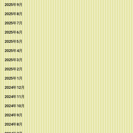
2025年9月
2025年8月
2025年7月
2025年6月
2025年5月
2025年4月
2025年3月
2025年2月
2025年1月
2024年12月
2024年11月
2024年10月
2024年9月
2024年8月