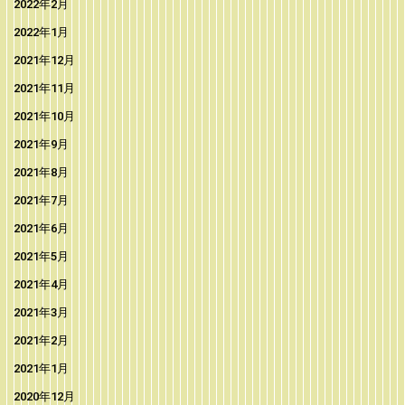
2022年2月
2022年1月
2021年12月
2021年11月
2021年10月
2021年9月
2021年8月
2021年7月
2021年6月
2021年5月
2021年4月
2021年3月
2021年2月
2021年1月
2020年12月