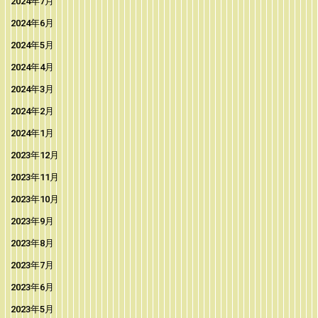
2024年7月
2024年6月
2024年5月
2024年4月
2024年3月
2024年2月
2024年1月
2023年12月
2023年11月
2023年10月
2023年9月
2023年8月
2023年7月
2023年6月
2023年5月