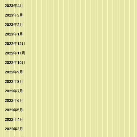
2023年4月
2023年3月
2023年2月
2023年1月
2022年12月
2022年11月
2022年10月
2022年9月
2022年8月
2022年7月
2022年6月
2022年5月
2022年4月
2022年3月