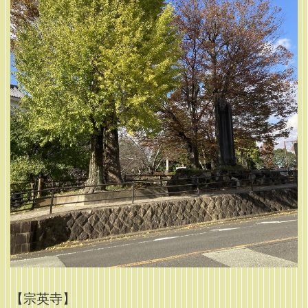
【宗英寺】