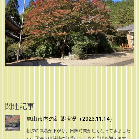
関連記事
亀山市内の紅葉状況（2023.11.14）
朝夕の気温が下がり、日照時間が短くなってきました
が、正法寺山荘跡の紅葉はもう直ぐ見頃を迎えます。