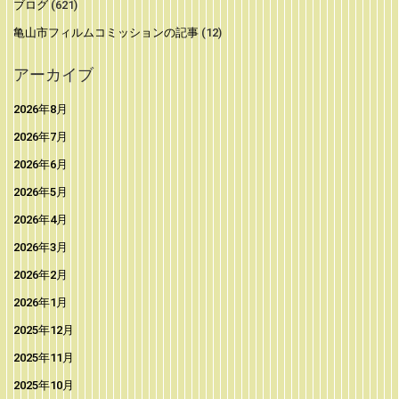
ブログ
(621)
亀山市フィルムコミッションの記事
(12)
アーカイブ
2026年8月
2026年7月
2026年6月
2026年5月
2026年4月
2026年3月
2026年2月
2026年1月
2025年12月
2025年11月
2025年10月