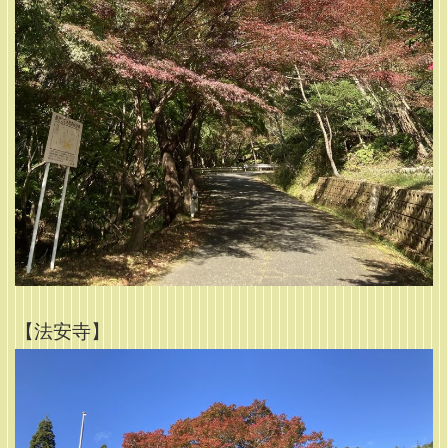
【法安寺】