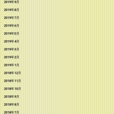
2019年9月
2019年8月
2019年7月
2019年6月
2019年5月
2019年4月
2019年3月
2019年2月
2019年1月
2018年12月
2018年11月
2018年10月
2018年9月
2018年8月
2018年7月