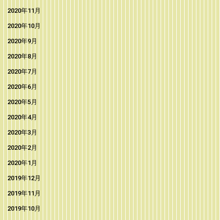
2020年11月
2020年10月
2020年9月
2020年8月
2020年7月
2020年6月
2020年5月
2020年4月
2020年3月
2020年2月
2020年1月
2019年12月
2019年11月
2019年10月