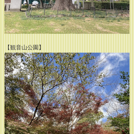
【観音山公園】