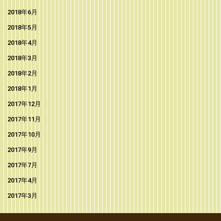
2018年6月
2018年5月
2018年4月
2018年3月
2018年2月
2018年1月
2017年12月
2017年11月
2017年10月
2017年9月
2017年7月
2017年4月
2017年3月