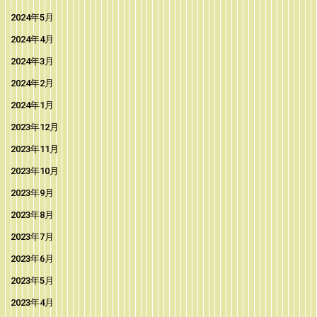
2024年5月
2024年4月
2024年3月
2024年2月
2024年1月
2023年12月
2023年11月
2023年10月
2023年9月
2023年8月
2023年7月
2023年6月
2023年5月
2023年4月