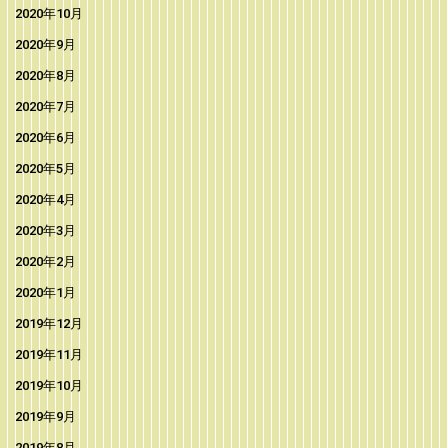
2020年10月
2020年9月
2020年8月
2020年7月
2020年6月
2020年5月
2020年4月
2020年3月
2020年2月
2020年1月
2019年12月
2019年11月
2019年10月
2019年9月
2019年8月