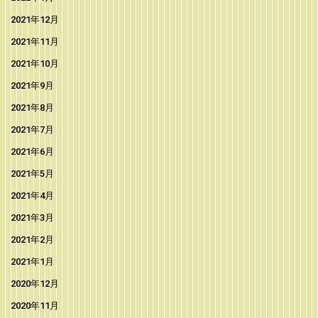
2021年12月
2021年11月
2021年10月
2021年9月
2021年8月
2021年7月
2021年6月
2021年5月
2021年4月
2021年3月
2021年2月
2021年1月
2020年12月
2020年11月