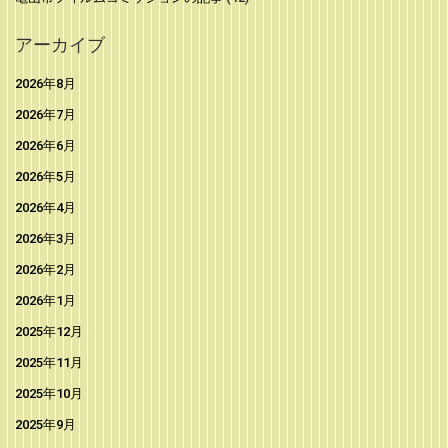
アーカイブ
2026年8月
2026年7月
2026年6月
2026年5月
2026年4月
2026年3月
2026年2月
2026年1月
2025年12月
2025年11月
2025年10月
2025年9月