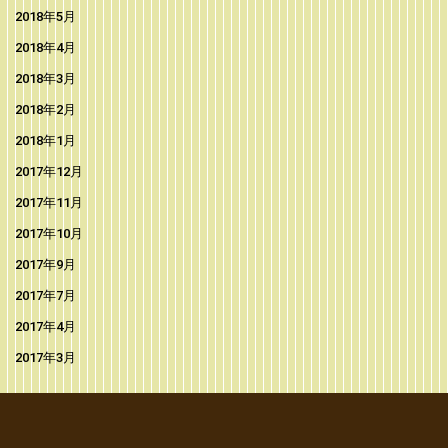
2018年5月
2018年4月
2018年3月
2018年2月
2018年1月
2017年12月
2017年11月
2017年10月
2017年9月
2017年7月
2017年4月
2017年3月