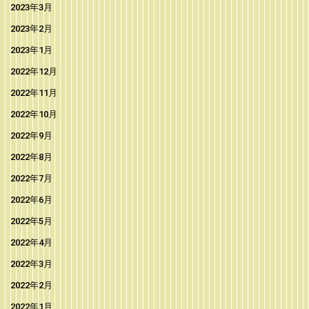
2023年3月
2023年2月
2023年1月
2022年12月
2022年11月
2022年10月
2022年9月
2022年8月
2022年7月
2022年6月
2022年5月
2022年4月
2022年3月
2022年2月
2022年1月