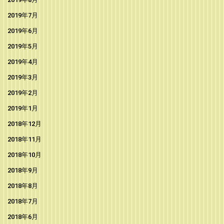
2019年7月
2019年6月
2019年5月
2019年4月
2019年3月
2019年2月
2019年1月
2018年12月
2018年11月
2018年10月
2018年9月
2018年8月
2018年7月
2018年6月