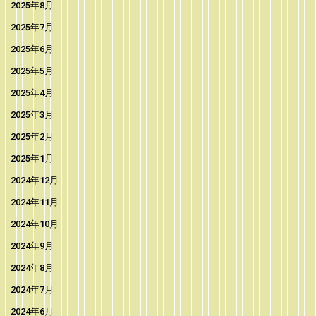
2025年8月
2025年7月
2025年6月
2025年5月
2025年4月
2025年3月
2025年2月
2025年1月
2024年12月
2024年11月
2024年10月
2024年9月
2024年8月
2024年7月
2024年6月