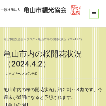
亀山市観光協会
>
ブログ
>
亀山市内の桜開花状況（2024.4.2）
亀山市内の桜開花状況
（2024.4.2）
カテゴリー:
ブログ
,
季節
亀山市内の桜の開花状況は約２割～３割です。今
週末が満開になると予想されます。
【亀山公園】