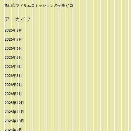
亀山市フィルムコミッションの記事
(12)
アーカイブ
2026年8月
2026年7月
2026年6月
2026年5月
2026年4月
2026年3月
2026年2月
2026年1月
2025年12月
2025年11月
2025年10月
2025年9月