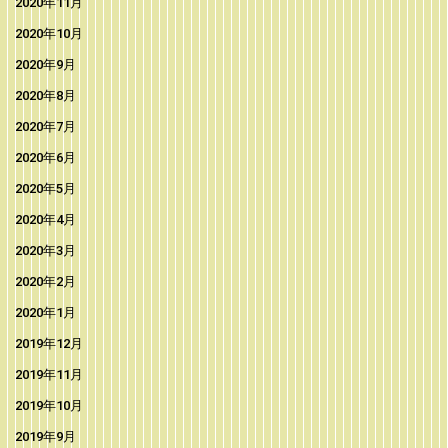
2020年11月
2020年10月
2020年9月
2020年8月
2020年7月
2020年6月
2020年5月
2020年4月
2020年3月
2020年2月
2020年1月
2019年12月
2019年11月
2019年10月
2019年9月