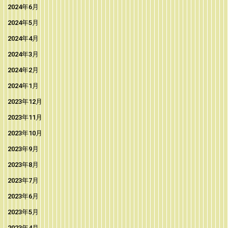
2024年6月
2024年5月
2024年4月
2024年3月
2024年2月
2024年1月
2023年12月
2023年11月
2023年10月
2023年9月
2023年8月
2023年7月
2023年6月
2023年5月
2023年4月