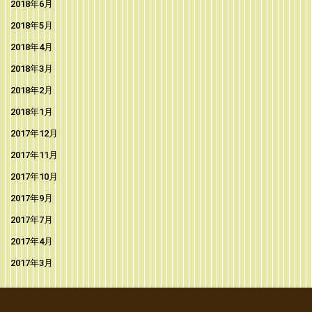
2018年6月
2018年5月
2018年4月
2018年3月
2018年2月
2018年1月
2017年12月
2017年11月
2017年10月
2017年9月
2017年7月
2017年4月
2017年3月