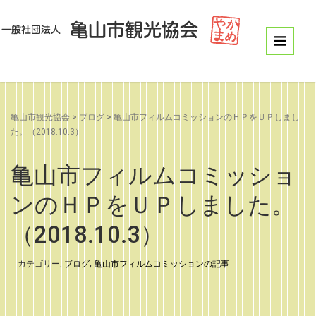
亀山市観光協会
>
ブログ
>
亀山市フィルムコミッションのＨＰをＵＰしまし
た。（2018.10.3）
亀山市フィルムコミッショ
ンのＨＰをＵＰしました。
（2018.10.3）
カテゴリー:
ブログ
,
亀山市フィルムコミッションの記事