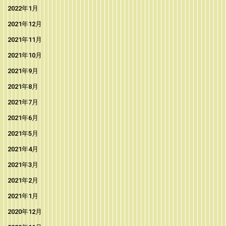
2022年1月
2021年12月
2021年11月
2021年10月
2021年9月
2021年8月
2021年7月
2021年6月
2021年5月
2021年4月
2021年3月
2021年2月
2021年1月
2020年12月