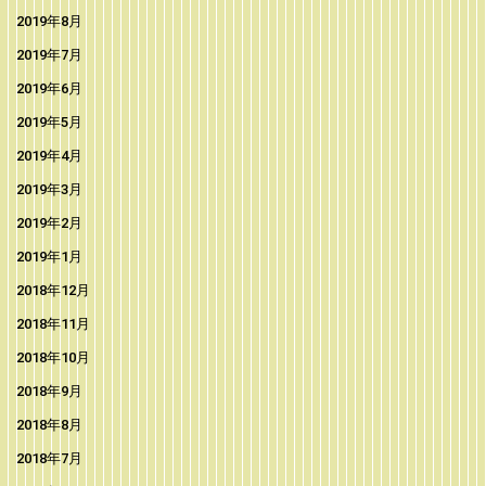
2019年8月
2019年7月
2019年6月
2019年5月
2019年4月
2019年3月
2019年2月
2019年1月
2018年12月
2018年11月
2018年10月
2018年9月
2018年8月
2018年7月