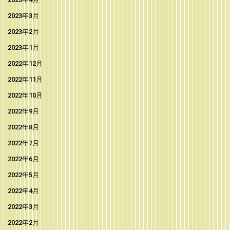
2023年3月
2023年2月
2023年1月
2022年12月
2022年11月
2022年10月
2022年9月
2022年8月
2022年7月
2022年6月
2022年5月
2022年4月
2022年3月
2022年2月