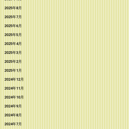
2025年8月
2025年7月
2025年6月
2025年5月
2025年4月
2025年3月
2025年2月
2025年1月
2024年12月
2024年11月
2024年10月
2024年9月
2024年8月
2024年7月