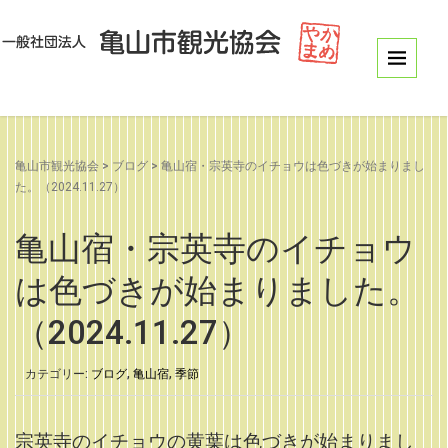
亀山市観光協会
>
ブログ
>
亀山宿・宗英寺のイチョウは色づきが始まりまし
た。（2024.11.27）
亀山宿・宗英寺のイチョウ
は色づきが始まりました。
（2024.11.27）
カテゴリー:
ブログ
,
亀山宿
,
季節
宗英寺のイチョウの黄葉は色づきが始まりまし