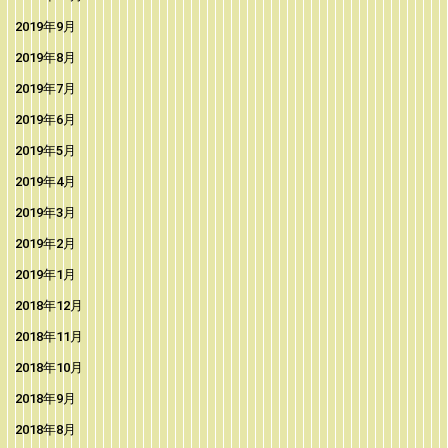
2019年9月
2019年8月
2019年7月
2019年6月
2019年5月
2019年4月
2019年3月
2019年2月
2019年1月
2018年12月
2018年11月
2018年10月
2018年9月
2018年8月