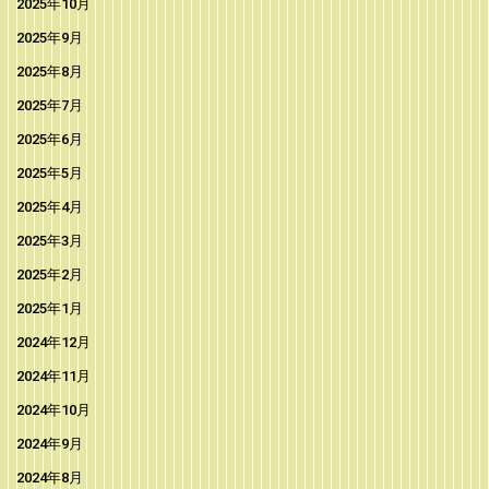
2025年10月
2025年9月
2025年8月
2025年7月
2025年6月
2025年5月
2025年4月
2025年3月
2025年2月
2025年1月
2024年12月
2024年11月
2024年10月
2024年9月
2024年8月