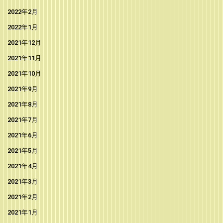
2022年2月
2022年1月
2021年12月
2021年11月
2021年10月
2021年9月
2021年8月
2021年7月
2021年6月
2021年5月
2021年4月
2021年3月
2021年2月
2021年1月