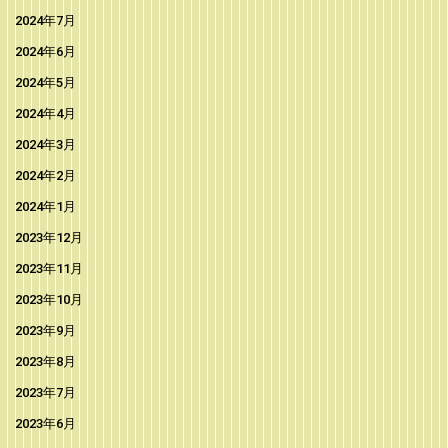
2024年7月
2024年6月
2024年5月
2024年4月
2024年3月
2024年2月
2024年1月
2023年12月
2023年11月
2023年10月
2023年9月
2023年8月
2023年7月
2023年6月