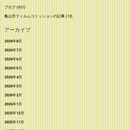
ブログ
(621)
亀山市フィルムコミッションの記事
(12)
アーカイブ
2026年8月
2026年7月
2026年6月
2026年5月
2026年4月
2026年3月
2026年2月
2026年1月
2025年12月
2025年11月