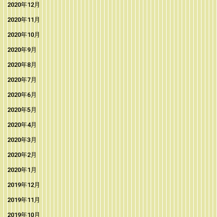
2020年12月
2020年11月
2020年10月
2020年9月
2020年8月
2020年7月
2020年6月
2020年5月
2020年4月
2020年3月
2020年2月
2020年1月
2019年12月
2019年11月
2019年10月