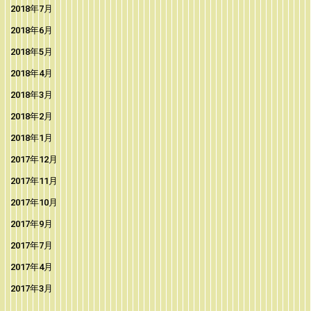
2018年7月
2018年6月
2018年5月
2018年4月
2018年3月
2018年2月
2018年1月
2017年12月
2017年11月
2017年10月
2017年9月
2017年7月
2017年4月
2017年3月