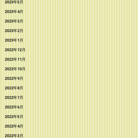
2023年5月
2023年4月
2023年3月
2023年2月
2023年1月
2022年12月
2022年11月
2022年10月
2022年9月
2022年8月
2022年7月
2022年6月
2022年5月
2022年4月
2022年3月