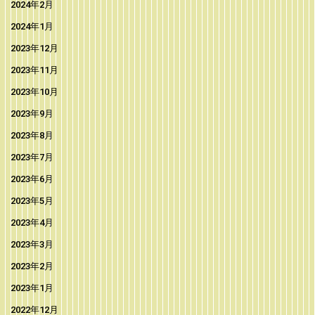
2024年2月
2024年1月
2023年12月
2023年11月
2023年10月
2023年9月
2023年8月
2023年7月
2023年6月
2023年5月
2023年4月
2023年3月
2023年2月
2023年1月
2022年12月