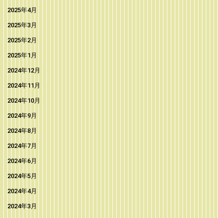
2025年4月
2025年3月
2025年2月
2025年1月
2024年12月
2024年11月
2024年10月
2024年9月
2024年8月
2024年7月
2024年6月
2024年5月
2024年4月
2024年3月