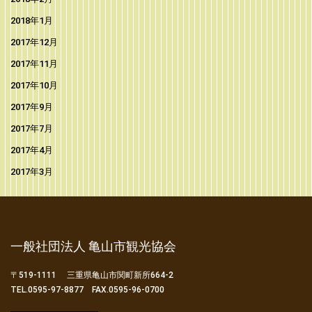
2018年1月
2017年12月
2017年11月
2017年10月
2017年9月
2017年7月
2017年4月
2017年3月
一般社団法人 亀山市観光協会
〒519-1111 三重県亀山市関町新所664-2
TEL.0595-97-8877 FAX.0595-96-0700