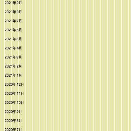
2021年9月
2021年8月
2021年7月
2021年6月
2021年5月
2021年4月
2021年3月
2021年2月
2021年1月
2020年12月
2020年11月
2020年10月
2020年9月
2020年8月
2020年7月