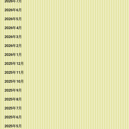
2026年7月
2026年6月
2026年5月
2026年4月
2026年3月
2026年2月
2026年1月
2025年12月
2025年11月
2025年10月
2025年9月
2025年8月
2025年7月
2025年6月
2025年5月