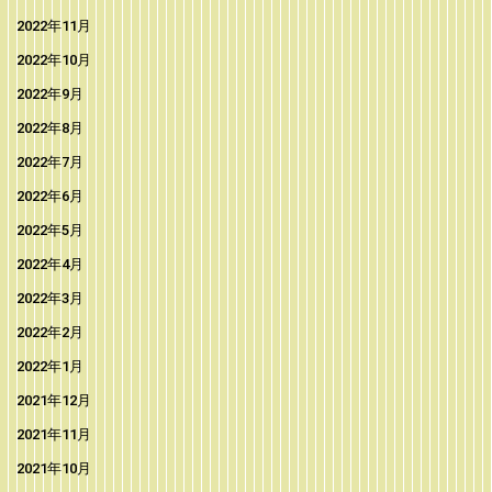
2022年11月
2022年10月
2022年9月
2022年8月
2022年7月
2022年6月
2022年5月
2022年4月
2022年3月
2022年2月
2022年1月
2021年12月
2021年11月
2021年10月