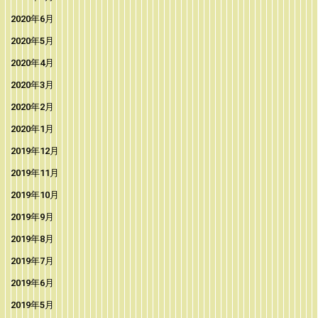
2020年6月
2020年5月
2020年4月
2020年3月
2020年2月
2020年1月
2019年12月
2019年11月
2019年10月
2019年9月
2019年8月
2019年7月
2019年6月
2019年5月