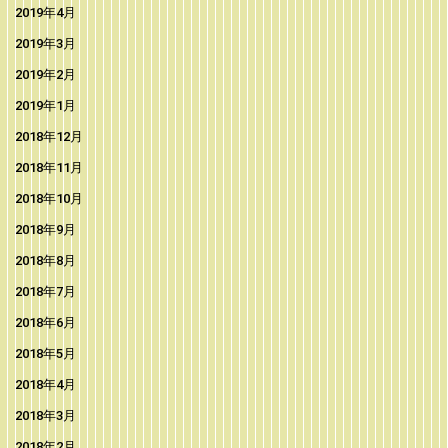
2019年4月
2019年3月
2019年2月
2019年1月
2018年12月
2018年11月
2018年10月
2018年9月
2018年8月
2018年7月
2018年6月
2018年5月
2018年4月
2018年3月
2018年2月