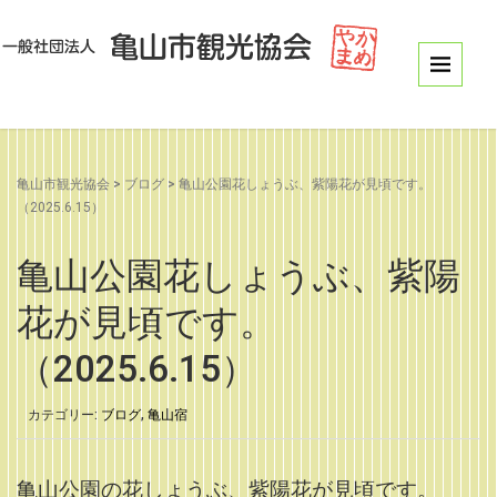
亀山市観光協会
>
ブログ
>
亀山公園花しょうぶ、紫陽花が見頃です。
（2025.6.15）
亀山公園花しょうぶ、紫陽
花が見頃です。
（2025.6.15）
カテゴリー:
ブログ
,
亀山宿
亀山公園の花しょうぶ、紫陽花が見頃です。