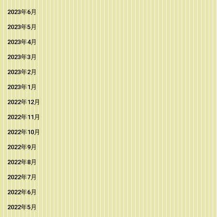
2023年6月
2023年5月
2023年4月
2023年3月
2023年2月
2023年1月
2022年12月
2022年11月
2022年10月
2022年9月
2022年8月
2022年7月
2022年6月
2022年5月