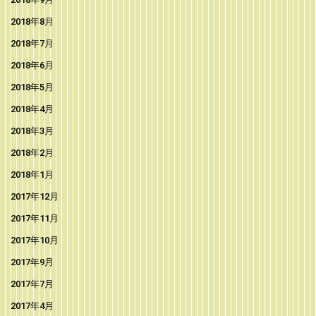
2018年8月
2018年7月
2018年6月
2018年5月
2018年4月
2018年3月
2018年2月
2018年1月
2017年12月
2017年11月
2017年10月
2017年9月
2017年7月
2017年4月