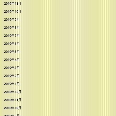
2019年11月
2019年10月
2019年9月
2019年8月
2019年7月
2019年6月
2019年5月
2019年4月
2019年3月
2019年2月
2019年1月
2018年12月
2018年11月
2018年10月
2018年9月