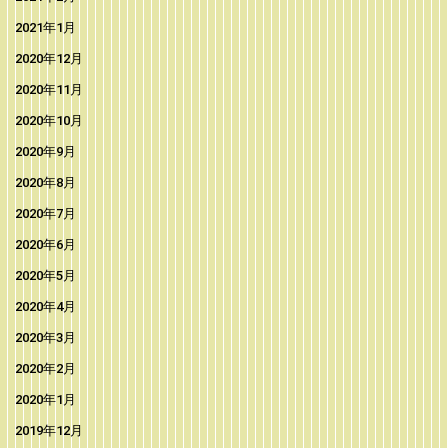
2021年1月
2020年12月
2020年11月
2020年10月
2020年9月
2020年8月
2020年7月
2020年6月
2020年5月
2020年4月
2020年3月
2020年2月
2020年1月
2019年12月