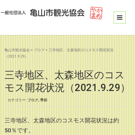
亀山市観光協会
>
ブログ
>
三寺地区、太森地区のコスモス開花状況
（2021.9.29）
三寺地区、太森地区のコス
モス開花状況（2021.9.29）
カテゴリー:
ブログ
,
季節
三寺地区、太森地区のコスモス開花状況は約
50％です。