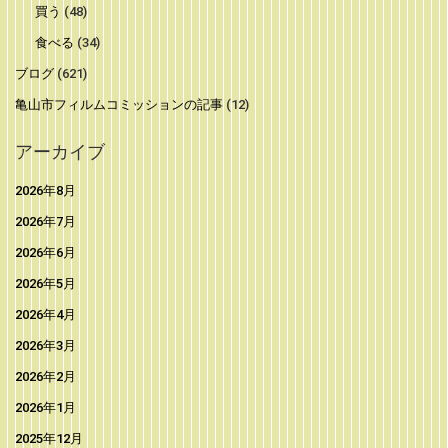
買う
(48)
食べる
(34)
ブログ
(621)
亀山市フィルムコミッションの記事
(12)
アーカイブ
2026年8月
2026年7月
2026年6月
2026年5月
2026年4月
2026年3月
2026年2月
2026年1月
2025年12月