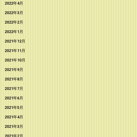
2022年4月
2022年3月
2022年2月
2022年1月
2021年12月
2021年11月
2021年10月
2021年9月
2021年8月
2021年7月
2021年6月
2021年5月
2021年4月
2021年3月
2021年2月