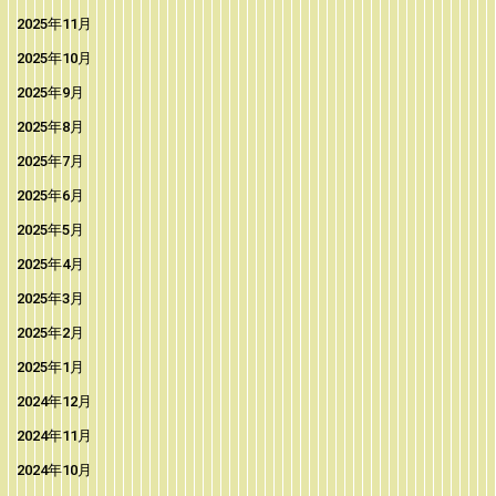
2025年11月
2025年10月
2025年9月
2025年8月
2025年7月
2025年6月
2025年5月
2025年4月
2025年3月
2025年2月
2025年1月
2024年12月
2024年11月
2024年10月