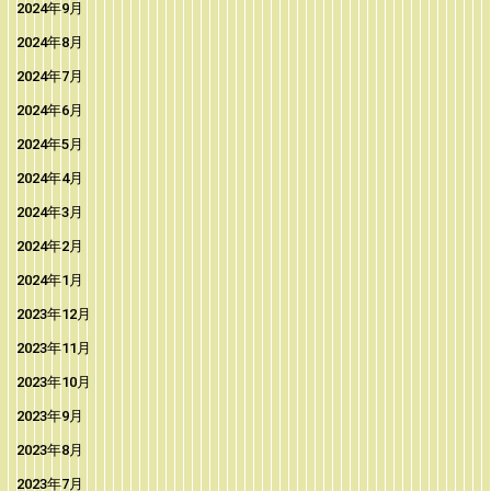
2024年9月
2024年8月
2024年7月
2024年6月
2024年5月
2024年4月
2024年3月
2024年2月
2024年1月
2023年12月
2023年11月
2023年10月
2023年9月
2023年8月
2023年7月