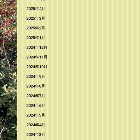
2025年4月
2025年3月
2025年2月
2025年1月
2024年12月
2024年11月
2024年10月
2024年9月
2024年8月
2024年7月
2024年6月
2024年5月
2024年4月
2024年3月