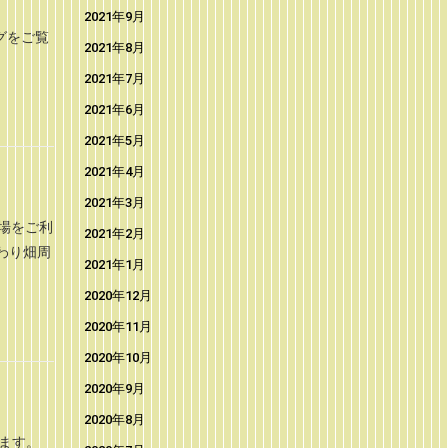
2021年9月
グをご覧
2021年8月
2021年7月
2021年6月
2021年5月
2021年4月
2021年3月
場をご利
2021年2月
わり畑周
2021年1月
2020年12月
2020年11月
2020年10月
2020年9月
2020年8月
ます。