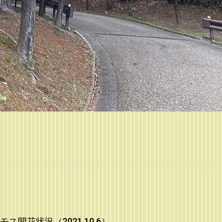
開花状況（2021.10.6）