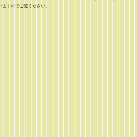
いますのでご覧ください。