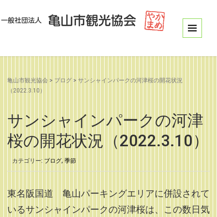
亀山市観光協会
>
ブログ
>
サンシャインパークの河津桜の開花状況
（2022.3.10）
サンシャインパークの河津
桜の開花状況（2022.3.10）
カテゴリー:
ブログ
,
季節
東名阪国道 亀山パーキングエリアに併設されて
いるサンシャインパークの河津桜は、この数日気