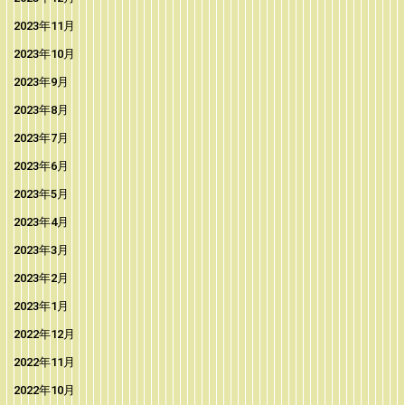
2023年11月
2023年10月
2023年9月
2023年8月
2023年7月
2023年6月
2023年5月
2023年4月
2023年3月
2023年2月
2023年1月
2022年12月
2022年11月
2022年10月