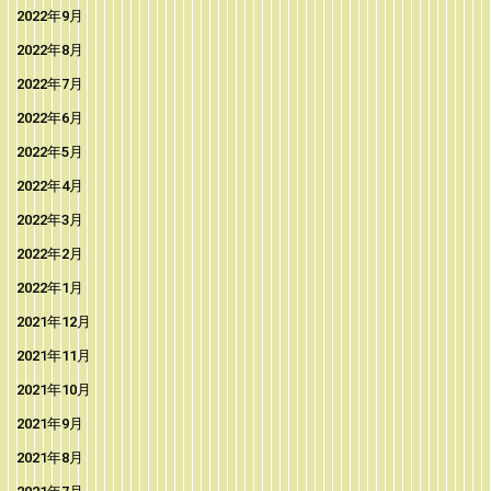
2022年9月
2022年8月
2022年7月
2022年6月
2022年5月
2022年4月
2022年3月
2022年2月
2022年1月
2021年12月
2021年11月
2021年10月
2021年9月
2021年8月