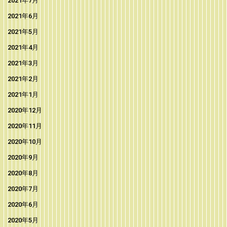
2021年7月
2021年6月
2021年5月
2021年4月
2021年3月
2021年2月
2021年1月
2020年12月
2020年11月
2020年10月
2020年9月
2020年8月
2020年7月
2020年6月
2020年5月