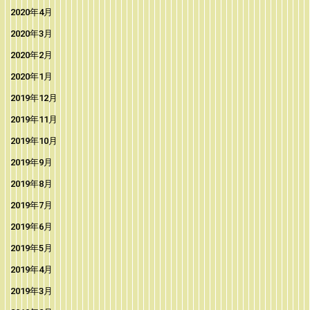
2020年4月
2020年3月
2020年2月
2020年1月
2019年12月
2019年11月
2019年10月
2019年9月
2019年8月
2019年7月
2019年6月
2019年5月
2019年4月
2019年3月