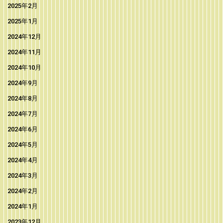
2025年2月
2025年1月
2024年12月
2024年11月
2024年10月
2024年9月
2024年8月
2024年7月
2024年6月
2024年5月
2024年4月
2024年3月
2024年2月
2024年1月
2023年12月