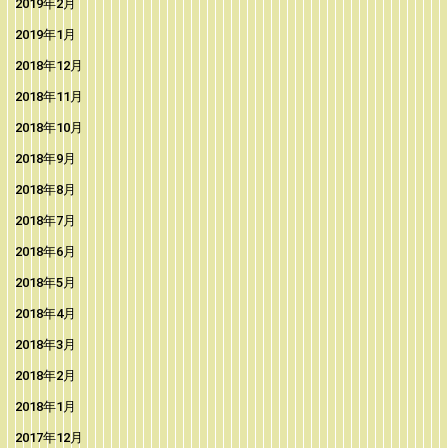
2019年2月
2019年1月
2018年12月
2018年11月
2018年10月
2018年9月
2018年8月
2018年7月
2018年6月
2018年5月
2018年4月
2018年3月
2018年2月
2018年1月
2017年12月