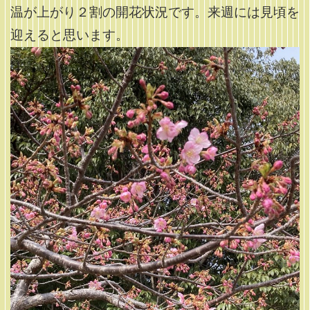
温が上がり２割の開花状況です。来週には見頃を
迎えると思います。