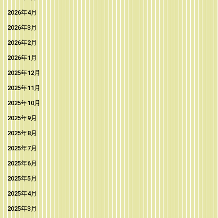
2026年4月
2026年3月
2026年2月
2026年1月
2025年12月
2025年11月
2025年10月
2025年9月
2025年8月
2025年7月
2025年6月
2025年5月
2025年4月
2025年3月