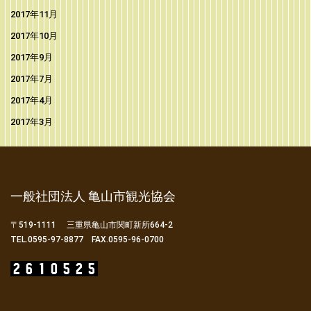
2017年11月
2017年10月
2017年9月
2017年7月
2017年4月
2017年3月
一般社団法人 亀山市観光協会
〒519-1111 三重県亀山市関町新所664-2
TEL.0595-97-8877 FAX.0595-96-0700