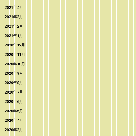
2021年4月
2021年3月
2021年2月
2021年1月
2020年12月
2020年11月
2020年10月
2020年9月
2020年8月
2020年7月
2020年6月
2020年5月
2020年4月
2020年3月