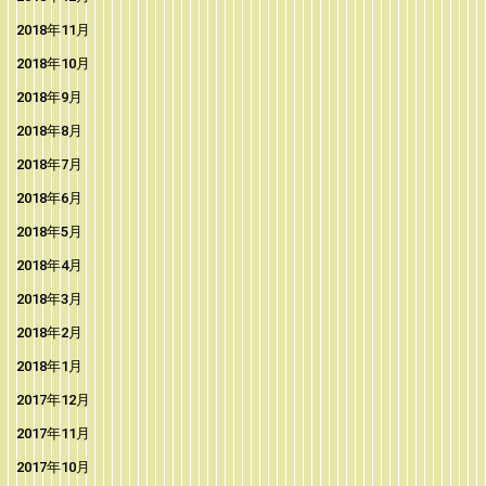
2018年11月
2018年10月
2018年9月
2018年8月
2018年7月
2018年6月
2018年5月
2018年4月
2018年3月
2018年2月
2018年1月
2017年12月
2017年11月
2017年10月