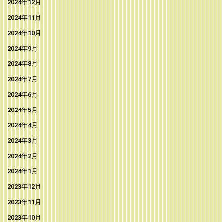
2024年12月
2024年11月
2024年10月
2024年9月
2024年8月
2024年7月
2024年6月
2024年5月
2024年4月
2024年3月
2024年2月
2024年1月
2023年12月
2023年11月
2023年10月