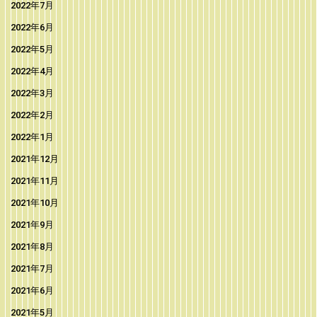
2022年7月
2022年6月
2022年5月
2022年4月
2022年3月
2022年2月
2022年1月
2021年12月
2021年11月
2021年10月
2021年9月
2021年8月
2021年7月
2021年6月
2021年5月