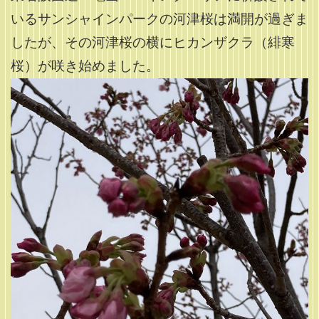
いるサンシャインパークの河津桜は満開が過ぎま
したが、その河津桜の横にヒカンザクラ（緋寒
桜）が咲き始めました。