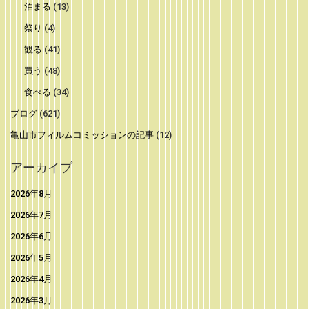
泊まる
(13)
祭り
(4)
観る
(41)
買う
(48)
食べる
(34)
ブログ
(621)
亀山市フィルムコミッションの記事
(12)
アーカイブ
2026年8月
2026年7月
2026年6月
2026年5月
2026年4月
2026年3月