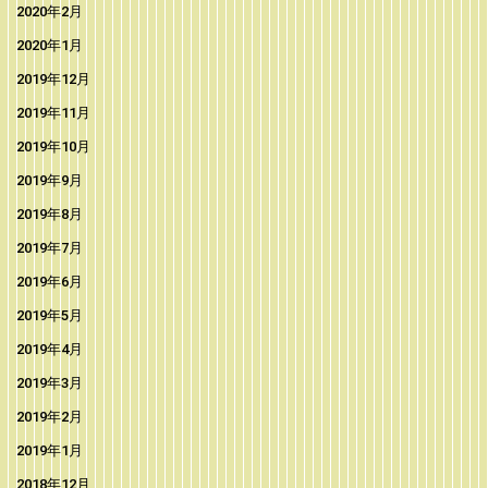
2020年2月
2020年1月
2019年12月
2019年11月
2019年10月
2019年9月
2019年8月
2019年7月
2019年6月
2019年5月
2019年4月
2019年3月
2019年2月
2019年1月
2018年12月