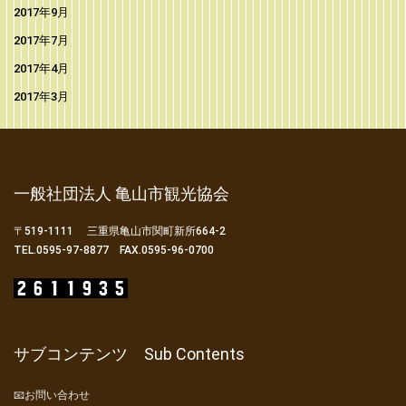
2017年9月
2017年7月
2017年4月
2017年3月
一般社団法人 亀山市観光協会
〒519-1111 三重県亀山市関町新所664-2
TEL.0595-97-8877 FAX.0595-96-0700
サブコンテンツ Sub Contents
📧お問い合わせ