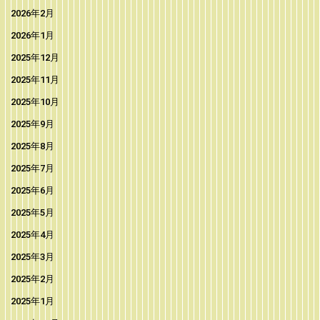
2026年2月
2026年1月
2025年12月
2025年11月
2025年10月
2025年9月
2025年8月
2025年7月
2025年6月
2025年5月
2025年4月
2025年3月
2025年2月
2025年1月