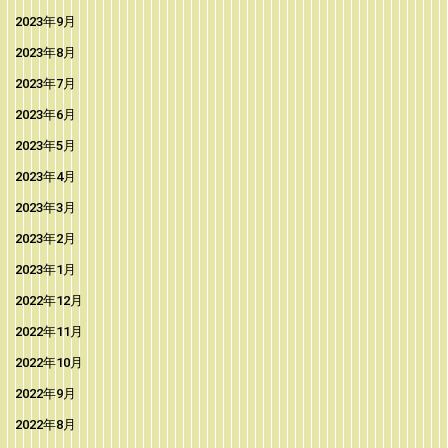
2023年9月
2023年8月
2023年7月
2023年6月
2023年5月
2023年4月
2023年3月
2023年2月
2023年1月
2022年12月
2022年11月
2022年10月
2022年9月
2022年8月