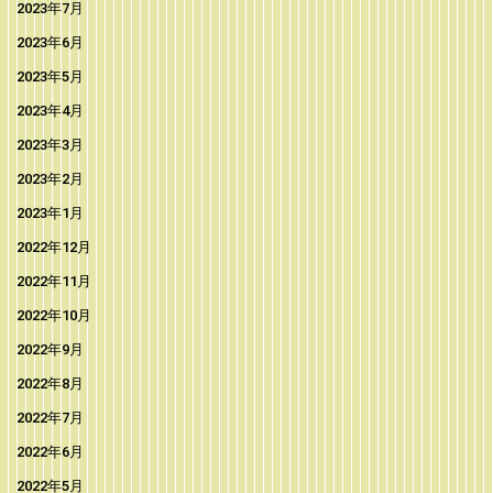
2023年7月
2023年6月
2023年5月
2023年4月
2023年3月
2023年2月
2023年1月
2022年12月
2022年11月
2022年10月
2022年9月
2022年8月
2022年7月
2022年6月
2022年5月