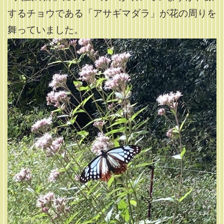
するチョウである「アサギマダラ」が花の周りを
舞っていました。