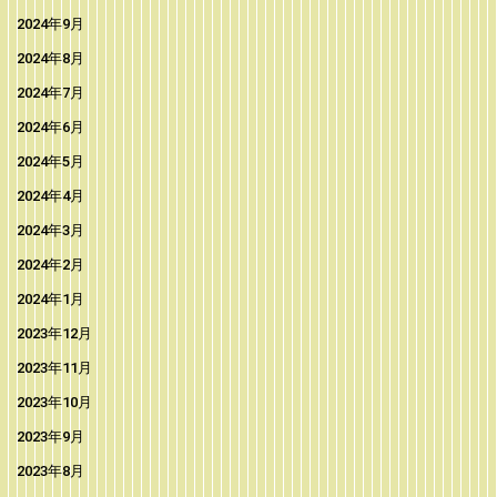
2024年9月
2024年8月
2024年7月
2024年6月
2024年5月
2024年4月
2024年3月
2024年2月
2024年1月
2023年12月
2023年11月
2023年10月
2023年9月
2023年8月