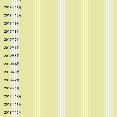
2019年11月
2019年10月
2019年9月
2019年8月
2019年7月
2019年6月
2019年5月
2019年4月
2019年3月
2019年2月
2019年1月
2018年12月
2018年11月
2018年10月