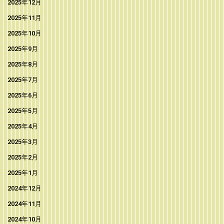
2025年12月
2025年11月
2025年10月
2025年9月
2025年8月
2025年7月
2025年6月
2025年5月
2025年4月
2025年3月
2025年2月
2025年1月
2024年12月
2024年11月
2024年10月