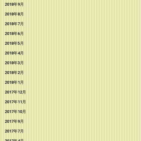
2018年9月
2018年8月
2018年7月
2018年6月
2018年5月
2018年4月
2018年3月
2018年2月
2018年1月
2017年12月
2017年11月
2017年10月
2017年9月
2017年7月
2017年4月