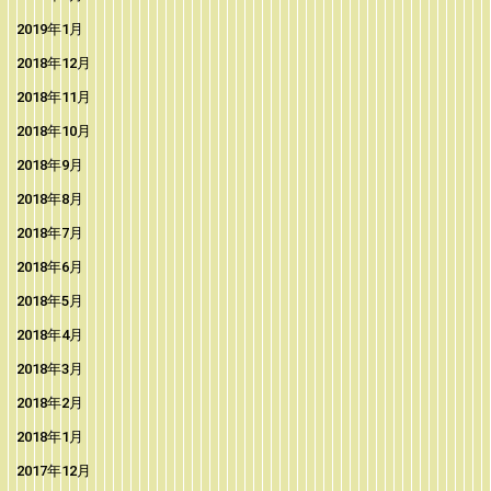
2019年1月
2018年12月
2018年11月
2018年10月
2018年9月
2018年8月
2018年7月
2018年6月
2018年5月
2018年4月
2018年3月
2018年2月
2018年1月
2017年12月