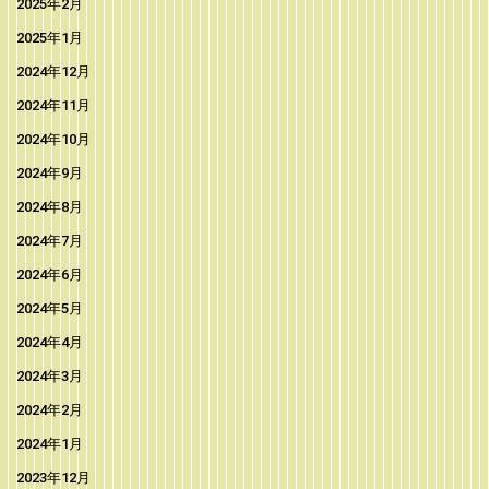
2025年2月
2025年1月
2024年12月
2024年11月
2024年10月
2024年9月
2024年8月
2024年7月
2024年6月
2024年5月
2024年4月
2024年3月
2024年2月
2024年1月
2023年12月