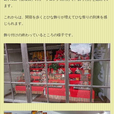
ます。
これからは、関宿を歩くとひな飾りが増えてひな祭りの到来を感
じられます。
飾り付けの終わっているところの様子です。