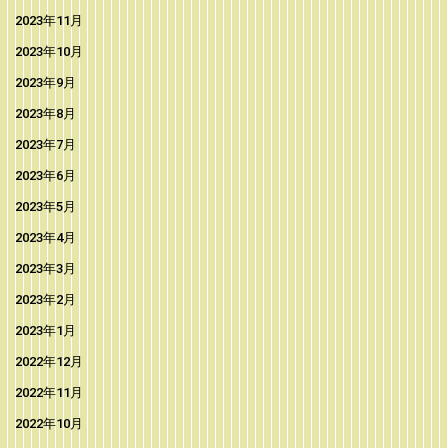
2023年11月
2023年10月
2023年9月
2023年8月
2023年7月
2023年6月
2023年5月
2023年4月
2023年3月
2023年2月
2023年1月
2022年12月
2022年11月
2022年10月