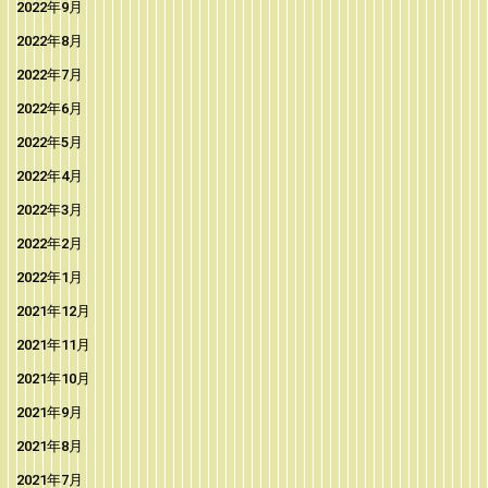
2022年9月
2022年8月
2022年7月
2022年6月
2022年5月
2022年4月
2022年3月
2022年2月
2022年1月
2021年12月
2021年11月
2021年10月
2021年9月
2021年8月
2021年7月