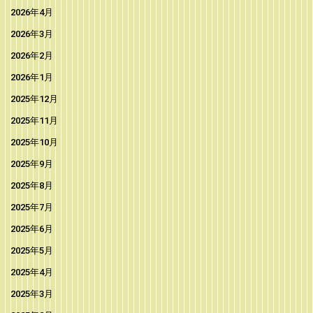
2026年4月
2026年3月
2026年2月
2026年1月
2025年12月
2025年11月
2025年10月
2025年9月
2025年8月
2025年7月
2025年6月
2025年5月
2025年4月
2025年3月