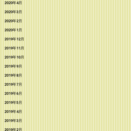
2020年4月
2020年3月
2020年2月
2020年1月
2019年12月
2019年11月
2019年10月
2019年9月
2019年8月
2019年7月
2019年6月
2019年5月
2019年4月
2019年3月
2019年2月