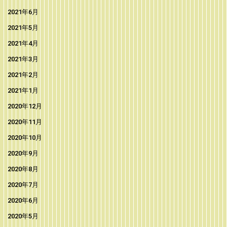
2021年6月
2021年5月
2021年4月
2021年3月
2021年2月
2021年1月
2020年12月
2020年11月
2020年10月
2020年9月
2020年8月
2020年7月
2020年6月
2020年5月