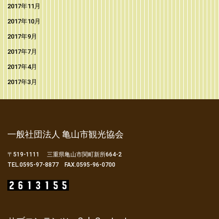
2017年11月
2017年10月
2017年9月
2017年7月
2017年4月
2017年3月
一般社団法人 亀山市観光協会
〒519-1111 三重県亀山市関町新所664-2
TEL.0595-97-8877 FAX.0595-96-0700