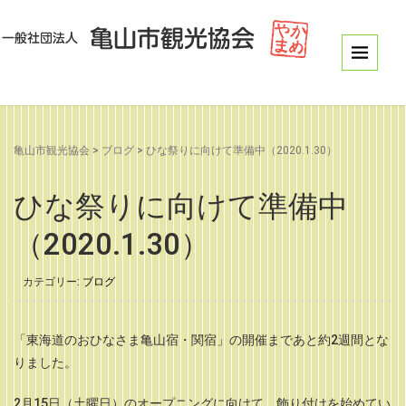
亀山市観光協会
>
ブログ
>
ひな祭りに向けて準備中（2020.1.30）
ひな祭りに向けて準備中
（2020.1.30）
カテゴリー:
ブログ
「東海道のおひなさま亀山宿・関宿」の開催まであと約2週間とな
りました。
2月15日（土曜日）のオープニングに向けて、飾り付けを始めてい