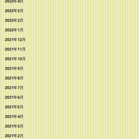
2022年4月
2022年3月
2022年2月
2022年1月
2021年12月
2021年11月
2021年10月
2021年9月
2021年8月
2021年7月
2021年6月
2021年5月
2021年4月
2021年3月
2021年2月