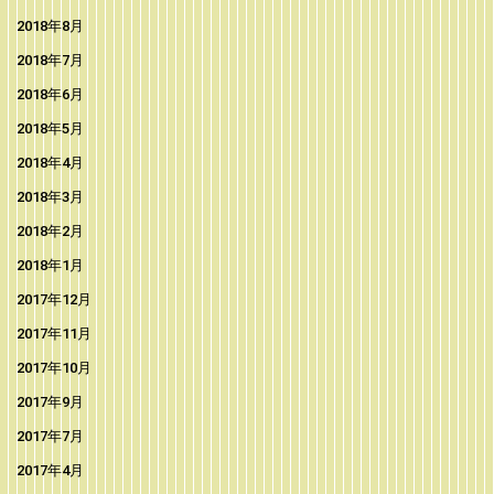
2018年8月
2018年7月
2018年6月
2018年5月
2018年4月
2018年3月
2018年2月
2018年1月
2017年12月
2017年11月
2017年10月
2017年9月
2017年7月
2017年4月