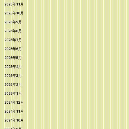
2025年11月
2025年10月
2025年9月
2025年8月
2025年7月
2025年6月
2025年5月
2025年4月
2025年3月
2025年2月
2025年1月
2024年12月
2024年11月
2024年10月