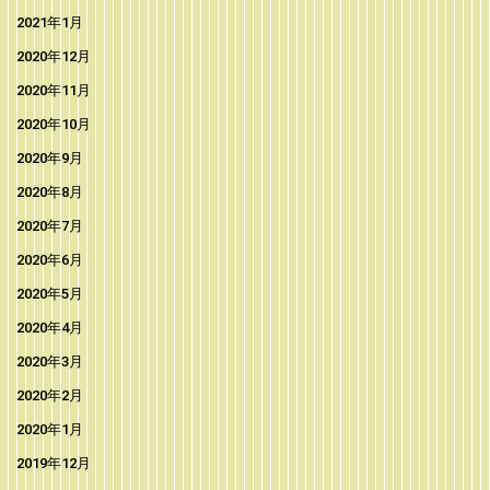
2021年1月
2020年12月
2020年11月
2020年10月
2020年9月
2020年8月
2020年7月
2020年6月
2020年5月
2020年4月
2020年3月
2020年2月
2020年1月
2019年12月