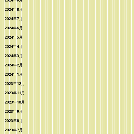
2024年9月
2024年8月
2024年7月
2024年6月
2024年5月
2024年4月
2024年3月
2024年2月
2024年1月
2023年12月
2023年11月
2023年10月
2023年9月
2023年8月
2023年7月