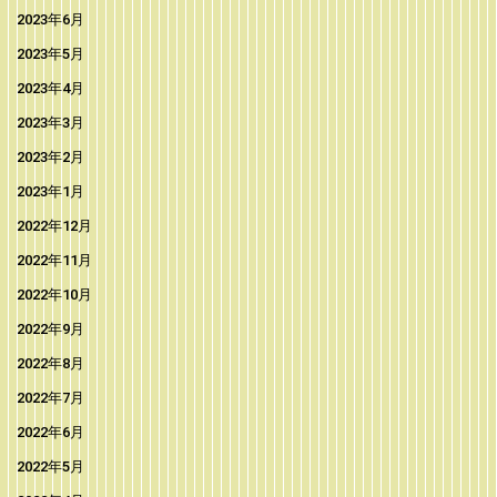
2023年6月
2023年5月
2023年4月
2023年3月
2023年2月
2023年1月
2022年12月
2022年11月
2022年10月
2022年9月
2022年8月
2022年7月
2022年6月
2022年5月