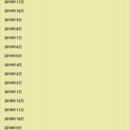
2019年11月
2019年10月
2019年9月
2019年8月
2019年7月
2019年6月
2019年5月
2019年4月
2019年3月
2019年2月
2019年1月
2018年12月
2018年11月
2018年10月
2018年9月