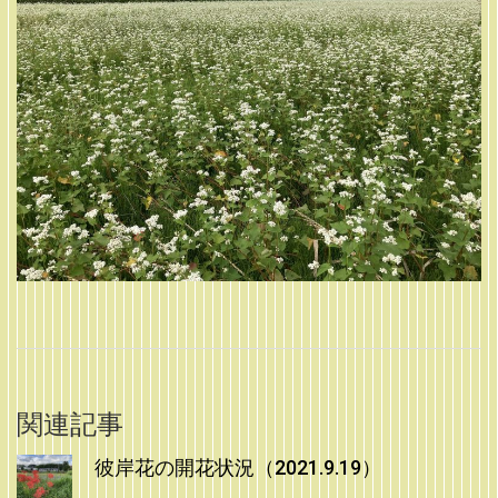
関連記事
彼岸花の開花状況（2021.9.19）