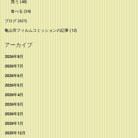
買う
(48)
食べる
(34)
ブログ
(621)
亀山市フィルムコミッションの記事
(12)
アーカイブ
2026年8月
2026年7月
2026年6月
2026年5月
2026年4月
2026年3月
2026年2月
2026年1月
2025年12月