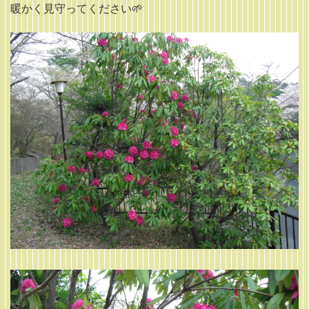
暖かく見守ってください🌱