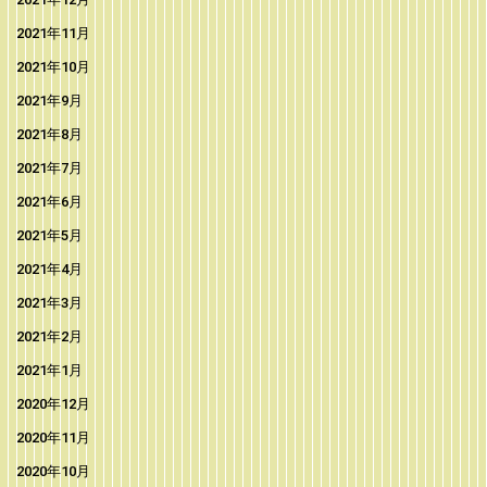
2021年11月
2021年10月
2021年9月
2021年8月
2021年7月
2021年6月
2021年5月
2021年4月
2021年3月
2021年2月
2021年1月
2020年12月
2020年11月
2020年10月