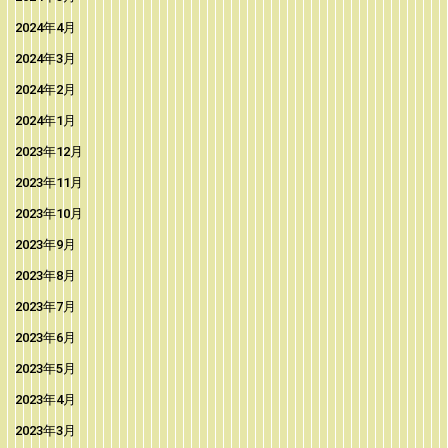
2024年4月
2024年3月
2024年2月
2024年1月
2023年12月
2023年11月
2023年10月
2023年9月
2023年8月
2023年7月
2023年6月
2023年5月
2023年4月
2023年3月