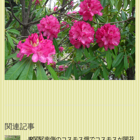
関連記事
JR関駅南側のコスモス畑でコスモスが開花