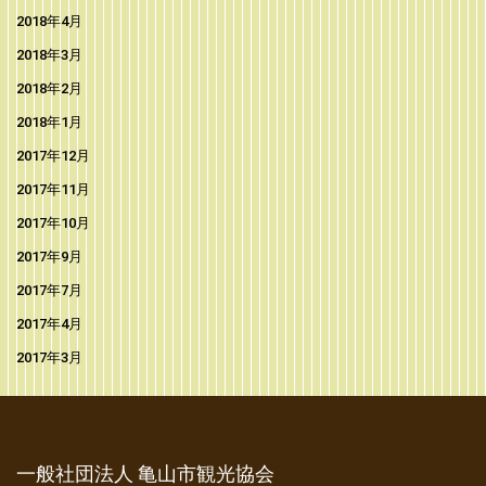
2018年4月
2018年3月
2018年2月
2018年1月
2017年12月
2017年11月
2017年10月
2017年9月
2017年7月
2017年4月
2017年3月
一般社団法人 亀山市観光協会