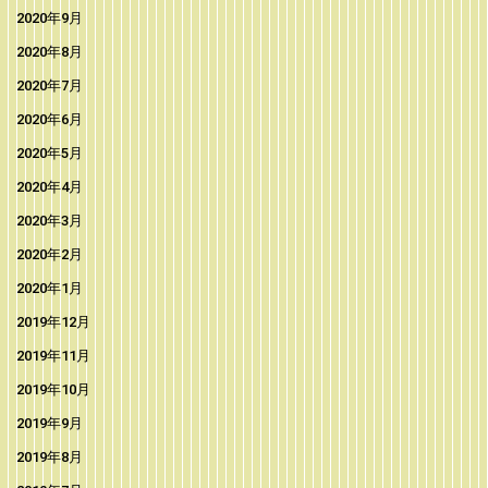
2020年9月
2020年8月
2020年7月
2020年6月
2020年5月
2020年4月
2020年3月
2020年2月
2020年1月
2019年12月
2019年11月
2019年10月
2019年9月
2019年8月