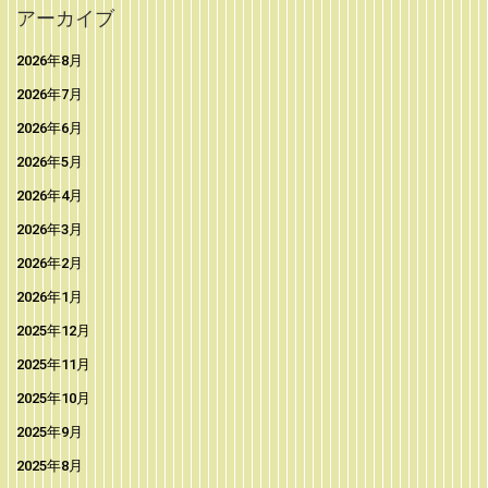
アーカイブ
2026年8月
2026年7月
2026年6月
2026年5月
2026年4月
2026年3月
2026年2月
2026年1月
2025年12月
2025年11月
2025年10月
2025年9月
2025年8月