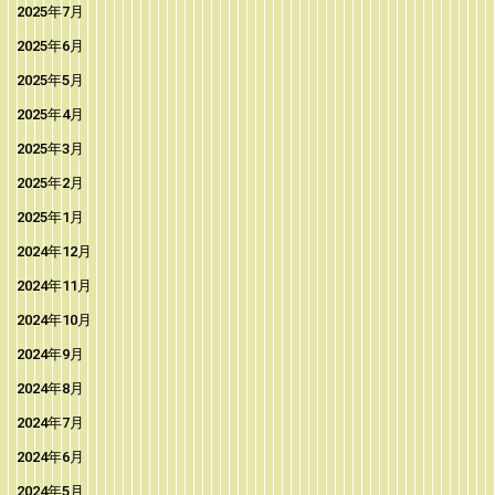
2025年7月
2025年6月
2025年5月
2025年4月
2025年3月
2025年2月
2025年1月
2024年12月
2024年11月
2024年10月
2024年9月
2024年8月
2024年7月
2024年6月
2024年5月