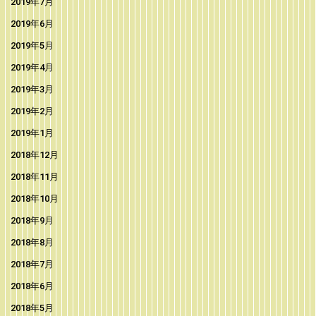
2019年7月
2019年6月
2019年5月
2019年4月
2019年3月
2019年2月
2019年1月
2018年12月
2018年11月
2018年10月
2018年9月
2018年8月
2018年7月
2018年6月
2018年5月