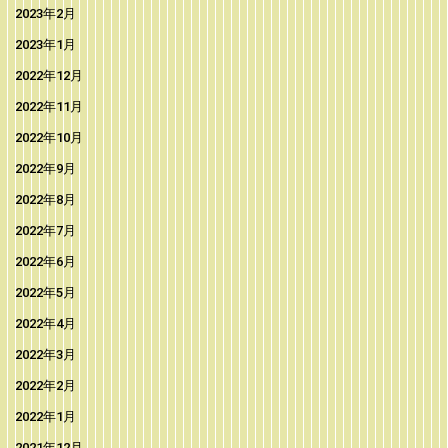
2023年2月
2023年1月
2022年12月
2022年11月
2022年10月
2022年9月
2022年8月
2022年7月
2022年6月
2022年5月
2022年4月
2022年3月
2022年2月
2022年1月
2021年12月