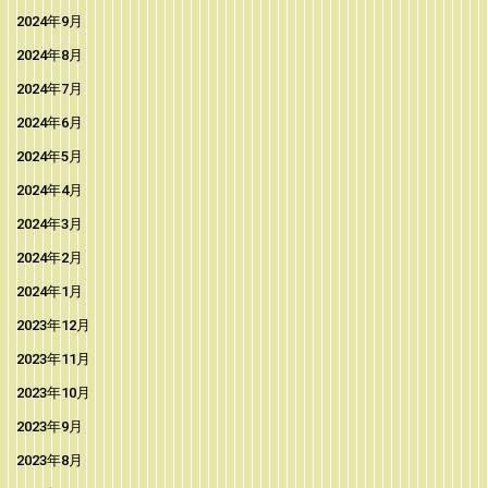
2024年9月
2024年8月
2024年7月
2024年6月
2024年5月
2024年4月
2024年3月
2024年2月
2024年1月
2023年12月
2023年11月
2023年10月
2023年9月
2023年8月