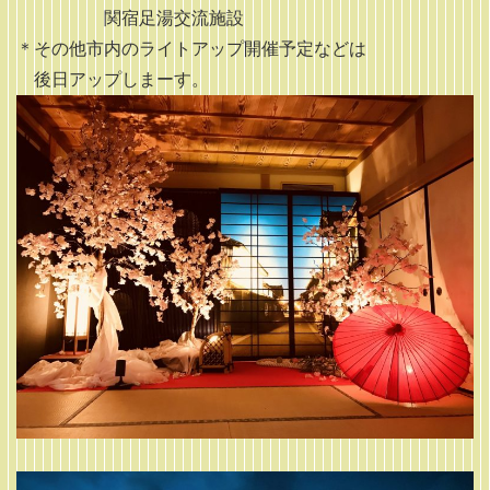
関宿足湯交流施設
＊その他市内のライトアップ開催予定などは
後日アップしまーす。