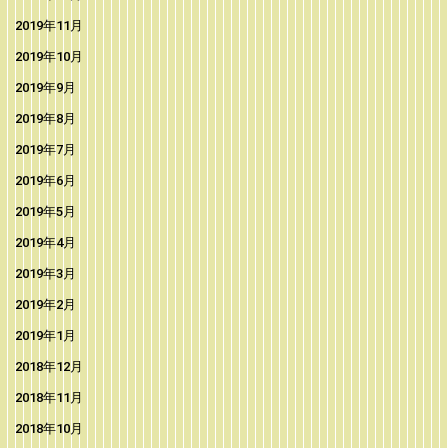
2019年11月
2019年10月
2019年9月
2019年8月
2019年7月
2019年6月
2019年5月
2019年4月
2019年3月
2019年2月
2019年1月
2018年12月
2018年11月
2018年10月