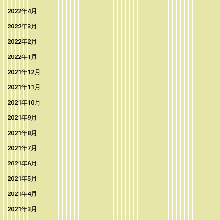
2022年4月
2022年3月
2022年2月
2022年1月
2021年12月
2021年11月
2021年10月
2021年9月
2021年8月
2021年7月
2021年6月
2021年5月
2021年4月
2021年3月