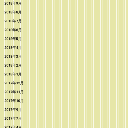
2018年9月
2018年8月
2018年7月
2018年6月
2018年5月
2018年4月
2018年3月
2018年2月
2018年1月
2017年12月
2017年11月
2017年10月
2017年9月
2017年7月
2017年4月