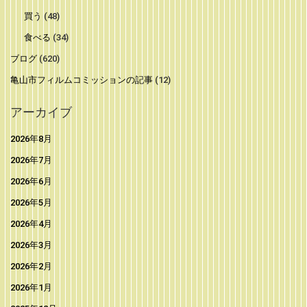
買う
(48)
食べる
(34)
ブログ
(620)
亀山市フィルムコミッションの記事
(12)
アーカイブ
2026年8月
2026年7月
2026年6月
2026年5月
2026年4月
2026年3月
2026年2月
2026年1月