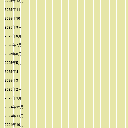
2025年12月
2025年11月
2025年10月
2025年9月
2025年8月
2025年7月
2025年6月
2025年5月
2025年4月
2025年3月
2025年2月
2025年1月
2024年12月
2024年11月
2024年10月