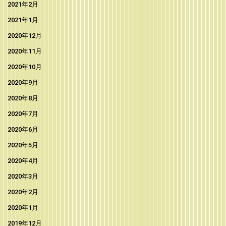
2021年2月
2021年1月
2020年12月
2020年11月
2020年10月
2020年9月
2020年8月
2020年7月
2020年6月
2020年5月
2020年4月
2020年3月
2020年2月
2020年1月
2019年12月