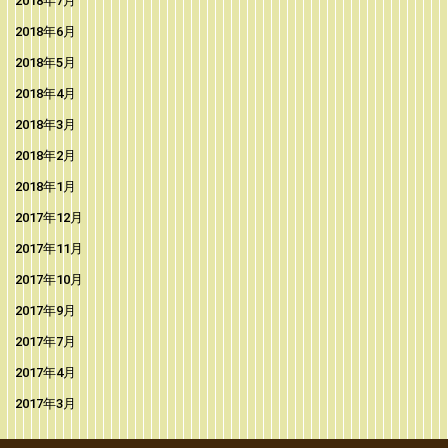
2018年7月
2018年6月
2018年5月
2018年4月
2018年3月
2018年2月
2018年1月
2017年12月
2017年11月
2017年10月
2017年9月
2017年7月
2017年4月
2017年3月