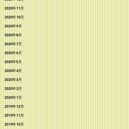
2020年11月
2020年10月
2020年9月
2020年8月
2020年7月
2020年6月
2020年5月
2020年4月
2020年3月
2020年2月
2020年1月
2019年12月
2019年11月
2019年10月