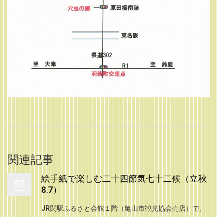
関連記事
絵手紙で楽しむ二十四節気七十二候（立秋
07
8.7）
JR関駅ふるさと会館１階（亀山市観光協会売店）で、