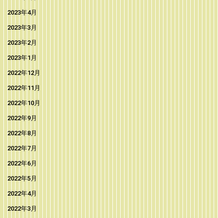
2023年4月
2023年3月
2023年2月
2023年1月
2022年12月
2022年11月
2022年10月
2022年9月
2022年8月
2022年7月
2022年6月
2022年5月
2022年4月
2022年3月