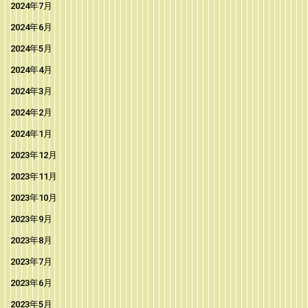
2024年7月
2024年6月
2024年5月
2024年4月
2024年3月
2024年2月
2024年1月
2023年12月
2023年11月
2023年10月
2023年9月
2023年8月
2023年7月
2023年6月
2023年5月