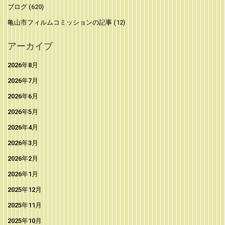
ブログ
(620)
亀山市フィルムコミッションの記事
(12)
アーカイブ
2026年8月
2026年7月
2026年6月
2026年5月
2026年4月
2026年3月
2026年2月
2026年1月
2025年12月
2025年11月
2025年10月