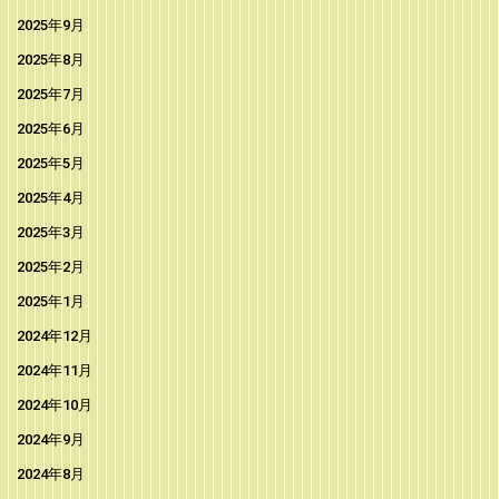
2025年9月
2025年8月
2025年7月
2025年6月
2025年5月
2025年4月
2025年3月
2025年2月
2025年1月
2024年12月
2024年11月
2024年10月
2024年9月
2024年8月