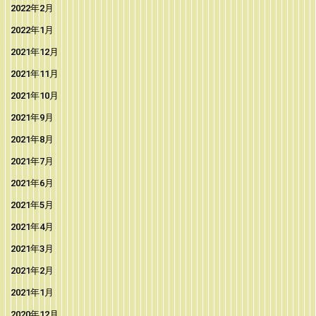
2022年2月
2022年1月
2021年12月
2021年11月
2021年10月
2021年9月
2021年8月
2021年7月
2021年6月
2021年5月
2021年4月
2021年3月
2021年2月
2021年1月
2020年12月