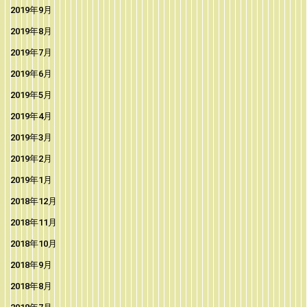
2019年9月
2019年8月
2019年7月
2019年6月
2019年5月
2019年4月
2019年3月
2019年2月
2019年1月
2018年12月
2018年11月
2018年10月
2018年9月
2018年8月