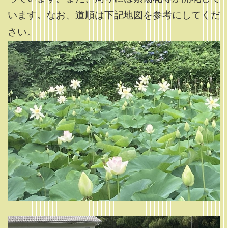
います。なお、道順は下記地図を参考にしてくだ
さい。