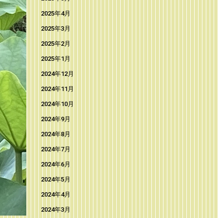
2025年4月
2025年3月
2025年2月
2025年1月
2024年12月
2024年11月
2024年10月
2024年9月
2024年8月
2024年7月
2024年6月
2024年5月
2024年4月
2024年3月