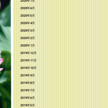
2020年7月
2020年6月
2020年5月
2020年4月
2020年3月
2020年2月
2020年1月
2019年12月
2019年11月
2019年10月
2019年9月
2019年8月
2019年7月
2019年6月
2019年5月