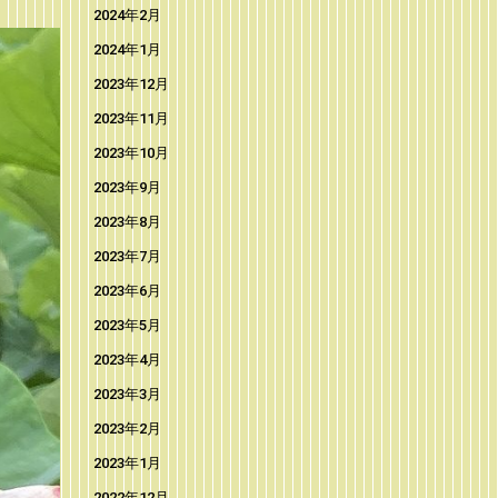
2024年2月
2024年1月
2023年12月
2023年11月
2023年10月
2023年9月
2023年8月
2023年7月
2023年6月
2023年5月
2023年4月
2023年3月
2023年2月
2023年1月
2022年12月