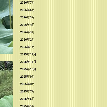
2026年7月
2026年6月
2026年5月
2026年4月
2026年3月
2026年2月
2026年1月
2025年12月
2025年11月
2025年10月
2025年9月
2025年8月
2025年7月
2025年6月
2025年5月