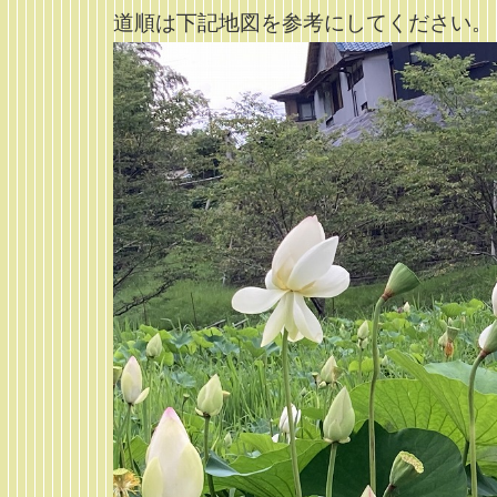
道順は下記地図を参考にしてください。