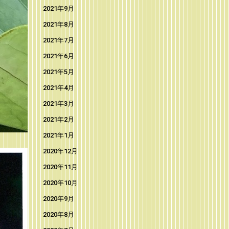
2021年9月
2021年8月
2021年7月
2021年6月
2021年5月
2021年4月
2021年3月
2021年2月
2021年1月
2020年12月
2020年11月
2020年10月
2020年9月
2020年8月