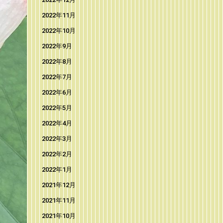
2022年11月
2022年10月
2022年9月
2022年8月
2022年7月
2022年6月
2022年5月
2022年4月
2022年3月
2022年2月
2022年1月
2021年12月
2021年11月
2021年10月