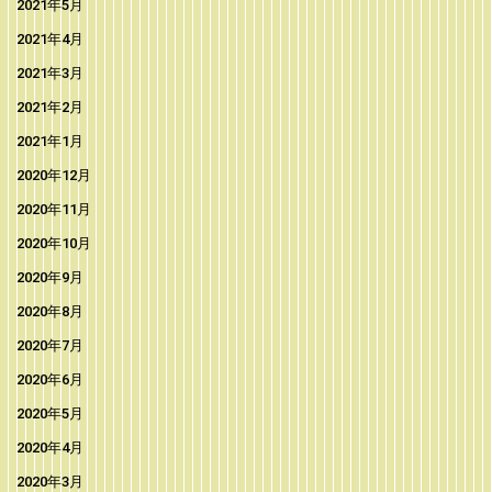
2021年5月
2021年4月
2021年3月
2021年2月
2021年1月
2020年12月
2020年11月
2020年10月
2020年9月
2020年8月
2020年7月
2020年6月
2020年5月
2020年4月
2020年3月