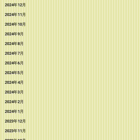
2024年12月
2024年11月
2024年10月
2024年9月
2024年8月
2024年7月
2024年6月
2024年5月
2024年4月
2024年3月
2024年2月
2024年1月
2023年12月
2023年11月