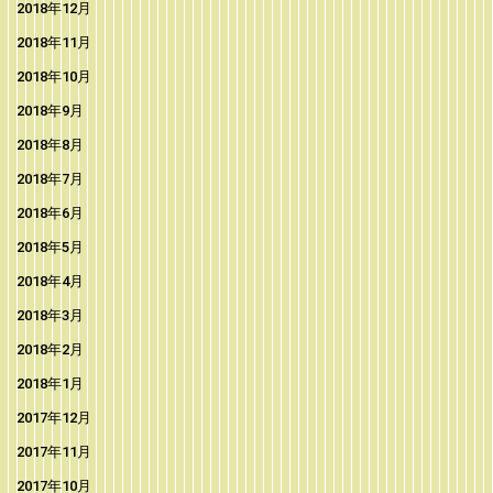
2018年12月
2018年11月
2018年10月
2018年9月
2018年8月
2018年7月
2018年6月
2018年5月
2018年4月
2018年3月
2018年2月
2018年1月
2017年12月
2017年11月
2017年10月