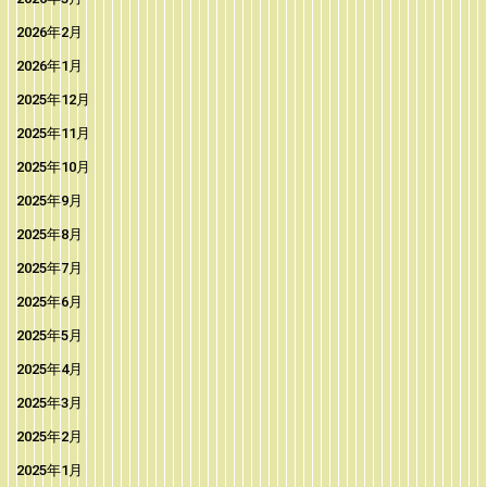
2026年2月
2026年1月
2025年12月
2025年11月
2025年10月
2025年9月
2025年8月
2025年7月
2025年6月
2025年5月
2025年4月
2025年3月
2025年2月
2025年1月