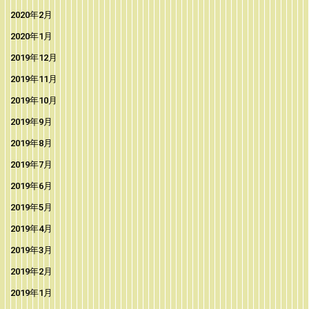
2020年2月
2020年1月
2019年12月
2019年11月
2019年10月
2019年9月
2019年8月
2019年7月
2019年6月
2019年5月
2019年4月
2019年3月
2019年2月
2019年1月