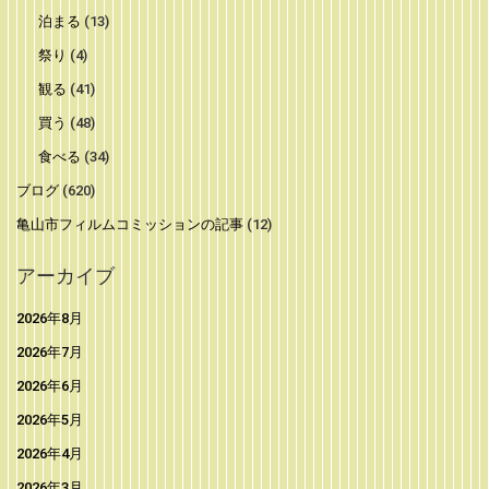
泊まる
(13)
祭り
(4)
観る
(41)
買う
(48)
食べる
(34)
ブログ
(620)
亀山市フィルムコミッションの記事
(12)
アーカイブ
2026年8月
2026年7月
2026年6月
2026年5月
2026年4月
2026年3月