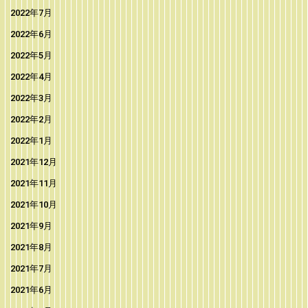
2022年7月
2022年6月
2022年5月
2022年4月
2022年3月
2022年2月
2022年1月
2021年12月
2021年11月
2021年10月
2021年9月
2021年8月
2021年7月
2021年6月