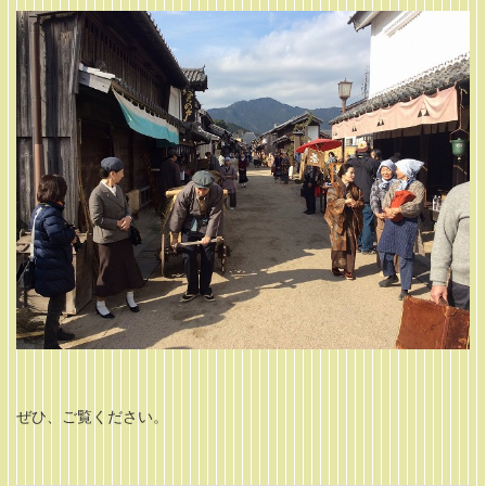
ぜひ、ご覧ください。