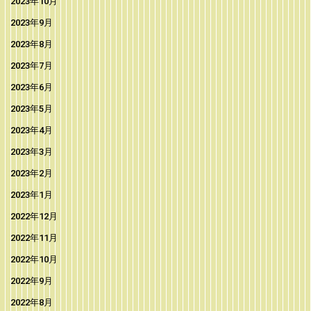
2023年10月
2023年9月
2023年8月
2023年7月
2023年6月
2023年5月
2023年4月
2023年3月
2023年2月
2023年1月
2022年12月
2022年11月
2022年10月
2022年9月
2022年8月