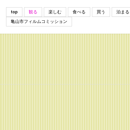
top
観る
楽しむ
食べる
買う
泊まる
亀山市フィルムコミッション