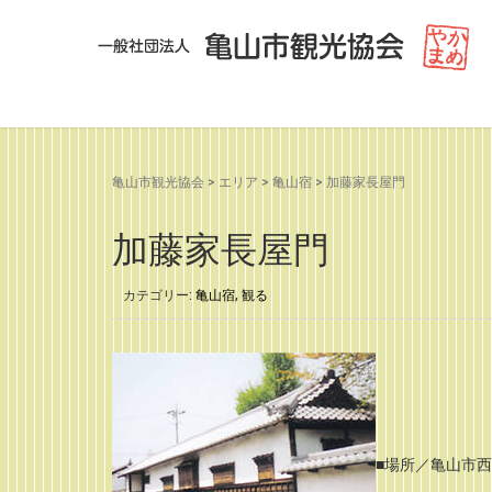
亀山市観光協会
>
エリア
>
亀山宿
>
加藤家長屋門
加藤家長屋門
カテゴリー:
亀山宿
,
観る
■場所／亀山市