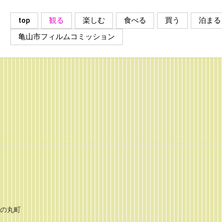
top
観る
楽しむ
食べる
買う
泊まる
亀山市フィルムコミッション
西の丸町